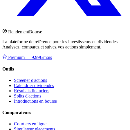
Rendement
Bourse
La plateforme de référence pour les investisseurs en dividendes.
Analysez, comparez et suivez vos actions simplement.
Premium — 9.99€/mois
Outils
Screener d'actions
Calendrier dividendes
Résultats financiers
Splits d'actions
Introductions en bourse
Comparateurs
Courtiers en ligne
Simulateur placements