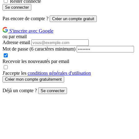
Rester connecté
Se connecter
Pas encore de compte ?
Créer un compte gratuit
S'inscrire avec Google
ou par email
Adresse email
Mot de passe
(6 caractères minimum)
Recevoir les nouveautés par email
J'accepte les
conditions générales d'utilisation
Créer mon compte gratuitement
Déjà un compte ?
Se connecter