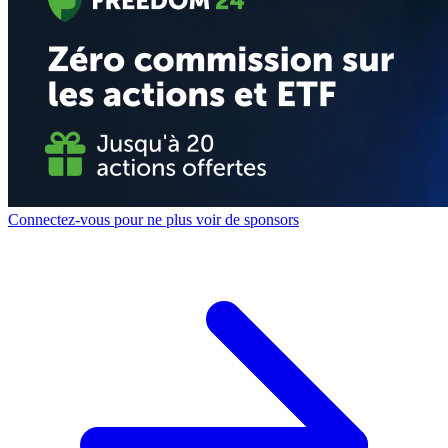
Connectez-vous pour ne plus voir de sponsors