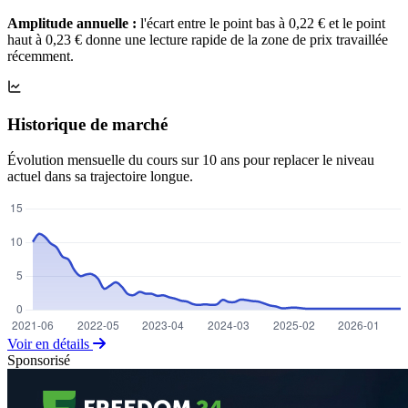
Amplitude annuelle :
l'écart entre le point bas à 0,22 € et le point
haut à 0,23 € donne une lecture rapide de la zone de prix travaillée
récemment.
Historique de marché
Évolution mensuelle du cours sur 10 ans pour replacer le niveau
actuel dans sa trajectoire longue.
Voir en détails
Sponsorisé