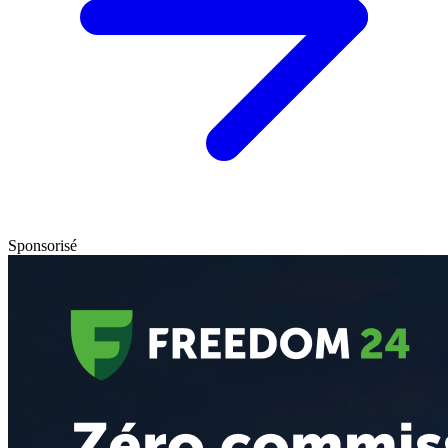
Sponsorisé