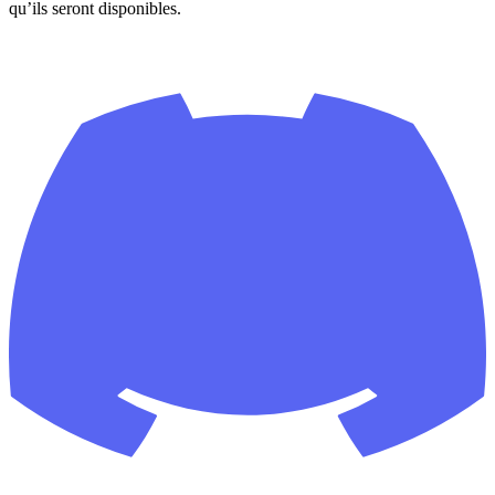
qu’ils seront disponibles.