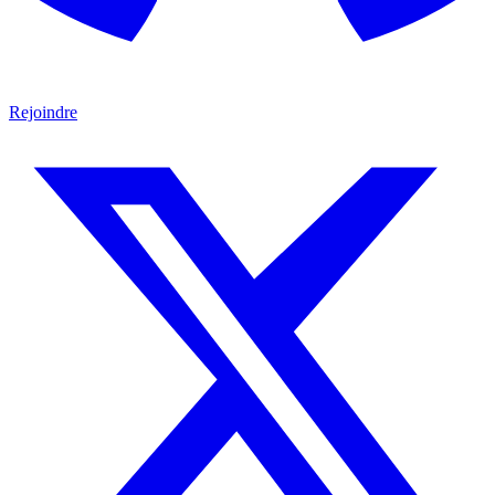
Rejoindre