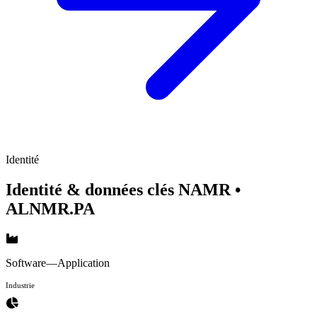
Identité
Identité & données clés NAMR
•
ALNMR.PA
Software—Application
Industrie