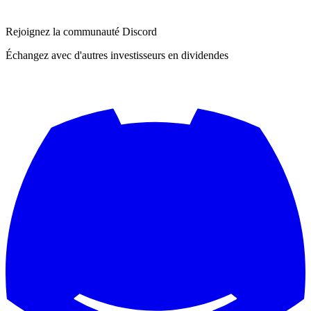
Rejoignez la communauté Discord
Échangez avec d'autres investisseurs en dividendes