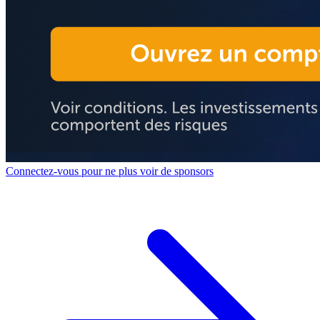
Connectez-vous pour ne plus voir de sponsors