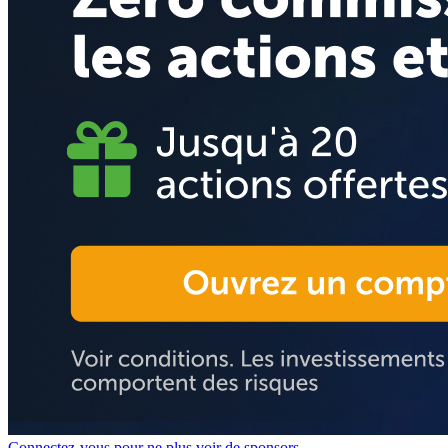
Connectez-vous pour ne plus voir de sponsors