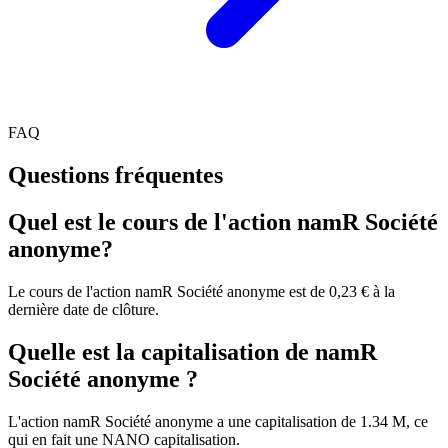
FAQ
Questions fréquentes
Quel est le cours de l'action namR Société
anonyme?
Le cours de l'action namR Société anonyme est de 0,23 € à la
dernière date de clôture.
Quelle est la capitalisation de namR
Société anonyme ?
L'action namR Société anonyme a une capitalisation de 1.34 M, ce
qui en fait une NANO capitalisation.