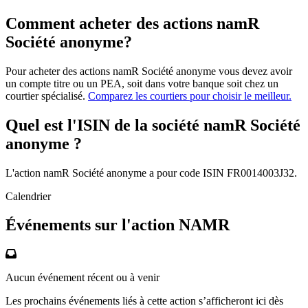
Comment acheter des actions namR
Société anonyme?
Pour acheter des actions namR Société anonyme vous devez avoir
un compte titre ou un PEA, soit dans votre banque soit chez un
courtier spécialisé.
Comparez les courtiers pour choisir le meilleur.
Quel est l'ISIN de la société namR Société
anonyme ?
L'action namR Société anonyme a pour code ISIN FR0014003J32.
Calendrier
Événements sur l'action NAMR
Aucun événement récent ou à venir
Les prochains événements liés à cette action s’afficheront ici dès