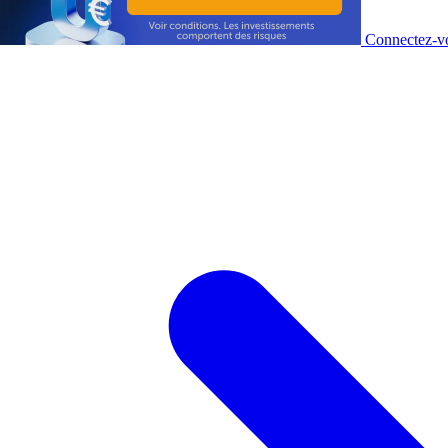
Connectez-vo