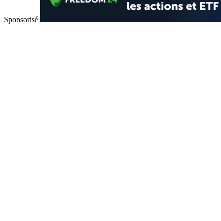
Sponsorisé