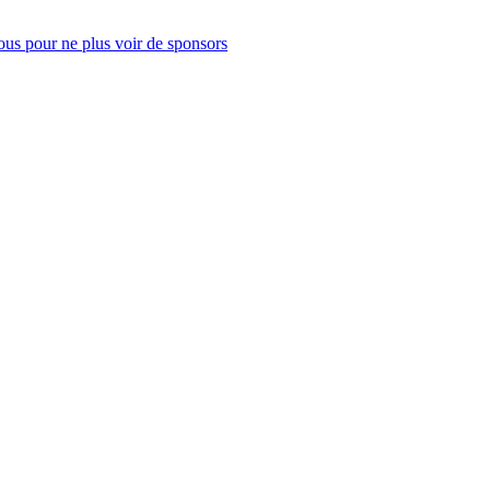
us pour ne plus voir de sponsors