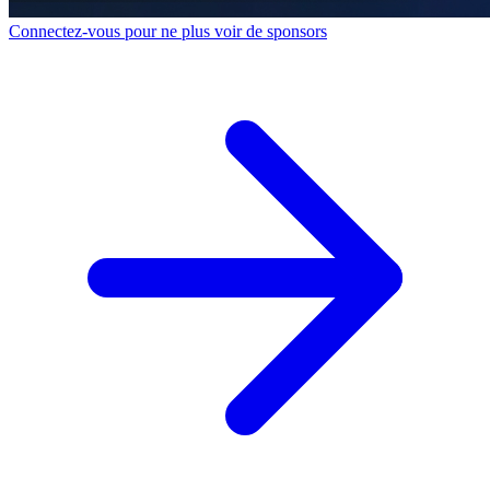
Connectez-vous pour ne plus voir de sponsors