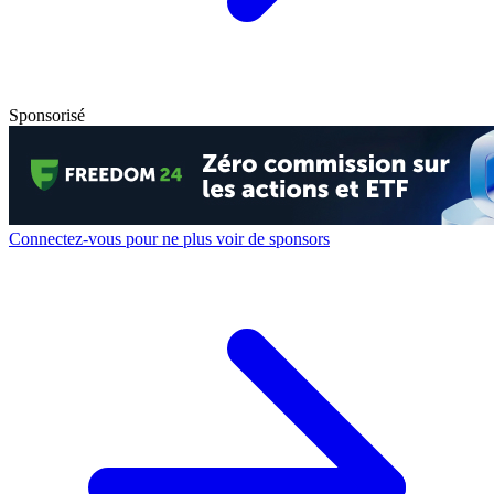
Sponsorisé
Connectez-vous pour ne plus voir de sponsors