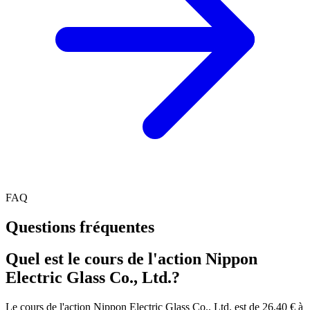
FAQ
Questions fréquentes
Quel est le cours de l'action Nippon
Electric Glass Co., Ltd.?
Le cours de l'action Nippon Electric Glass Co., Ltd. est de 26,40 € à