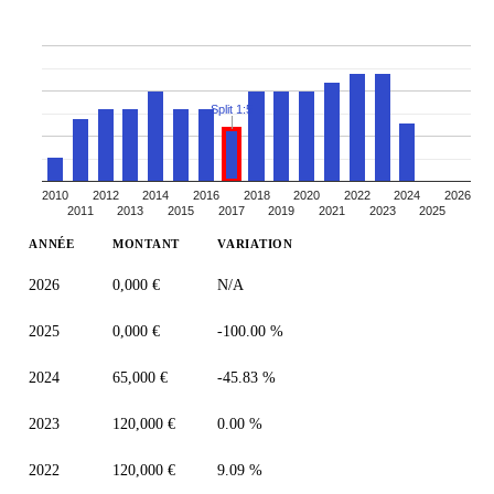
Split 1:5
2010
2012
2014
2016
2018
2020
2022
2024
2026
2011
2013
2015
2017
2019
2021
2023
2025
ANNÉE
MONTANT
VARIATION
2026
0,000 €
N/A
2025
0,000 €
-100.00 %
2024
65,000 €
-45.83 %
2023
120,000 €
0.00 %
2022
120,000 €
9.09 %