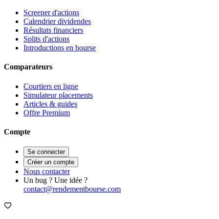
Screener d'actions
Calendrier dividendes
Résultats financiers
Splits d'actions
Introductions en bourse
Comparateurs
Courtiers en ligne
Simulateur placements
Articles & guides
Offre Premium
Compte
Se connecter
Créer un compte
Nous contacter
Un bug ? Une idée ?
contact@rendementbourse.com