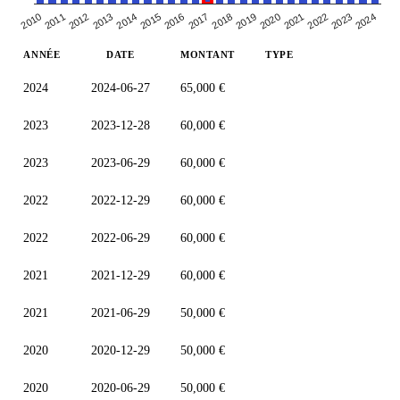
2024
2015
2017
2010
2019
2012
2021
2014
2023
2016
2018
2011
2020
2022
2013
ANNÉE
DATE
MONTANT
TYPE
2024
2024-06-27
65,000 €
2023
2023-12-28
60,000 €
2023
2023-06-29
60,000 €
2022
2022-12-29
60,000 €
2022
2022-06-29
60,000 €
2021
2021-12-29
60,000 €
2021
2021-06-29
50,000 €
2020
2020-12-29
50,000 €
2020
2020-06-29
50,000 €