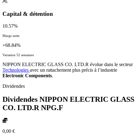
Capital & détention
10.57%
Marge nette
+68.84%
Variation 52 semaines
NIPPON ELECTRIC GLASS CO. LTD.R évolue dans le secteur
Technologies
avec un rattachement plus précis à l’industrie
Electronic Components
.
Dividendes
Dividendes NIPPON ELECTRIC GLASS
CO. LTD.R
NPG.F
0,00 €