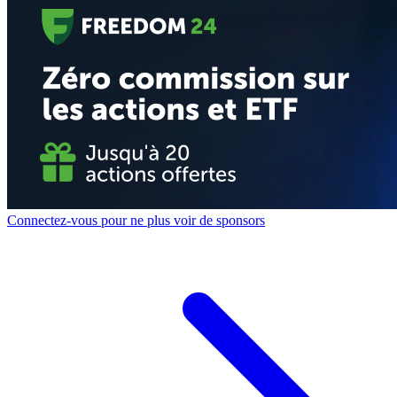
Connectez-vous pour ne plus voir de sponsors