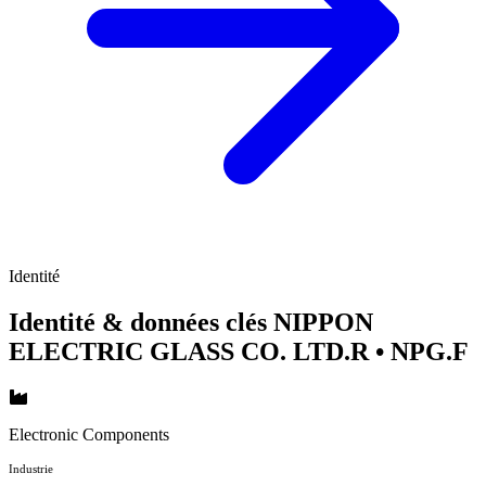
Identité
Identité & données clés NIPPON
ELECTRIC GLASS CO. LTD.R
• NPG.F
Electronic Components
Industrie