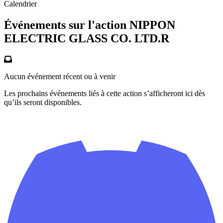
Calendrier
Événements sur l'action NIPPON
ELECTRIC GLASS CO. LTD.R
Aucun événement récent ou à venir
Les prochains événements liés à cette action s’afficheront ici dès
qu’ils seront disponibles.