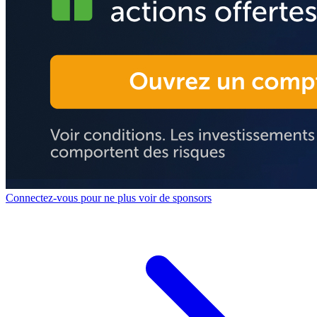
Connectez-vous pour ne plus voir de sponsors