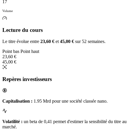
17
Volume
Lecture du cours
Le titre évolue entre
23,60 €
et
45,00 €
sur 52 semaines.
Point bas
Point haut
23,60 €
45,00 €
Repères investisseurs
Capitalisation :
1.95 Mrd pour une société classée nano.
Volatilité :
un beta de 0,41 permet d'estimer la sensibilité du titre au
marché.