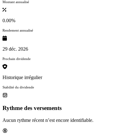
Montant annualisé
0.00%
Rendement annualisé
29 déc. 2026
Prochain dividende
Historique irrégulier
Stabilité du dividende
Rythme des versements
Aucun rythme récent n’est encore identifiable.