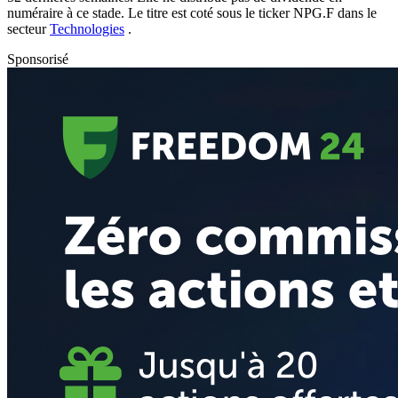
numéraire à ce stade. Le titre est coté sous le ticker
NPG.F
dans le
secteur
Technologies
.
Sponsorisé