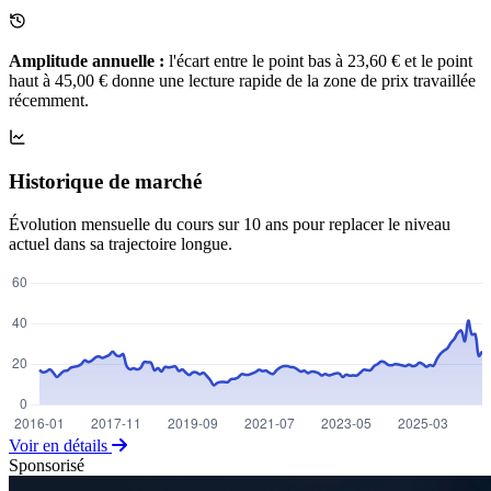
Amplitude annuelle :
l'écart entre le point bas à 23,60 € et le point
haut à 45,00 € donne une lecture rapide de la zone de prix travaillée
récemment.
Historique de marché
Évolution mensuelle du cours sur 10 ans pour replacer le niveau
actuel dans sa trajectoire longue.
Voir en détails
Sponsorisé