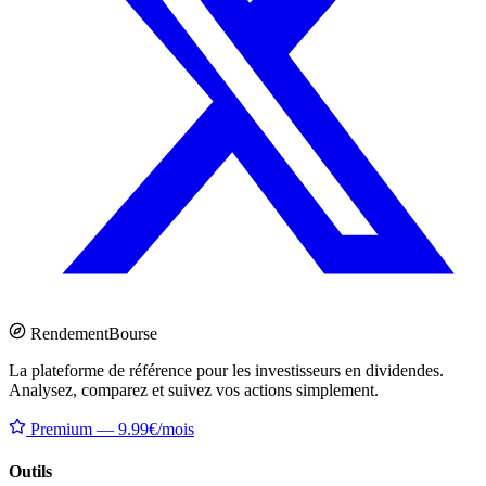
Rendement
Bourse
La plateforme de référence pour les investisseurs en dividendes.
Analysez, comparez et suivez vos actions simplement.
Premium — 9.99€/mois
Outils