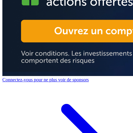
Connectez-vous pour ne plus voir de sponsors