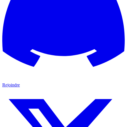
Rejoindre