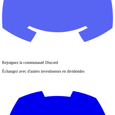
Rejoignez la communauté Discord
Échangez avec d'autres investisseurs en dividendes