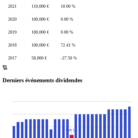
2021
110,000 €
10.00 %
2020
100,000 €
0.00 %
2019
100,000 €
0.00 %
2018
100,000 €
72.41 %
2017
58,000 €
-27.50 %
Derniers événements dividendes
Split 1:5