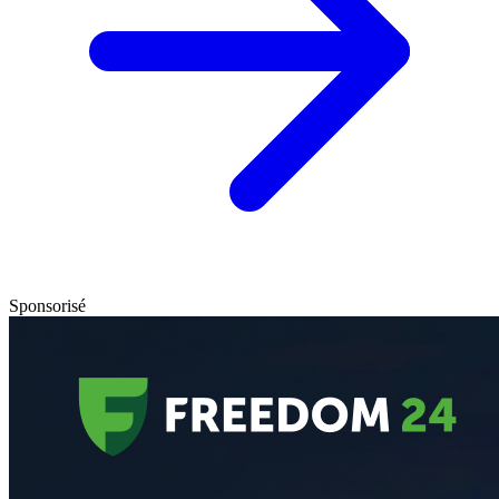
Sponsorisé