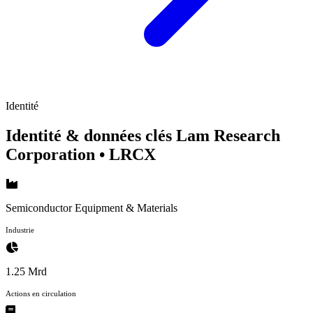
Identité
Identité & données clés Lam Research
Corporation
• LRCX
Semiconductor Equipment & Materials
Industrie
1.25 Mrd
Actions en circulation