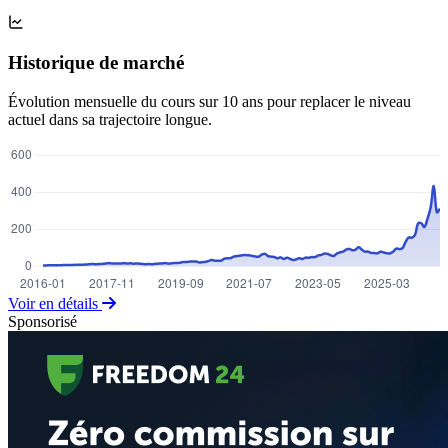
Historique de marché
Évolution mensuelle du cours sur 10 ans pour replacer le niveau
actuel dans sa trajectoire longue.
Voir en détails
Sponsorisé