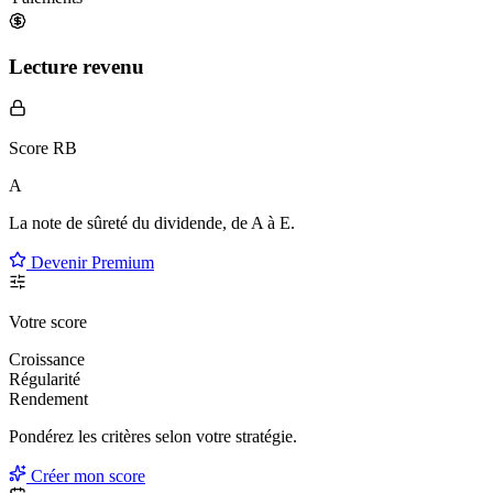
Lecture revenu
Score RB
A
La note de sûreté du dividende, de
A à E
.
Devenir Premium
Votre score
Croissance
Régularité
Rendement
Pondérez les critères selon
votre
stratégie.
Créer mon score