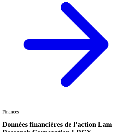
Finances
Données financières de l'action Lam