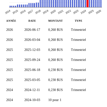
2019
2020
2021
2022
2014
2023
2015
2024
2025
2016
2026
2017
2018
ANNÉE
DATE
MONTANT
TYPE
2026
2026-06-17
0,260 $US
Trimestriel
2026
2026-03-04
0,260 $US
Trimestriel
2025
2025-12-03
0,260 $US
Trimestriel
2025
2025-09-24
0,260 $US
Trimestriel
2025
2025-06-18
0,230 $US
Trimestriel
2025
2025-03-05
0,230 $US
Trimestriel
2024
2024-12-11
0,230 $US
Trimestriel
2024
2024-10-03
10 pour 1