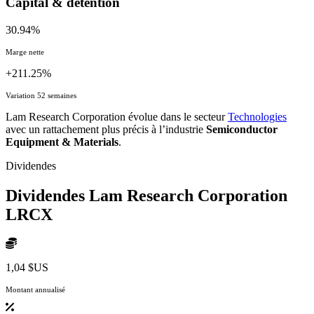
Capital & détention
30.94%
Marge nette
+211.25%
Variation 52 semaines
Lam Research Corporation évolue dans le secteur
Technologies
avec un rattachement plus précis à l’industrie
Semiconductor
Equipment & Materials
.
Dividendes
Dividendes Lam Research Corporation
LRCX
1,04 $US
Montant annualisé