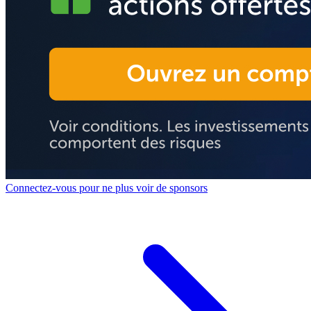
Connectez-vous pour ne plus voir de sponsors