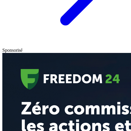
Sponsorisé