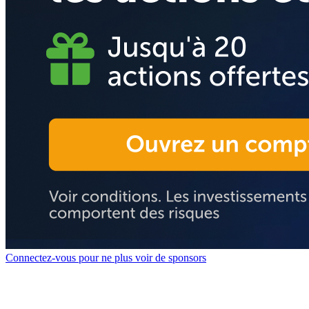
Connectez-vous pour ne plus voir de sponsors