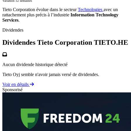
Variation 52 semaines
Tieto Corporation évolue dans le secteur
Technologies
avec un
rattachement plus précis à l’industrie
Information Technology
Services
.
Dividendes
Dividendes Tieto Corporation
TIETO.HE
Aucun dividende historique détecté
Tieto Oyj semble n'avoir jamais versé de dividendes.
Voir en détails
Sponsorisé