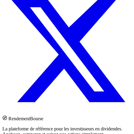
Rendement
Bourse
La plateforme de référence pour les investisseurs en dividendes.