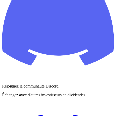
Rejoignez la communauté Discord
Échangez avec d'autres investisseurs en dividendes