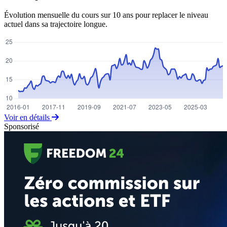
Évolution mensuelle du cours sur 10 ans pour replacer le niveau
actuel dans sa trajectoire longue.
Voir en détails
Sponsorisé