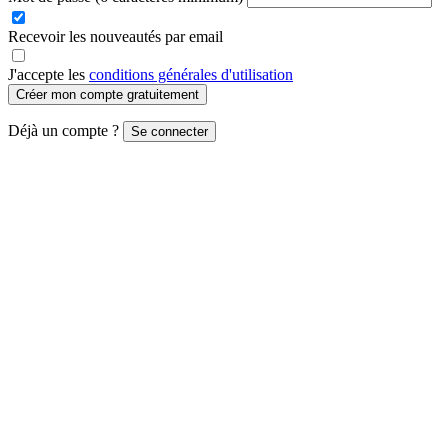
Recevoir les nouveautés par email
J'accepte les
conditions générales d'utilisation
Créer mon compte gratuitement
Déjà un compte ?
Se connecter