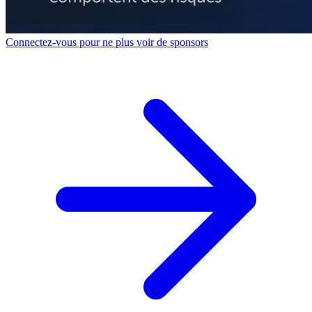
Connectez-vous pour ne plus voir de sponsors