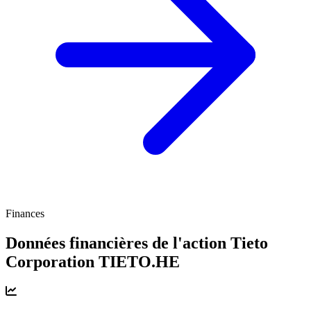
Finances
Données financières de l'action Tieto
Corporation
TIETO.HE