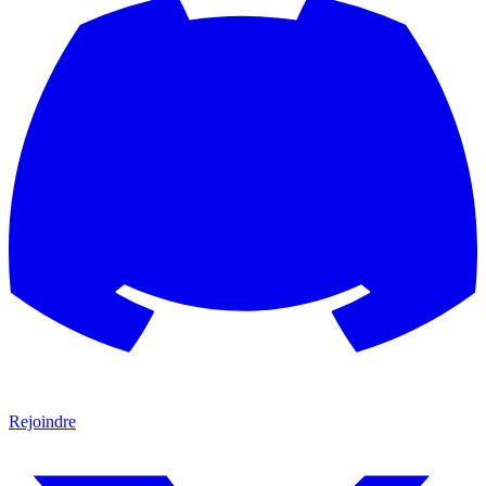
Rejoindre