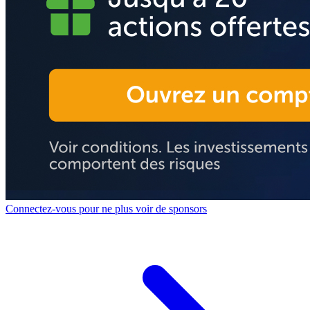
Connectez-vous pour ne plus voir de sponsors