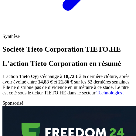
Synthèse
Société Tieto Corporation
TIETO.HE
L'action Tieto Corporation en résumé
L'action
Tieto Oyj
s’échange à
18,72 €
à la dernière clôture, après
avoir évolué entre
14,83 €
et
21,86 €
sur les 52 dernières semaines.
Elle ne distribue pas de dividende en numéraire à ce stade. Le titre
est coté sous le ticker
TIETO.HE
dans le secteur
Technologies
.
Sponsorisé