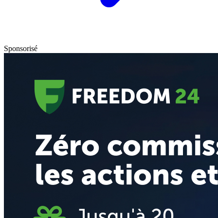
Sponsorisé