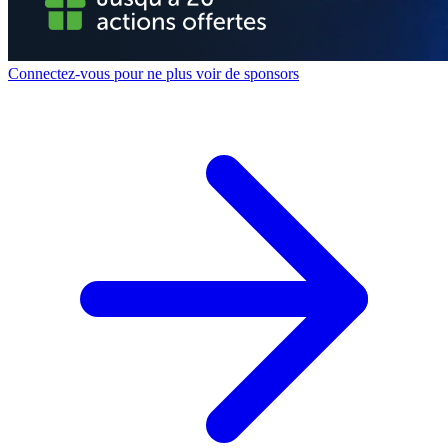
Connectez-vous pour ne plus voir de sponsors