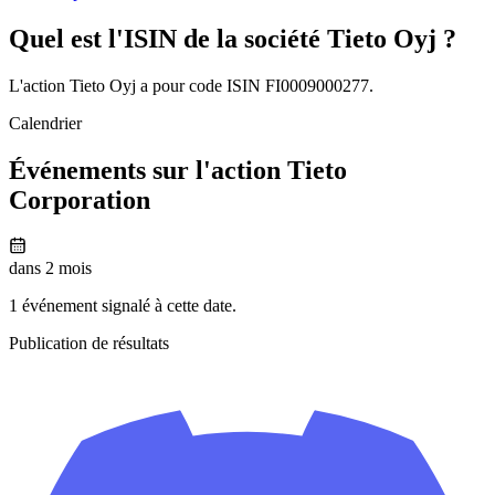
Quel est l'ISIN de la société Tieto Oyj ?
L'action Tieto Oyj a pour code ISIN FI0009000277.
Calendrier
Événements sur l'action Tieto
Corporation
dans 2 mois
1 événement signalé à cette date.
Publication de résultats