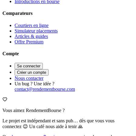
Introductions en bourse
Comparateurs
Courtiers en ligne
Simulateur placements
Articles & guides
Offre Premium
Compte
Se connecter
Créer un compte
Nous contacter
Un bug ? Une idée ?
contact@rendementbourse.com
Vous aimez RendementBourse ?
Le projet est indépendant et sans pub… dès que vous vous
connectez 😉 Un café nous aide à tenir 🙏