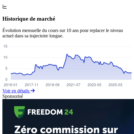
Historique de marché
Évolution mensuelle du cours sur 10 ans pour replacer le niveau
actuel dans sa trajectoire longue.
Voir en détails
Sponsorisé