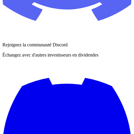
Rejoignez la communauté Discord
Échangez avec d'autres investisseurs en dividendes