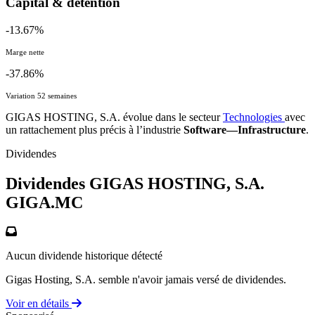
Capital & détention
-13.67%
Marge nette
-37.86%
Variation 52 semaines
GIGAS HOSTING, S.A. évolue dans le secteur
Technologies
avec
un rattachement plus précis à l’industrie
Software—Infrastructure
.
Dividendes
Dividendes GIGAS HOSTING, S.A.
GIGA.MC
Aucun dividende historique détecté
Gigas Hosting, S.A. semble n'avoir jamais versé de dividendes.
Voir en détails