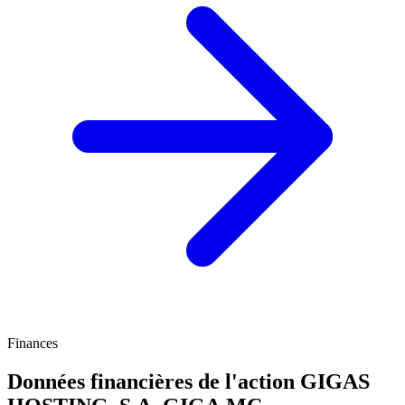
Finances
Données financières de l'action GIGAS