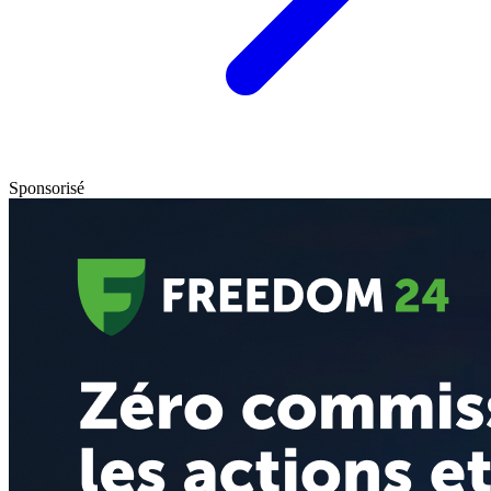
Sponsorisé