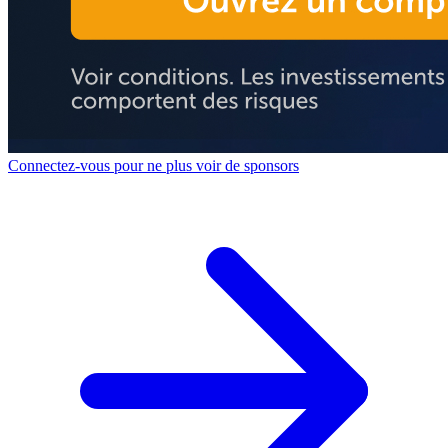
Connectez-vous pour ne plus voir de sponsors