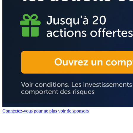
Connectez-vous pour ne plus voir de sponsors