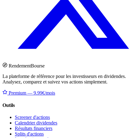
Rendement
Bourse
La plateforme de référence pour les investisseurs en dividendes.
Analysez, comparez et suivez vos actions simplement.
Premium — 9.99€/mois
Outils
Screener d'actions
Calendrier dividendes
Résultats financiers
Splits d'actions