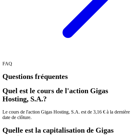
FAQ
Questions fréquentes
Quel est le cours de l'action Gigas
Hosting, S.A.?
Le cours de l'action Gigas Hosting, S.A. est de 3,16 € à la dernière
date de clôture.
Quelle est la capitalisation de Gigas