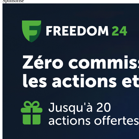
Sponsorisé