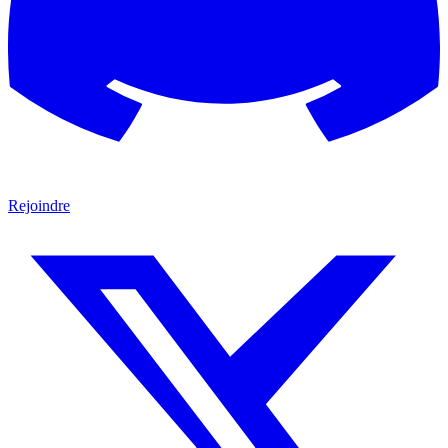
Rejoindre