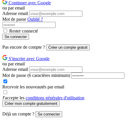
Continuer avec Google
ou par email
Adresse email
Mot de passe
Oublié ?
Rester connecté
Se connecter
Pas encore de compte ?
Créer un compte gratuit
S'inscrire avec Google
ou par email
Adresse email
Mot de passe
(6 caractères minimum)
Recevoir les nouveautés par email
J'accepte les
conditions générales d'utilisation
Créer mon compte gratuitement
Déjà un compte ?
Se connecter