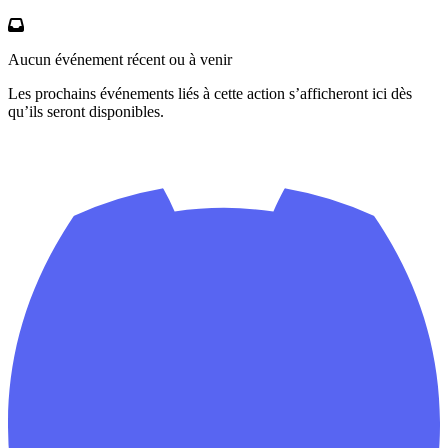
Aucun événement récent ou à venir
Les prochains événements liés à cette action s’afficheront ici dès
qu’ils seront disponibles.