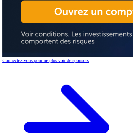
Connectez-vous pour ne plus voir de sponsors