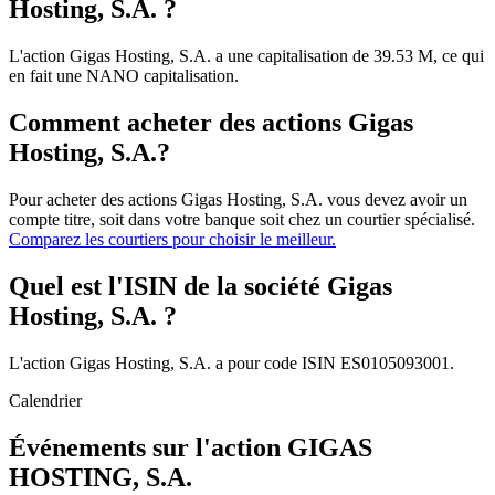
Hosting, S.A. ?
L'action Gigas Hosting, S.A. a une capitalisation de 39.53 M, ce qui
en fait une NANO capitalisation.
Comment acheter des actions Gigas
Hosting, S.A.?
Pour acheter des actions Gigas Hosting, S.A. vous devez avoir un
compte titre, soit dans votre banque soit chez un courtier spécialisé.
Comparez les courtiers pour choisir le meilleur.
Quel est l'ISIN de la société Gigas
Hosting, S.A. ?
L'action Gigas Hosting, S.A. a pour code ISIN ES0105093001.
Calendrier
Événements sur l'action GIGAS
HOSTING, S.A.