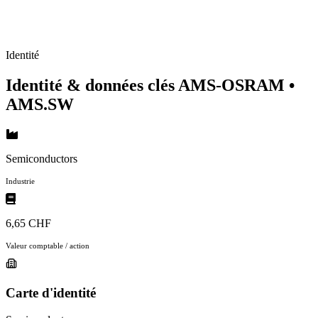
Identité
Identité & données clés AMS-OSRAM
•
AMS.SW
Semiconductors
Industrie
6,65 CHF
Valeur comptable / action
Carte d'identité