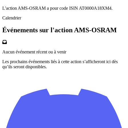
L'action AMS-OSRAM a pour code ISIN AT0000A18XM4.
Calendrier
Événements sur l'action AMS-OSRAM
Aucun événement récent ou à venir
Les prochains événements liés à cette action s’afficheront ici dès
qu’ils seront disponibles.