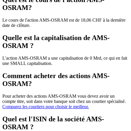
OSRAM?
Le cours de l'action AMS-OSRAM est de 18,06 CHF à la dernière
date de clôture.
Quelle est la capitalisation de AMS-
OSRAM ?
L'action AMS-OSRAM a une capitalisation de 0 Mrd, ce qui en fait
une SMALL capitalisation.
Comment acheter des actions AMS-
OSRAM?
Pour acheter des actions AMS-OSRAM vous devez avoir un
compte titre, soit dans votre banque soit chez un courtier spécialisé.
Comparez les courtiers pour choisir le meilleur.
Quel est l'ISIN de la société AMS-
OSRAM ?