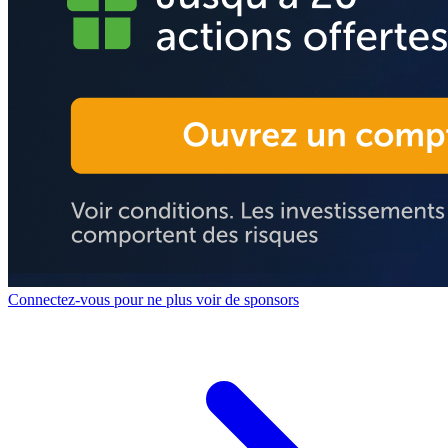
Connectez-vous pour ne plus voir de sponsors