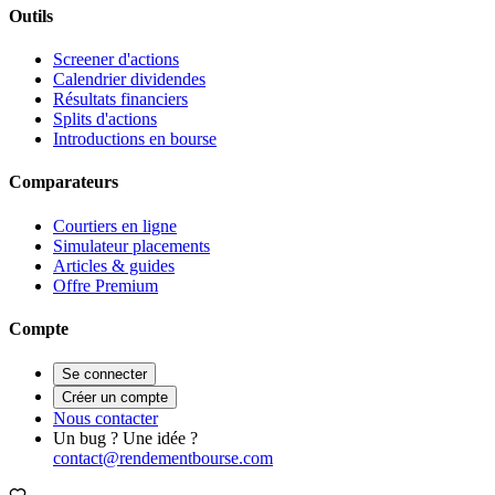
Outils
Screener d'actions
Calendrier dividendes
Résultats financiers
Splits d'actions
Introductions en bourse
Comparateurs
Courtiers en ligne
Simulateur placements
Articles & guides
Offre Premium
Compte
Se connecter
Créer un compte
Nous contacter
Un bug ? Une idée ?
contact@rendementbourse.com