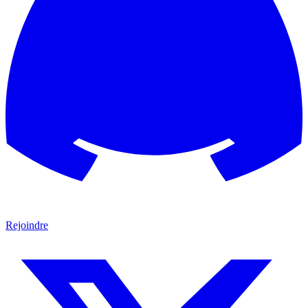
Rejoindre