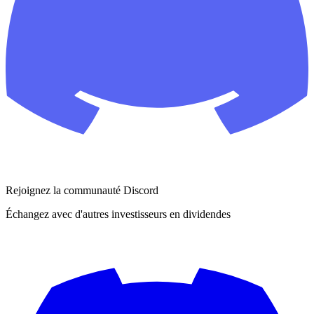
Rejoignez la communauté Discord
Échangez avec d'autres investisseurs en dividendes