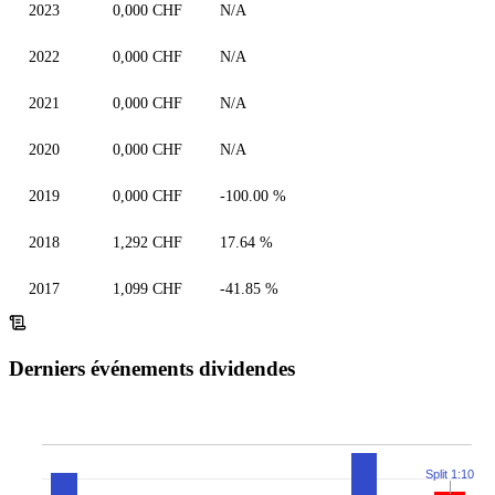
2023
0,000 CHF
N/A
2022
0,000 CHF
N/A
2021
0,000 CHF
N/A
2020
0,000 CHF
N/A
2019
0,000 CHF
-100.00 %
2018
1,292 CHF
17.64 %
2017
1,099 CHF
-41.85 %
Derniers événements dividendes
Split 1:10