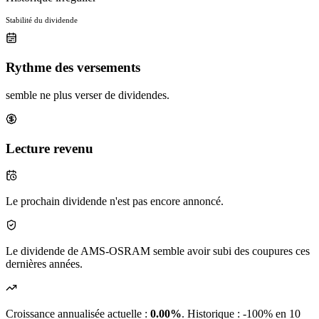
Stabilité du dividende
Rythme des versements
semble ne plus verser de dividendes.
Lecture revenu
Le prochain dividende n'est pas encore annoncé.
Le dividende de AMS-OSRAM semble avoir subi des coupures ces
dernières années.
Croissance annualisée actuelle :
0.00%
.
Historique : -100% en 10