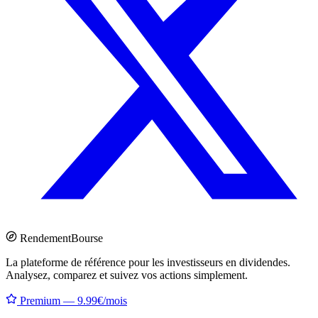
Rendement
Bourse
La plateforme de référence pour les investisseurs en dividendes.
Analysez, comparez et suivez vos actions simplement.
Premium — 9.99€/mois