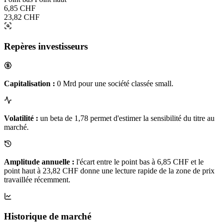
6,85 CHF
23,82 CHF
Repères investisseurs
Capitalisation :
0 Mrd pour une société classée small.
Volatilité :
un beta de 1,78 permet d'estimer la sensibilité du titre au
marché.
Amplitude annuelle :
l'écart entre le point bas à 6,85 CHF et le
point haut à 23,82 CHF donne une lecture rapide de la zone de prix
travaillée récemment.
Historique de marché