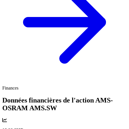
Finances
Données financières de l'action AMS-
OSRAM
AMS.SW