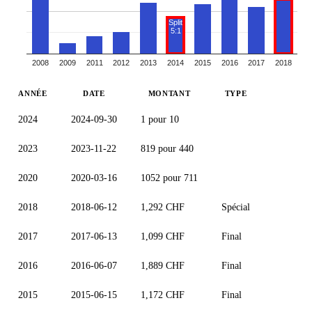
Split
5:1
2008
2009
2011
2012
2013
2014
2015
2016
2017
2018
ANNÉE
DATE
MONTANT
TYPE
2024
2024-09-30
1 pour 10
2023
2023-11-22
819 pour 440
2020
2020-03-16
1052 pour 711
2018
2018-06-12
1,292 CHF
Spécial
2017
2017-06-13
1,099 CHF
Final
2016
2016-06-07
1,889 CHF
Final
2015
2015-06-15
1,172 CHF
Final