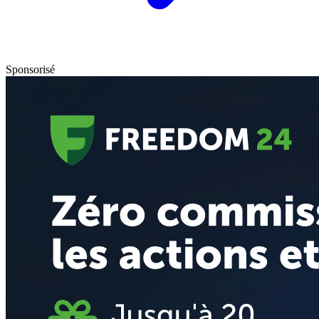
Sponsorisé