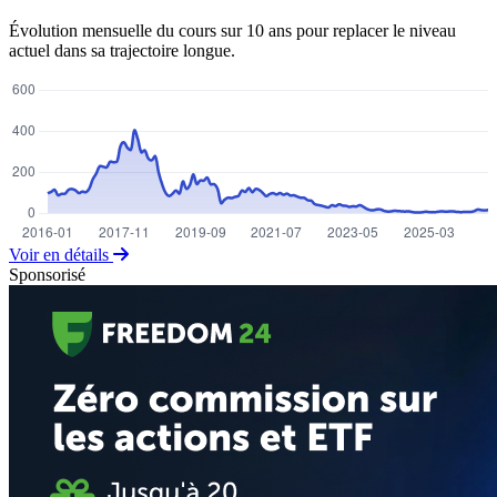
Évolution mensuelle du cours sur 10 ans pour replacer le niveau
actuel dans sa trajectoire longue.
Voir en détails
Sponsorisé