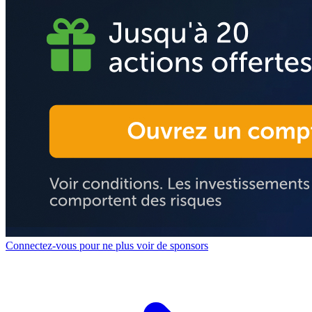
Connectez-vous pour ne plus voir de sponsors