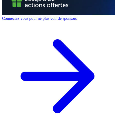
Connectez-vous pour ne plus voir de sponsors