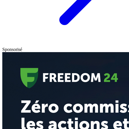
Sponsorisé