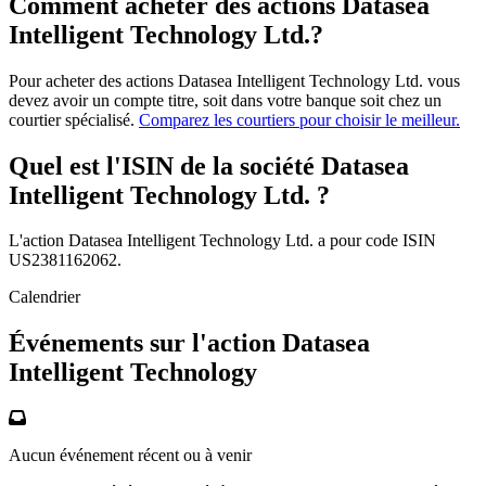
Comment acheter des actions Datasea
Intelligent Technology Ltd.?
Pour acheter des actions Datasea Intelligent Technology Ltd. vous
devez avoir un compte titre, soit dans votre banque soit chez un
courtier spécialisé.
Comparez les courtiers pour choisir le meilleur.
Quel est l'ISIN de la société Datasea
Intelligent Technology Ltd. ?
L'action Datasea Intelligent Technology Ltd. a pour code ISIN
US2381162062.
Calendrier
Événements sur l'action Datasea
Intelligent Technology
Aucun événement récent ou à venir