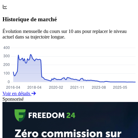
Historique de marché
Évolution mensuelle du cours sur 10 ans pour replacer le niveau
actuel dans sa trajectoire longue.
Voir en détails
Sponsorisé