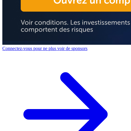
Connectez-vous pour ne plus voir de sponsors