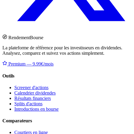
Rendement
Bourse
La plateforme de référence pour les investisseurs en dividendes.
Analysez, comparez et suivez vos actions simplement.
Premium — 9.99€/mois
Outils
Screener d'actions
Calendrier dividendes
Résultats financiers
Splits d'actions
Introductions en bourse
Comparateurs
Courtiers en ligne