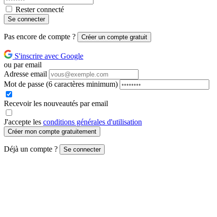
Rester connecté
Se connecter
Pas encore de compte ?
Créer un compte gratuit
S'inscrire avec Google
ou par email
Adresse email
Mot de passe
(6 caractères minimum)
Recevoir les nouveautés par email
J'accepte les
conditions générales d'utilisation
Créer mon compte gratuitement
Déjà un compte ?
Se connecter