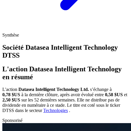
Synthèse
Société Datasea Intelligent Technology
DTSS
L'action Datasea Intelligent Technology
en résumé
L'action
Datasea Intelligent Technology Ltd.
s’échange à
0,78 $US
à la dernière clôture, après avoir évolué entre
0,58 $US
et
2,50 $US
sur les 52 dernières semaines. Elle ne distribue pas de
dividende en numéraire à ce stade. Le titre est coté sous le ticker
DTSS
dans le secteur
Technologies
.
Sponsorisé