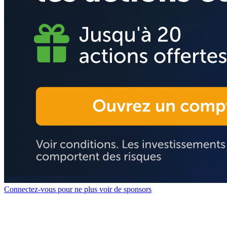
Connectez-vous pour ne plus voir de sponsors