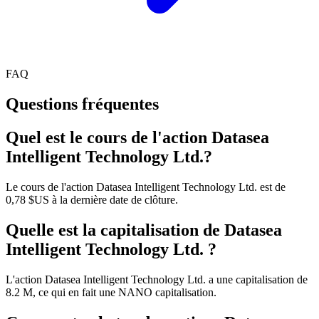
FAQ
Questions fréquentes
Quel est le cours de l'action Datasea
Intelligent Technology Ltd.?
Le cours de l'action Datasea Intelligent Technology Ltd. est de
0,78 $US à la dernière date de clôture.
Quelle est la capitalisation de Datasea
Intelligent Technology Ltd. ?
L'action Datasea Intelligent Technology Ltd. a une capitalisation de
8.2 M, ce qui en fait une NANO capitalisation.