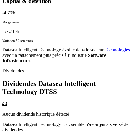
Capital & détention
-4.79%
Marge nette
-57.71%
Variation 52 semaines
Datasea Intelligent Technology évolue dans le secteur
Technologies
avec un rattachement plus précis à l’industrie
Software—
Infrastructure
.
Dividendes
Dividendes Datasea Intelligent
Technology
DTSS
Aucun dividende historique détecté
Datasea Intelligent Technology Ltd. semble n'avoir jamais versé de
dividendes.