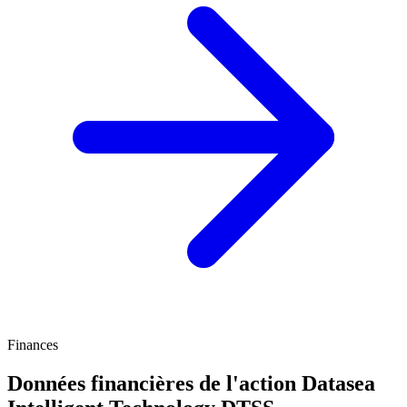
Finances
Données financières de l'action Datasea