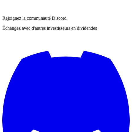
Rejoignez la communauté Discord
Échangez avec d'autres investisseurs en dividendes