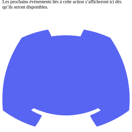
Les prochains événements liés à cette action s’afficheront ici dès
qu’ils seront disponibles.