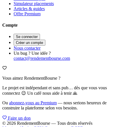
Simulateur placements
Articles & guides
Offre Premium
Compte
Se connecter
Créer un compte
Nous contacter
Un bug ? Une idée ?
contact@rendementbourse.com
Vous aimez RendementBourse ?
Le projet est indépendant et sans pub… dès que vous vous
connectez 😉 Un café nous aide à tenir 🙏
Ou
abonnez-vous au Premium
— nous serions heureux de
construire la plateforme selon vos besoins.
Faire un don
© 2026 RendementBourse — Tous droits réservés