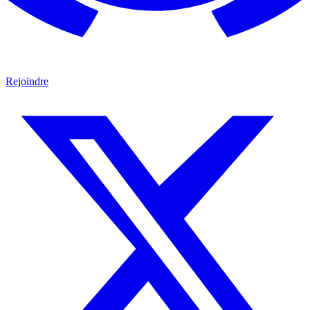
Rejoindre