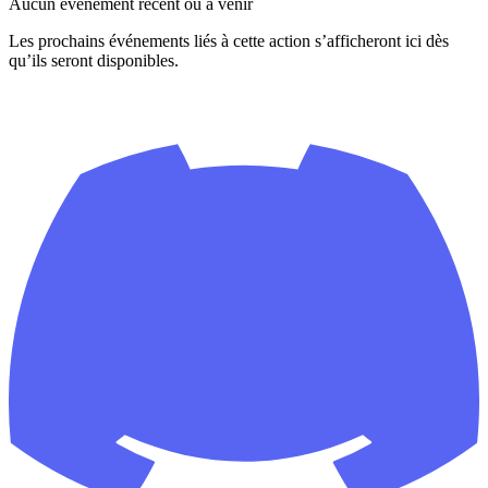
Aucun événement récent ou à venir
Les prochains événements liés à cette action s’afficheront ici dès
qu’ils seront disponibles.