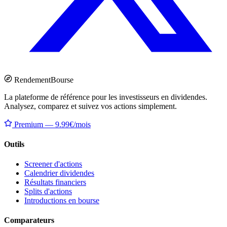
Rendement
Bourse
La plateforme de référence pour les investisseurs en dividendes.
Analysez, comparez et suivez vos actions simplement.
Premium — 9.99€/mois
Outils
Screener d'actions
Calendrier dividendes
Résultats financiers
Splits d'actions
Introductions en bourse
Comparateurs