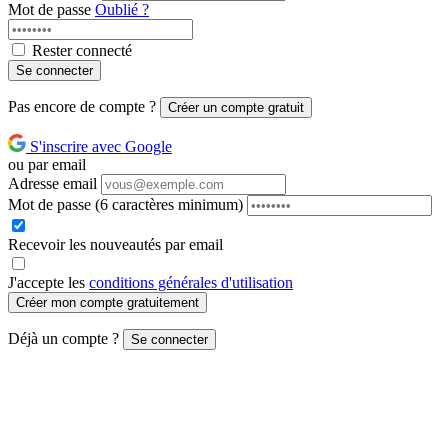
Mot de passe
Oublié ?
Rester connecté
Se connecter
Pas encore de compte ?
Créer un compte gratuit
S'inscrire avec Google
ou par email
Adresse email
Mot de passe
(6 caractères minimum)
Recevoir les nouveautés par email
J'accepte les
conditions générales d'utilisation
Créer mon compte gratuitement
Déjà un compte ?
Se connecter