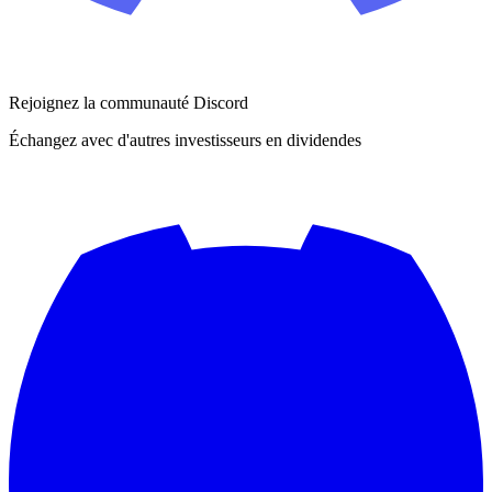
Rejoignez la communauté Discord
Échangez avec d'autres investisseurs en dividendes