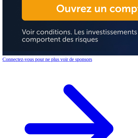
Connectez-vous pour ne plus voir de sponsors