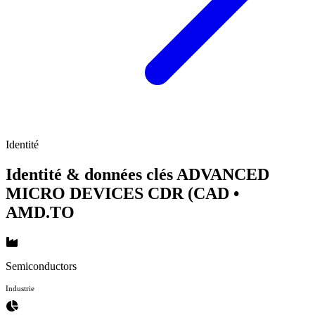
Identité
Identité & données clés ADVANCED
MICRO DEVICES CDR (CAD
•
AMD.TO
Semiconductors
Industrie