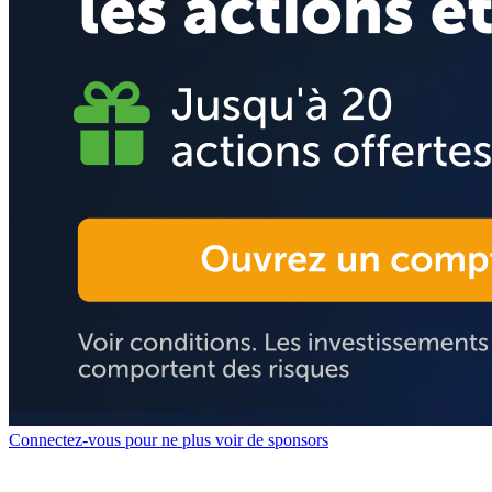
Connectez-vous pour ne plus voir de sponsors