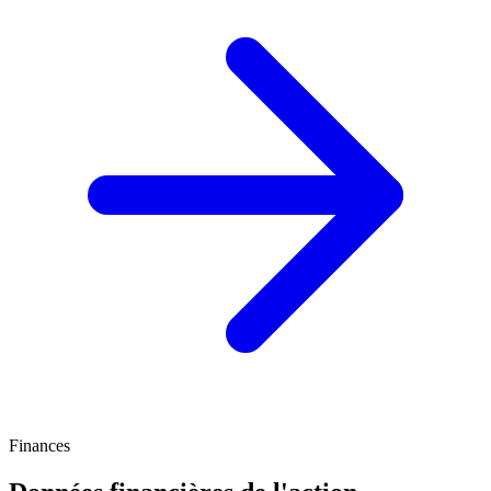
Finances