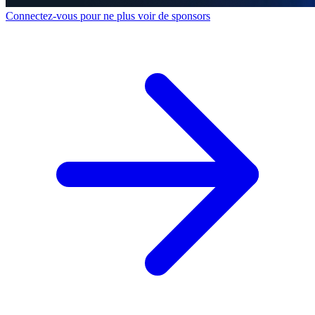
Connectez-vous pour ne plus voir de sponsors