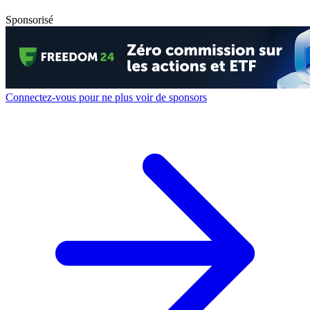
Sponsorisé
Connectez-vous pour ne plus voir de sponsors