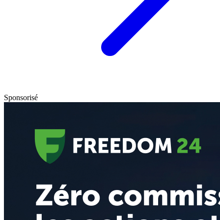
Sponsorisé