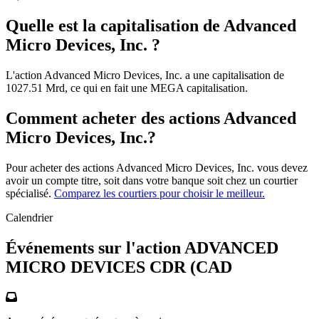
Quelle est la capitalisation de Advanced
Micro Devices, Inc. ?
L'action Advanced Micro Devices, Inc. a une capitalisation de
1027.51 Mrd, ce qui en fait une MEGA capitalisation.
Comment acheter des actions Advanced
Micro Devices, Inc.?
Pour acheter des actions Advanced Micro Devices, Inc. vous devez
avoir un compte titre, soit dans votre banque soit chez un courtier
spécialisé.
Comparez les courtiers pour choisir le meilleur.
Calendrier
Événements sur l'action ADVANCED
MICRO DEVICES CDR (CAD