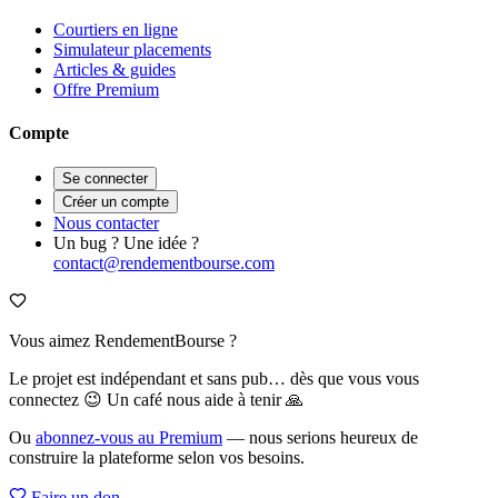
Courtiers en ligne
Simulateur placements
Articles & guides
Offre Premium
Compte
Se connecter
Créer un compte
Nous contacter
Un bug ? Une idée ?
contact@rendementbourse.com
Vous aimez RendementBourse ?
Le projet est indépendant et sans pub… dès que vous vous
connectez 😉 Un café nous aide à tenir 🙏
Ou
abonnez-vous au Premium
— nous serions heureux de
construire la plateforme selon vos besoins.
Faire un don