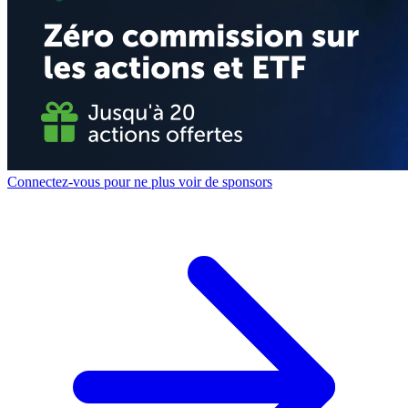
Connectez-vous pour ne plus voir de sponsors