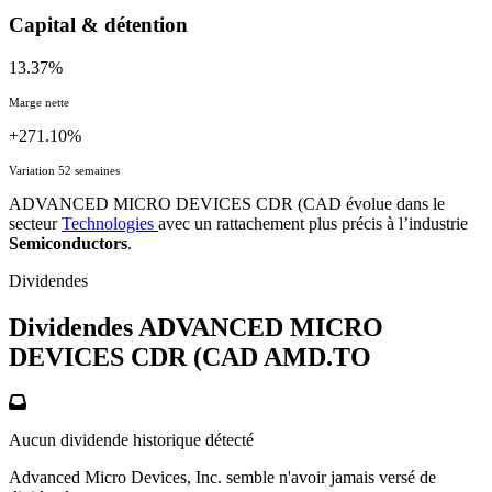
Capital & détention
13.37%
Marge nette
+271.10%
Variation 52 semaines
ADVANCED MICRO DEVICES CDR (CAD évolue dans le
secteur
Technologies
avec un rattachement plus précis à l’industrie
Semiconductors
.
Dividendes
Dividendes ADVANCED MICRO
DEVICES CDR (CAD
AMD.TO
Aucun dividende historique détecté
Advanced Micro Devices, Inc. semble n'avoir jamais versé de