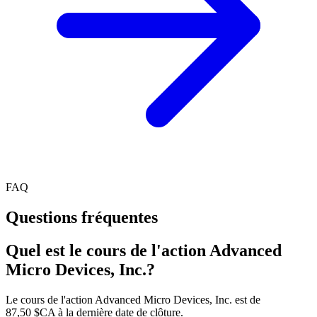
FAQ
Questions fréquentes
Quel est le cours de l'action Advanced
Micro Devices, Inc.?
Le cours de l'action Advanced Micro Devices, Inc. est de
87,50 $CA à la dernière date de clôture.