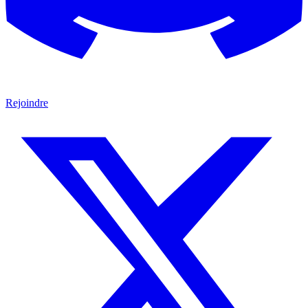
Rejoindre