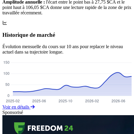
Amplitude annuelle :
l'écart entre le point bas à 27,75 $CA et le
point haut à 106,05 $CA donne une lecture rapide de la zone de prix
travaillée récemment.
Historique de marché
Évolution mensuelle du cours sur 10 ans pour replacer le niveau
actuel dans sa trajectoire longue.
Voir en détails
Sponsorisé