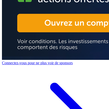
Connectez-vous pour ne plus voir de sponsors