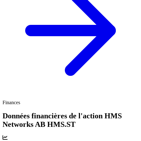
Finances
Données financières de l'action HMS
Networks AB
HMS.ST