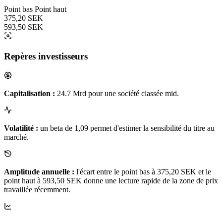
Point bas
Point haut
375,20 SEK
593,50 SEK
Repères investisseurs
Capitalisation :
24.7 Mrd pour une société classée mid.
Volatilité :
un beta de 1,09 permet d'estimer la sensibilité du titre au
marché.
Amplitude annuelle :
l'écart entre le point bas à 375,20 SEK et le
point haut à 593,50 SEK donne une lecture rapide de la zone de prix
travaillée récemment.