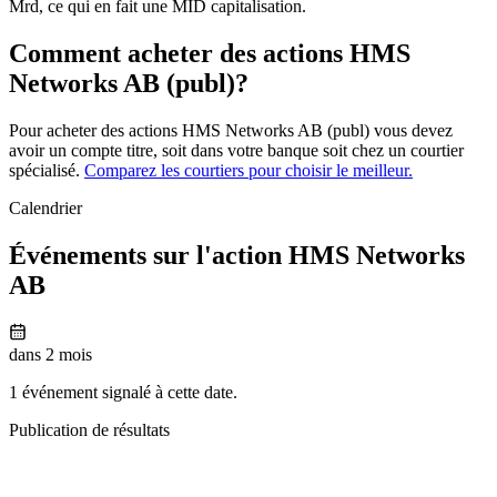
Mrd, ce qui en fait une MID capitalisation.
Comment acheter des actions HMS
Networks AB (publ)?
Pour acheter des actions HMS Networks AB (publ) vous devez
avoir un compte titre, soit dans votre banque soit chez un courtier
spécialisé.
Comparez les courtiers pour choisir le meilleur.
Calendrier
Événements sur l'action HMS Networks
AB
dans 2 mois
1 événement signalé à cette date.
Publication de résultats