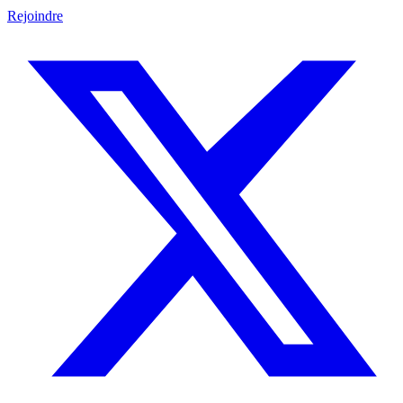
Rejoindre