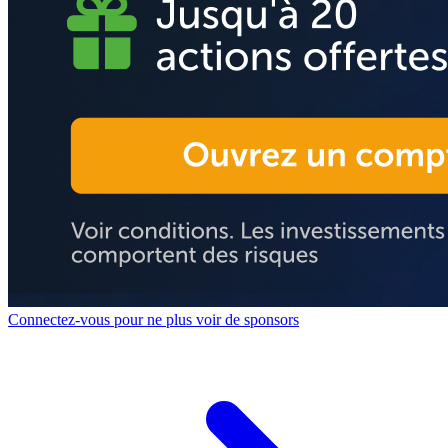
Connectez-vous pour ne plus voir de sponsors