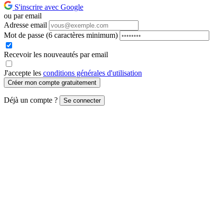
S'inscrire avec Google
ou par email
Adresse email
Mot de passe
(6 caractères minimum)
Recevoir les nouveautés par email
J'accepte les
conditions générales d'utilisation
Créer mon compte gratuitement
Déjà un compte ?
Se connecter