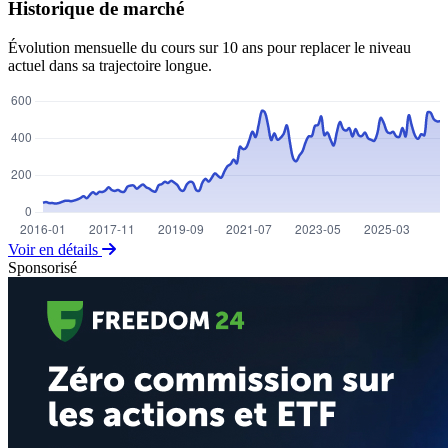
Historique de marché
Évolution mensuelle du cours sur 10 ans pour replacer le niveau
actuel dans sa trajectoire longue.
Voir en détails
Sponsorisé