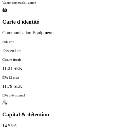
Valeur comptable / action
Carte d'identité
Communication Equipment
Industrie
December
Clôture fiscale
11,01 SEK
BPA 12 mois
11,79 SEK
BPA prévisionnel
Capital & détention
14.55%