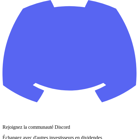
Rejoignez la communauté Discord
Échangez avec d'autres investisseurs en dividendes