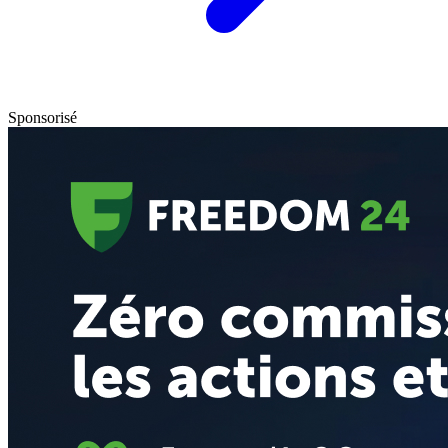
Sponsorisé