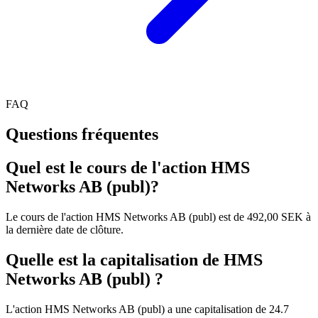
FAQ
Questions fréquentes
Quel est le cours de l'action HMS
Networks AB (publ)?
Le cours de l'action HMS Networks AB (publ) est de 492,00 SEK à
la dernière date de clôture.
Quelle est la capitalisation de HMS
Networks AB (publ) ?
L'action HMS Networks AB (publ) a une capitalisation de 24.7