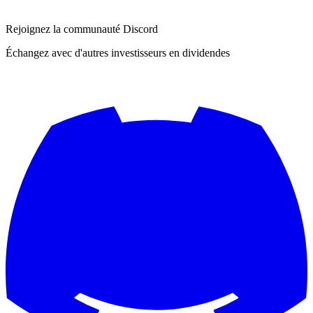
Rejoignez la communauté Discord
Échangez avec d'autres investisseurs en dividendes