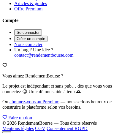
Articles & guides
Offre Premium
Compte
Se connecter
Créer un compte
Nous contacter
Un bug ? Une idée ?
contact@rendementbourse.com
Vous aimez RendementBourse ?
Le projet est indépendant et sans pub… dès que vous vous
connectez 😉 Un café nous aide à tenir 🙏
Ou
abonnez-vous au Premium
— nous serions heureux de
construire la plateforme selon vos besoins.
Faire un don
© 2026 RendementBourse — Tous droits réservés
Mentions légales
CGV
Consentement RGPD