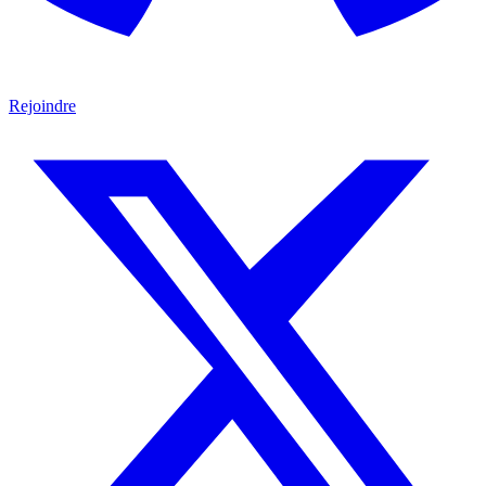
Rejoindre