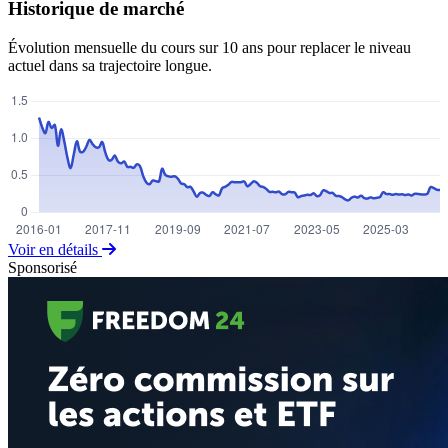
Historique de marché
Évolution mensuelle du cours sur 10 ans pour replacer le niveau
actuel dans sa trajectoire longue.
Voir en détails
Sponsorisé