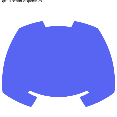
qu’ils seront disponibles.