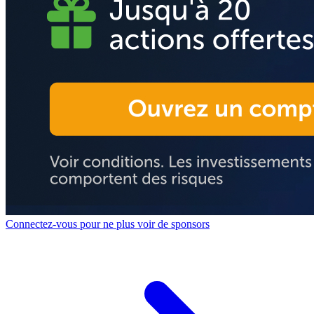
Connectez-vous pour ne plus voir de sponsors