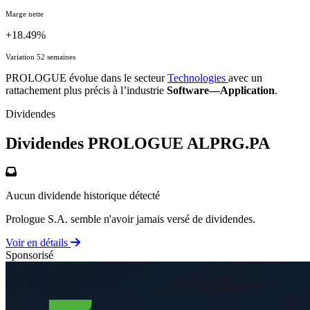
Marge nette
+18.49%
Variation 52 semaines
PROLOGUE évolue dans le secteur
Technologies
avec un
rattachement plus précis à l’industrie
Software—Application
.
Dividendes
Dividendes PROLOGUE
ALPRG.PA
Aucun dividende historique détecté
Prologue S.A. semble n'avoir jamais versé de dividendes.
Voir en détails
Sponsorisé