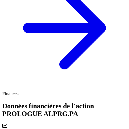
Finances
Données financières de l'action
PROLOGUE
ALPRG.PA