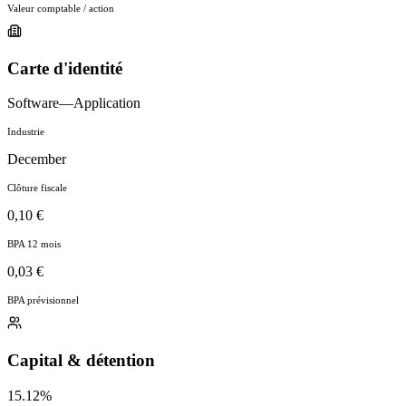
Valeur comptable / action
Carte d'identité
Software—Application
Industrie
December
Clôture fiscale
0,10 €
BPA 12 mois
0,03 €
BPA prévisionnel
Capital & détention
15.12%