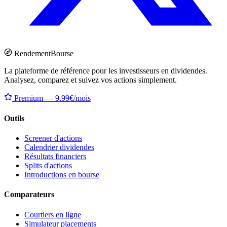
Rendement
Bourse
La plateforme de référence pour les investisseurs en dividendes.
Analysez, comparez et suivez vos actions simplement.
Premium — 9.99€/mois
Outils
Screener d'actions
Calendrier dividendes
Résultats financiers
Splits d'actions
Introductions en bourse
Comparateurs
Courtiers en ligne
Simulateur placements