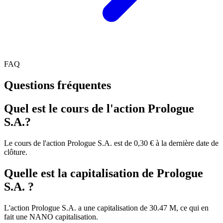
FAQ
Questions fréquentes
Quel est le cours de l'action Prologue
S.A.?
Le cours de l'action Prologue S.A. est de 0,30 € à la dernière date de
clôture.
Quelle est la capitalisation de Prologue
S.A. ?
L'action Prologue S.A. a une capitalisation de 30.47 M, ce qui en
fait une NANO capitalisation.