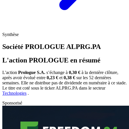
Synthèse
Société PROLOGUE
ALPRG.PA
L'action PROLOGUE en résumé
L'action
Prologue S.A.
s’échange à
0,30 €
à la dernière clôture,
après avoir évolué entre
0,23 €
et
0,38 €
sur les 52 dernières
semaines. Elle ne distribue pas de dividende en numéraire à ce stade.
Le titre est coté sous le ticker
ALPRG.PA
dans le secteur
Technologies
.
Sponsorisé