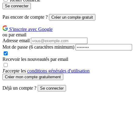
Se connecter
Pas encore de compte ?
Créer un compte gratuit
S'inscrire avec Google
ou par email
Adresse email
Mot de passe
(6 caractères minimum)
Recevoir les nouveautés par email
J'accepte les
conditions générales d'utilisation
Créer mon compte gratuitement
Déjà un compte ?
Se connecter