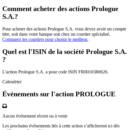
Comment acheter des actions Prologue
S.A.?
Pour acheter des actions Prologue S.A. vous devez avoir un compte
titre, soit dans votre banque soit chez un courtier spécialisé.
Comparez les courtiers pour choisir le meilleur.
Quel est l'ISIN de la société Prologue S.A.
?
L'action Prologue S.A. a pour code ISIN FR0010380626.
Calendrier
Événements sur l'action PROLOGUE
Aucun événement récent ou à venir
Les prochains événements liés à cette action s’afficheront ici dès