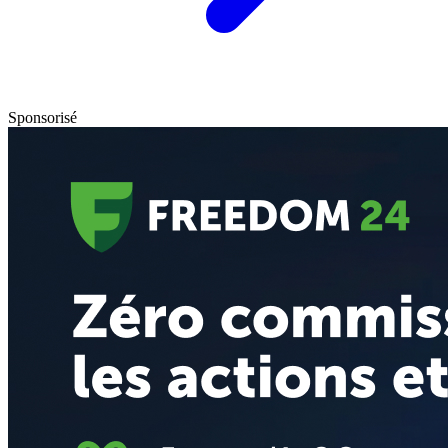
Sponsorisé