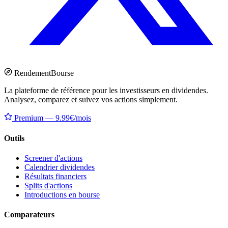
Rendement
Bourse
La plateforme de référence pour les investisseurs en dividendes.
Analysez, comparez et suivez vos actions simplement.
Premium — 9.99€/mois
Outils
Screener d'actions
Calendrier dividendes
Résultats financiers
Splits d'actions
Introductions en bourse
Comparateurs