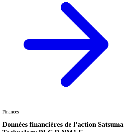
Finances
Données financières de l'action Satsuma