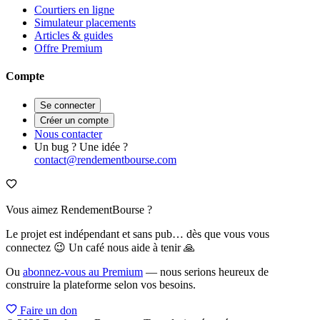
Courtiers en ligne
Simulateur placements
Articles & guides
Offre Premium
Compte
Se connecter
Créer un compte
Nous contacter
Un bug ? Une idée ?
contact@rendementbourse.com
Vous aimez RendementBourse ?
Le projet est indépendant et sans pub… dès que vous vous
connectez 😉 Un café nous aide à tenir 🙏
Ou
abonnez-vous au Premium
— nous serions heureux de
construire la plateforme selon vos besoins.
Faire un don