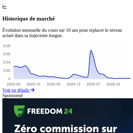
Historique de marché
Évolution mensuelle du cours sur 10 ans pour replacer le niveau
actuel dans sa trajectoire longue.
Voir en détails
Sponsorisé