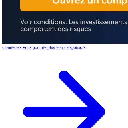
Connectez-vous pour ne plus voir de sponsors