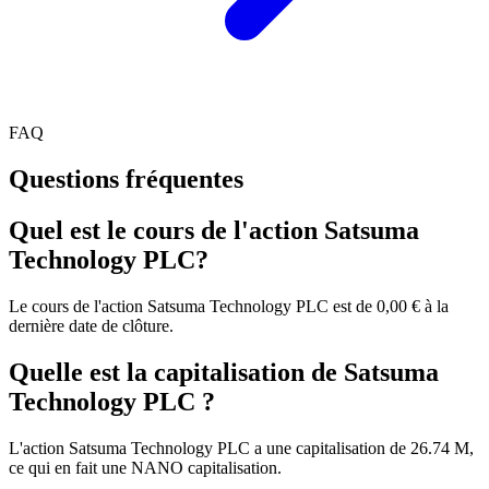
FAQ
Questions fréquentes
Quel est le cours de l'action Satsuma
Technology PLC?
Le cours de l'action Satsuma Technology PLC est de 0,00 € à la
dernière date de clôture.
Quelle est la capitalisation de Satsuma
Technology PLC ?
L'action Satsuma Technology PLC a une capitalisation de 26.74 M,
ce qui en fait une NANO capitalisation.