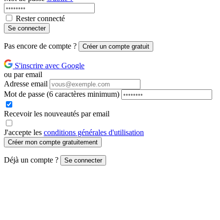
Rester connecté
Se connecter
Pas encore de compte ?
Créer un compte gratuit
S'inscrire avec Google
ou par email
Adresse email
Mot de passe
(6 caractères minimum)
Recevoir les nouveautés par email
J'accepte les
conditions générales d'utilisation
Créer mon compte gratuitement
Déjà un compte ?
Se connecter