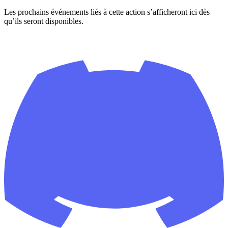
Les prochains événements liés à cette action s’afficheront ici dès
qu’ils seront disponibles.