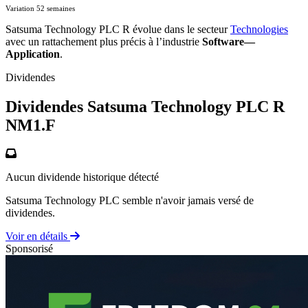
Variation 52 semaines
Satsuma Technology PLC R évolue dans le secteur
Technologies
avec un rattachement plus précis à l’industrie
Software—
Application
.
Dividendes
Dividendes Satsuma Technology PLC R
NM1.F
Aucun dividende historique détecté
Satsuma Technology PLC semble n'avoir jamais versé de
dividendes.
Voir en détails
Sponsorisé