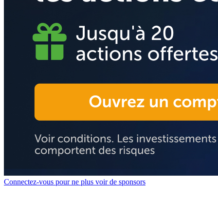
Connectez-vous pour ne plus voir de sponsors