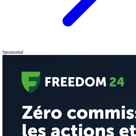
Sponsorisé