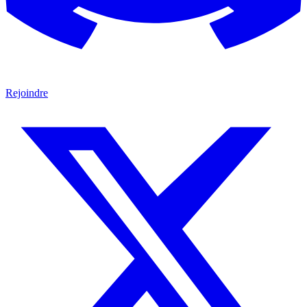
Rejoindre