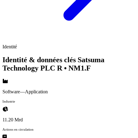
Identité
Identité & données clés Satsuma
Technology PLC R
• NM1.F
Software—Application
Industrie
11.20 Mrd
Actions en circulation