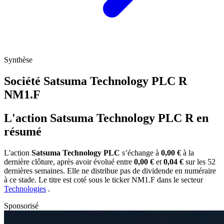
Synthèse
Société Satsuma Technology PLC R
NM1.F
L'action Satsuma Technology PLC R en
résumé
L'action
Satsuma Technology PLC
s’échange à
0,00 €
à la
dernière clôture, après avoir évolué entre
0,00 €
et
0,04 €
sur les 52
dernières semaines. Elle ne distribue pas de dividende en numéraire
à ce stade. Le titre est coté sous le ticker
NM1.F
dans le secteur
Technologies
.
Sponsorisé