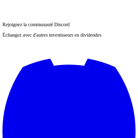
Rejoignez la communauté Discord
Échangez avec d'autres investisseurs en dividendes