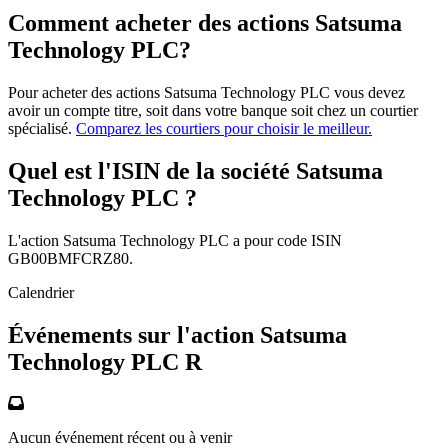
Comment acheter des actions Satsuma
Technology PLC?
Pour acheter des actions Satsuma Technology PLC vous devez
avoir un compte titre, soit dans votre banque soit chez un courtier
spécialisé.
Comparez les courtiers pour choisir le meilleur.
Quel est l'ISIN de la société Satsuma
Technology PLC ?
L'action Satsuma Technology PLC a pour code ISIN
GB00BMFCRZ80.
Calendrier
Événements sur l'action Satsuma
Technology PLC R
Aucun événement récent ou à venir