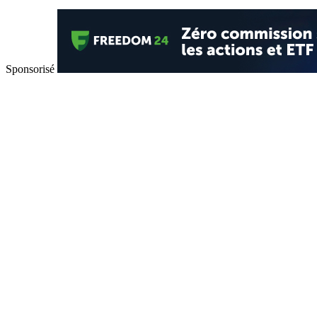
Sponsorisé