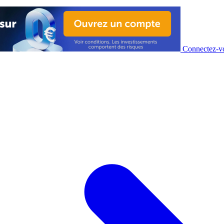
Connectez-vo