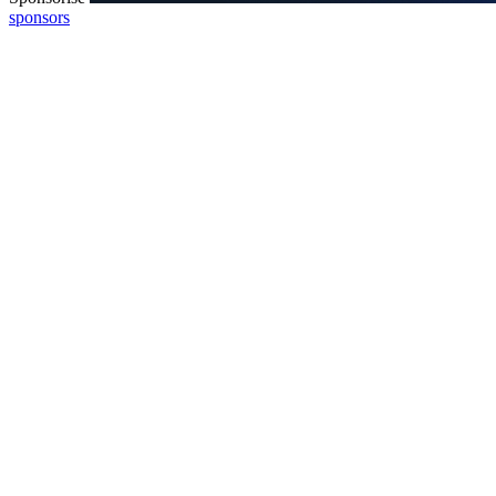
sponsors