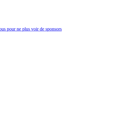
us pour ne plus voir de sponsors