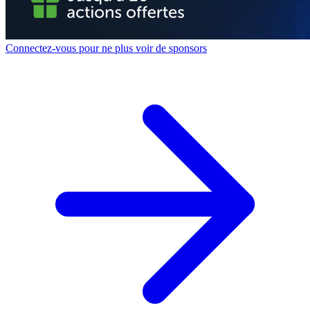
Connectez-vous pour ne plus voir de sponsors