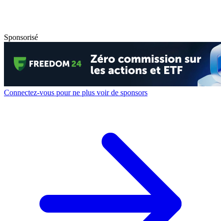
Sponsorisé
Connectez-vous pour ne plus voir de sponsors