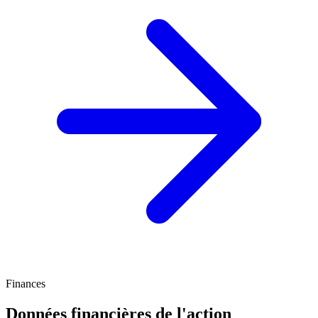
Finances
Données financières de l'action