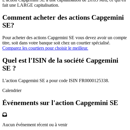
fait une LARGE capitalisation.
Comment acheter des actions Capgemini
SE?
Pour acheter des actions Capgemini SE vous devez avoir un compte
titre, soit dans votre banque soit chez un courtier spécialisé.
Comparez les courtiers pour choisir le meilleur.
Quel est l'ISIN de la société Capgemini
SE ?
L'action Capgemini SE a pour code ISIN FR0000125338.
Calendrier
Événements sur l'action Capgemini SE
Aucun événement récent ou à venir