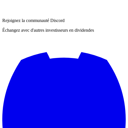
Rejoignez la communauté Discord
Échangez avec d'autres investisseurs en dividendes