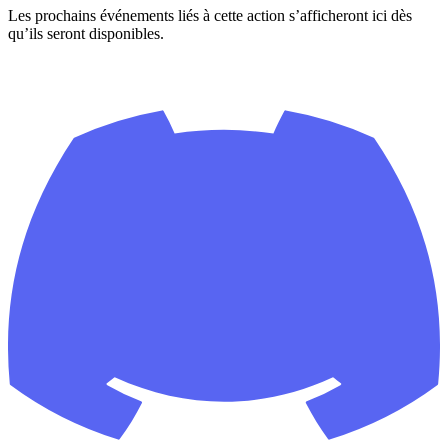
Les prochains événements liés à cette action s’afficheront ici dès
qu’ils seront disponibles.