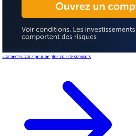
Connectez-vous pour ne plus voir de sponsors