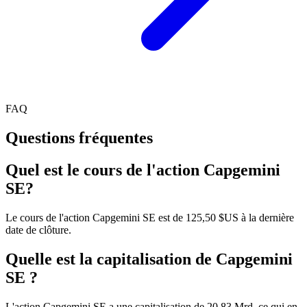
FAQ
Questions fréquentes
Quel est le cours de l'action Capgemini
SE?
Le cours de l'action Capgemini SE est de 125,50 $US à la dernière
date de clôture.
Quelle est la capitalisation de Capgemini
SE ?
L'action Capgemini SE a une capitalisation de 20.83 Mrd, ce qui en