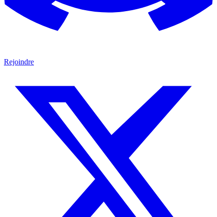
Rejoindre