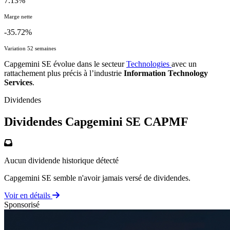
7.13%
Marge nette
-35.72%
Variation 52 semaines
Capgemini SE évolue dans le secteur
Technologies
avec un
rattachement plus précis à l’industrie
Information Technology
Services
.
Dividendes
Dividendes Capgemini SE
CAPMF
Aucun dividende historique détecté
Capgemini SE semble n'avoir jamais versé de dividendes.
Voir en détails
Sponsorisé