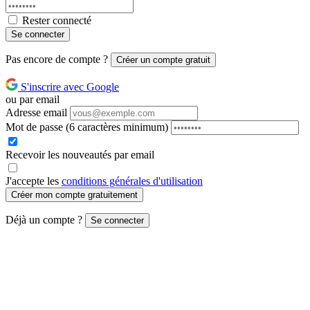
Rester connecté
Se connecter
Pas encore de compte ?
Créer un compte gratuit
S'inscrire avec Google
ou par email
Adresse email
Mot de passe
(6 caractères minimum)
Recevoir les nouveautés par email
J'accepte les
conditions générales d'utilisation
Créer mon compte gratuitement
Déjà un compte ?
Se connecter