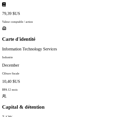
79,39 $US
Valeur comptable / action
Carte d'identité
Information Technology Services
Industrie
December
Clôture fiscale
10,40 $US
BPA 12 mois
Capital & détention