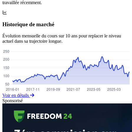
travaillée récemment.
Historique de marché
Évolution mensuelle du cours sur 10 ans pour replacer le niveau
actuel dans sa trajectoire longue.
Voir en détails
Sponsorisé