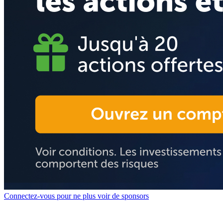
Connectez-vous pour ne plus voir de sponsors