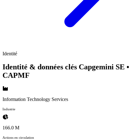
Identité
Identité & données clés Capgemini SE
•
CAPMF
Information Technology Services
Industrie
166.0 M
Actions en circulation