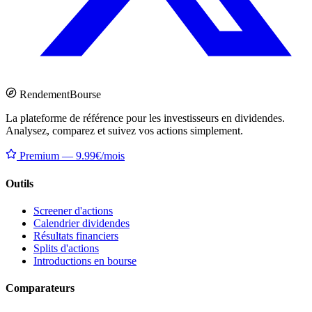
Rendement
Bourse
La plateforme de référence pour les investisseurs en dividendes.
Analysez, comparez et suivez vos actions simplement.
Premium — 9.99€/mois
Outils
Screener d'actions
Calendrier dividendes
Résultats financiers
Splits d'actions
Introductions en bourse
Comparateurs