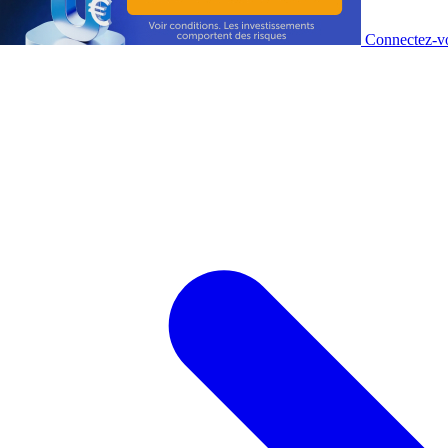
Connectez-vo