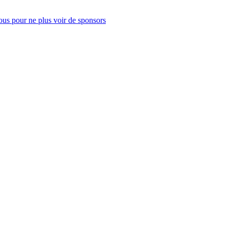
us pour ne plus voir de sponsors