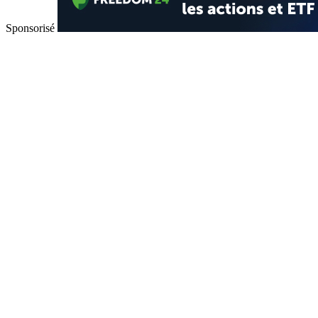
Sponsorisé