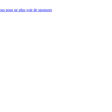
us pour ne plus voir de sponsors