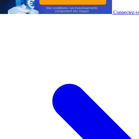
Connectez-vo