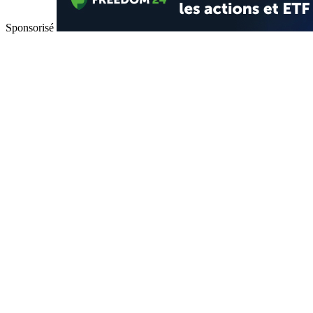
Sponsorisé