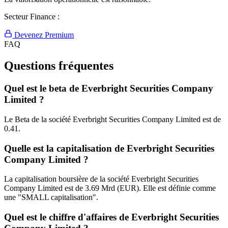
Secteur Finance :
Devenez Premium
FAQ
Questions fréquentes
Quel est le beta de Everbright Securities Company
Limited ?
Le Beta de la société Everbright Securities Company Limited est de
0.41.
Quelle est la capitalisation de Everbright Securities
Company Limited ?
La capitalisation boursière de la société Everbright Securities
Company Limited est de 3.69 Mrd (EUR). Elle est définie comme
une "SMALL capitalisation".
Quel est le chiffre d'affaires de Everbright Securities