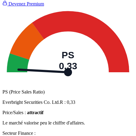
Devenez Premium
PS
0,33
PS (Price Sales Ratio)
Everbright Securities Co. Ltd.R :
0,33
Price/Sales :
attractif
Le marché valorise peu le chiffre d'affaires.
Secteur Finance :