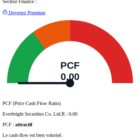
Secteur Finance :
Devenez Premium
PCF
0,00
PCF (Price Cash Flow Ratio)
Everbright Securities Co. Ltd.R :
0,00
PCF :
attractif
Le cash-flow est bien valorisé.