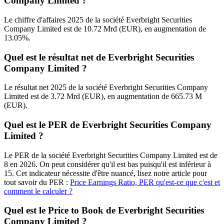
Company Limited ?
Le chiffre d'affaires 2025 de la société Everbright Securities
Company Limited est de 10.72 Mrd (EUR), en augmentation de
13.05%.
Quel est le résultat net de Everbright Securities
Company Limited ?
Le résultat net 2025 de la société Everbright Securities Company
Limited est de 3.72 Mrd (EUR), en augmentation de 665.73 M
(EUR).
Quel est le PER de Everbright Securities Company
Limited ?
Le PER de la société Everbright Securities Company Limited est de
8 en 2026. On peut considérer qu'il est bas puisqu'il est inférieur à
15. Cet indicateur nécessite d'être nuancé, lisez notre article pour
tout savoir du PER :
Price Earnings Ratio, PER qu'est-ce que c'est et
comment le calculer ?
Quel est le Price to Book de Everbright Securities
Company Limited ?