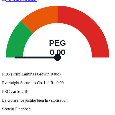
PEG
0,00
PEG (Price Earnings Growth Ratio)
Everbright Securities Co. Ltd.R :
0,00
PEG :
attractif
La croissance justifie bien la valorisation.
Secteur Finance :