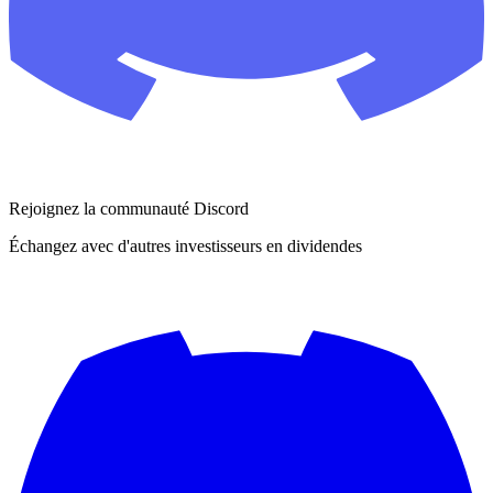
Rejoignez la communauté Discord
Échangez avec d'autres investisseurs en dividendes