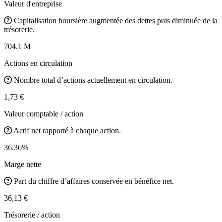
Valeur d'entreprise
Capitalisation boursière augmentée des dettes puis diminuée de la
trésorerie.
704.1 M
Actions en circulation
Nombre total d’actions actuellement en circulation.
1,73 €
Valeur comptable / action
Actif net rapporté à chaque action.
36.36%
Marge nette
Part du chiffre d’affaires conservée en bénéfice net.
36,13 €
Trésorerie / action