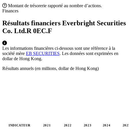
Montant de trésorerie rapporté au nombre d’actions.
Finances
Résultats financiers Everbright Securities
Co. Ltd.R
0EC.F
Les informations financières ci-dessous sont une référence à la
société mère
EB SECURITIES
. Les données sont exprimées en
dollar de Hong Kong.
Résultats annuels (en millions, dollar de Hong Kong)
INDICATEUR
2021
2022
2023
2024
202