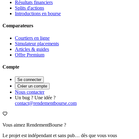
Résultats financiers
Splits d'actions
Introductions en bourse
Comparateurs
Courtiers en ligne
Simulateur placements
Articles & guides
Offre Premium
Compte
Se connecter
Créer un compte
Nous contacter
Un bug ? Une idée ?
contact@rendementbourse.com
Vous aimez RendementBourse ?
Le projet est indépendant et sans pub… dès que vous vous