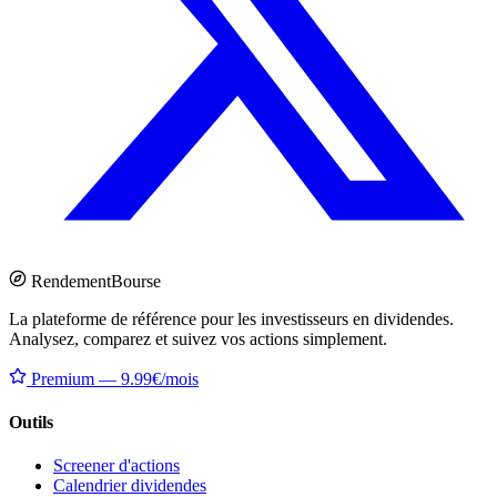
Rendement
Bourse
La plateforme de référence pour les investisseurs en dividendes.
Analysez, comparez et suivez vos actions simplement.
Premium — 9.99€/mois
Outils
Screener d'actions
Calendrier dividendes