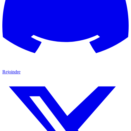
Rejoindre