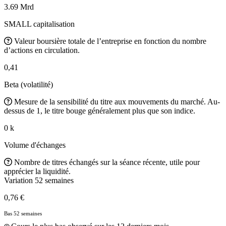
3.69 Mrd
SMALL capitalisation
Valeur boursière totale de l’entreprise en fonction du nombre
d’actions en circulation.
0,41
Beta (volatilité)
Mesure de la sensibilité du titre aux mouvements du marché. Au-
dessus de 1, le titre bouge généralement plus que son indice.
0 k
Volume d'échanges
Nombre de titres échangés sur la séance récente, utile pour
apprécier la liquidité.
Variation 52 semaines
0,76 €
Bas 52 semaines