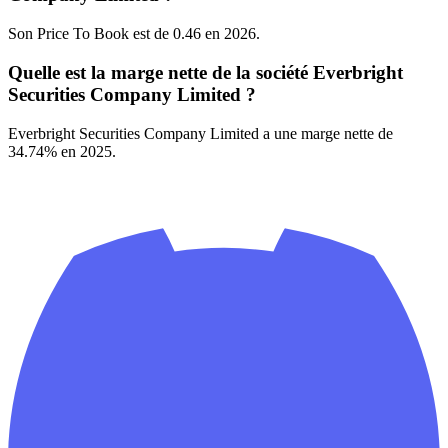
Son Price To Book est de 0.46 en 2026.
Quelle est la marge nette de la société Everbright
Securities Company Limited ?
Everbright Securities Company Limited a une marge nette de
34.74% en 2025.