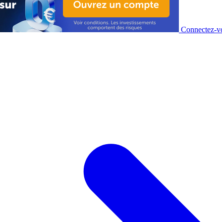
Connectez-vo