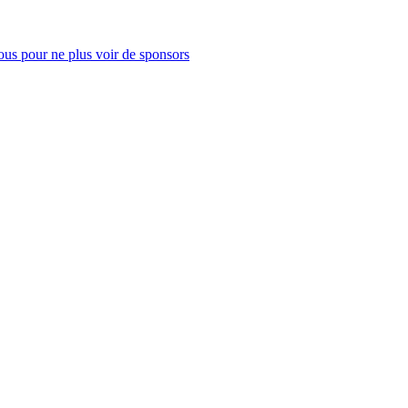
us pour ne plus voir de sponsors