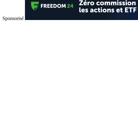
Sponsorisé