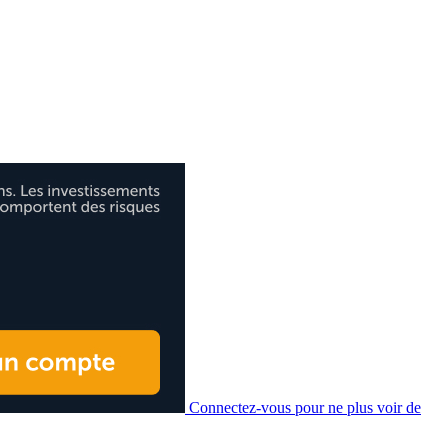
Connectez-vous pour ne plus voir de