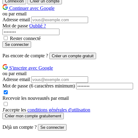
Connexion
Créer un compte
Continuer avec Google
ou par email
Adresse email
Mot de passe
Oublié ?
Rester connecté
Se connecter
Pas encore de compte ?
Créer un compte gratuit
S'inscrire avec Google
ou par email
Adresse email
Mot de passe
(6 caractères minimum)
Recevoir les nouveautés par email
J'accepte les
conditions générales d'utilisation
Créer mon compte gratuitement
Déjà un compte ?
Se connecter