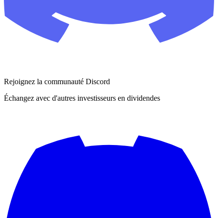
Rejoignez la communauté Discord
Échangez avec d'autres investisseurs en dividendes