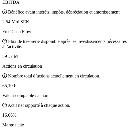
EBITDA
Bénéfice avant intérêts, impôts, dépréciation et amortissement.
2.54 Mrd SEK
Free Cash Flow
Flux de trésorerie disponible après les investissements nécessaires
à l’activité.
591.7 M
Actions en circulation
Nombre total d’actions actuellement en circulation.
65,10 €
Valeur comptable / action
Actif net rapporté à chaque action.
16.06%
Marge nette