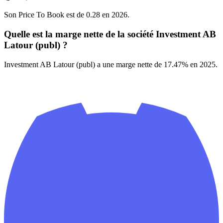
Son Price To Book est de 0.28 en 2026.
Quelle est la marge nette de la société Investment AB
Latour (publ) ?
Investment AB Latour (publ) a une marge nette de 17.47% en 2025.