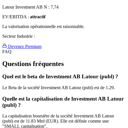
Latour Investment AB N :
7,74
EV/EBITDA :
attractif
La valorisation opérationnelle est raisonnable.
Secteur Industrie :
Devenez Premium
FAQ
Questions fréquentes
Quel est le beta de Investment AB Latour (publ) ?
Le Beta de la société Investment AB Latour (publ) est de 1.29.
Quelle est la capitalisation de Investment AB Latour
(publ) ?
La capitalisation boursière de la société Investment AB Latour
(publ) est de 11.83 Mrd (EUR). Elle est définie comme une
"SMALL capitalisation".