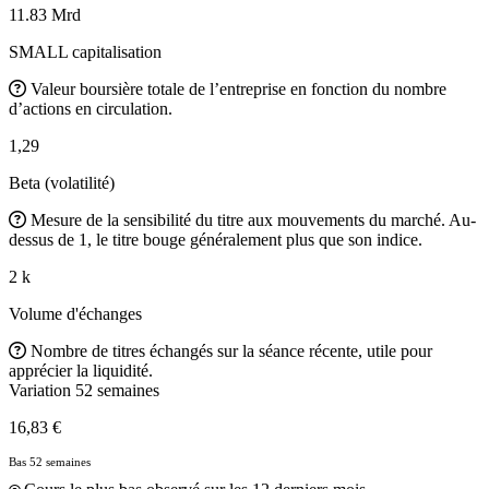
11.83 Mrd
SMALL capitalisation
Valeur boursière totale de l’entreprise en fonction du nombre
d’actions en circulation.
1,29
Beta (volatilité)
Mesure de la sensibilité du titre aux mouvements du marché. Au-
dessus de 1, le titre bouge généralement plus que son indice.
2 k
Volume d'échanges
Nombre de titres échangés sur la séance récente, utile pour
apprécier la liquidité.
Variation 52 semaines
16,83 €
Bas 52 semaines