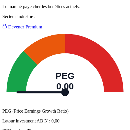
Le marché paye cher les bénéfices actuels.
Secteur Industrie :
Devenez Premium
PEG
0,00
PEG (Price Earnings Growth Ratio)
Latour Investment AB N :
0,00