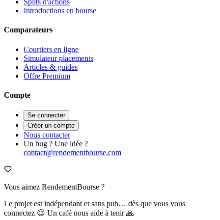
Splits d'actions
Introductions en bourse
Comparateurs
Courtiers en ligne
Simulateur placements
Articles & guides
Offre Premium
Compte
Se connecter
Créer un compte
Nous contacter
Un bug ? Une idée ?
contact@rendementbourse.com
Vous aimez RendementBourse ?
Le projet est indépendant et sans pub… dès que vous vous
connectez 😉 Un café nous aide à tenir 🙏