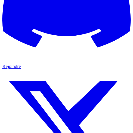
Rejoindre