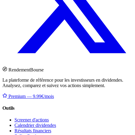
Rendement
Bourse
La plateforme de référence pour les investisseurs en dividendes.
Analysez, comparez et suivez vos actions simplement.
Premium — 9.99€/mois
Outils
Screener d'actions
Calendrier dividendes
Résultats financiers