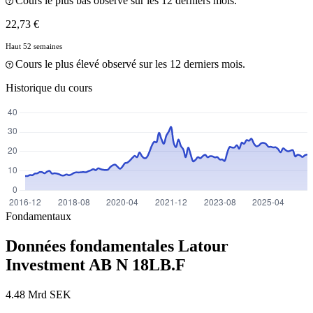
Cours le plus bas observé sur les 12 derniers mois.
22,73 €
Haut 52 semaines
Cours le plus élevé observé sur les 12 derniers mois.
Historique du cours
Fondamentaux
Données fondamentales Latour
Investment AB N
18LB.F
4.48 Mrd SEK