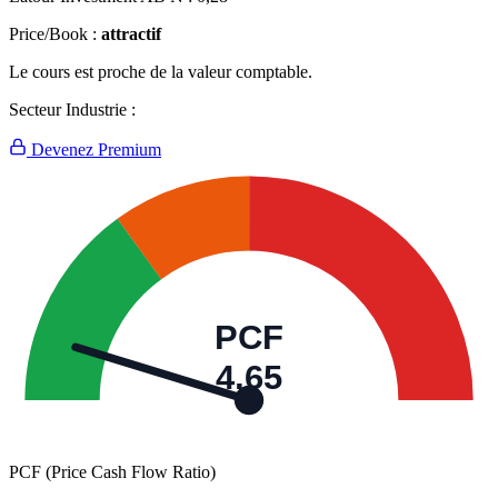
Price/Book :
attractif
Le cours est proche de la valeur comptable.
Secteur Industrie :
Devenez Premium
PCF
4,65
PCF (Price Cash Flow Ratio)