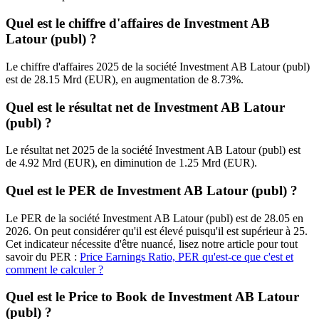
Quel est le chiffre d'affaires de Investment AB
Latour (publ) ?
Le chiffre d'affaires 2025 de la société Investment AB Latour (publ)
est de 28.15 Mrd (EUR), en augmentation de 8.73%.
Quel est le résultat net de Investment AB Latour
(publ) ?
Le résultat net 2025 de la société Investment AB Latour (publ) est
de 4.92 Mrd (EUR), en diminution de 1.25 Mrd (EUR).
Quel est le PER de Investment AB Latour (publ) ?
Le PER de la société Investment AB Latour (publ) est de 28.05 en
2026. On peut considérer qu'il est élevé puisqu'il est supérieur à 25.
Cet indicateur nécessite d'être nuancé, lisez notre article pour tout
savoir du PER :
Price Earnings Ratio, PER qu'est-ce que c'est et
comment le calculer ?
Quel est le Price to Book de Investment AB Latour
(publ) ?