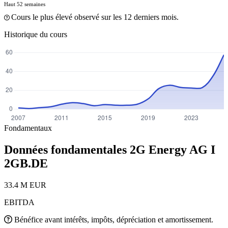
Haut 52 semaines
Cours le plus élevé observé sur les 12 derniers mois.
Historique du cours
Fondamentaux
Données fondamentales 2G Energy AG I
2GB.DE
33.4 M EUR
EBITDA
Bénéfice avant intérêts, impôts, dépréciation et amortissement.