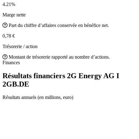
4.21%
Marge nette
Part du chiffre d’affaires conservée en bénéfice net.
0,78 €
Trésorerie / action
Montant de trésorerie rapporté au nombre d’actions.
Finances
Résultats financiers 2G Energy AG I
2GB.DE
Résultats annuels (en millions, euro)