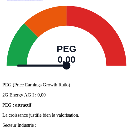
PEG
0,00
PEG (Price Earnings Growth Ratio)
2G Energy AG I :
0,00
PEG :
attractif
La croissance justifie bien la valorisation.
Secteur Industrie :