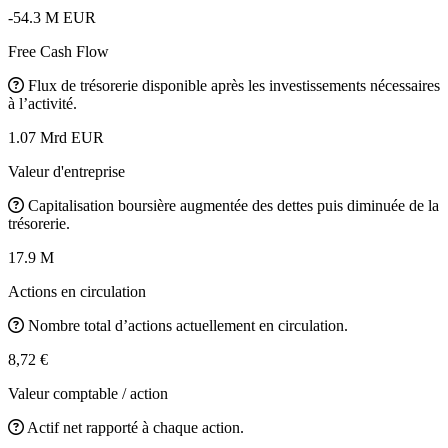
-54.3 M EUR
Free Cash Flow
Flux de trésorerie disponible après les investissements nécessaires
à l’activité.
1.07 Mrd EUR
Valeur d'entreprise
Capitalisation boursière augmentée des dettes puis diminuée de la
trésorerie.
17.9 M
Actions en circulation
Nombre total d’actions actuellement en circulation.
8,72 €
Valeur comptable / action
Actif net rapporté à chaque action.