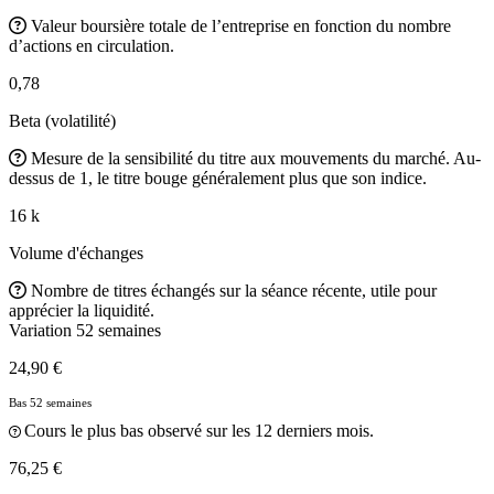
Valeur boursière totale de l’entreprise en fonction du nombre
d’actions en circulation.
0,78
Beta (volatilité)
Mesure de la sensibilité du titre aux mouvements du marché. Au-
dessus de 1, le titre bouge généralement plus que son indice.
16 k
Volume d'échanges
Nombre de titres échangés sur la séance récente, utile pour
apprécier la liquidité.
Variation 52 semaines
24,90 €
Bas 52 semaines
Cours le plus bas observé sur les 12 derniers mois.
76,25 €