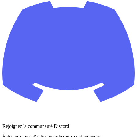
Rejoignez la communauté Discord
Échangez avec d'autres investisseurs en dividendes