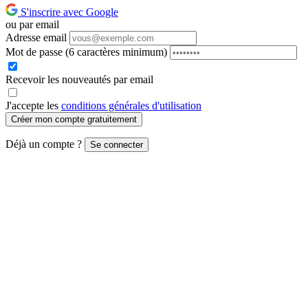
S'inscrire avec Google
ou par email
Adresse email
Mot de passe
(6 caractères minimum)
Recevoir les nouveautés par email
J'accepte les
conditions générales d'utilisation
Créer mon compte gratuitement
Déjà un compte ?
Se connecter