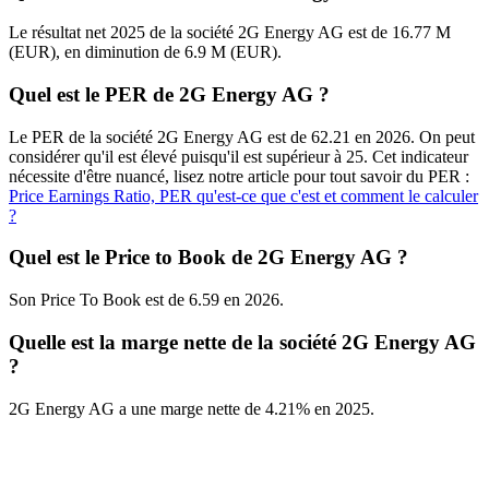
Le résultat net 2025 de la société 2G Energy AG est de 16.77 M
(EUR), en diminution de 6.9 M (EUR).
Quel est le PER de 2G Energy AG ?
Le PER de la société 2G Energy AG est de 62.21 en 2026. On peut
considérer qu'il est élevé puisqu'il est supérieur à 25. Cet indicateur
nécessite d'être nuancé, lisez notre article pour tout savoir du PER :
Price Earnings Ratio, PER qu'est-ce que c'est et comment le calculer
?
Quel est le Price to Book de 2G Energy AG ?
Son Price To Book est de 6.59 en 2026.
Quelle est la marge nette de la société 2G Energy AG
?
2G Energy AG a une marge nette de 4.21% en 2025.