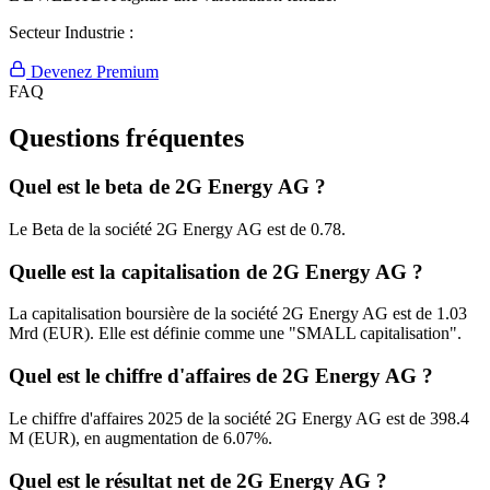
Secteur Industrie :
Devenez Premium
FAQ
Questions fréquentes
Quel est le beta de 2G Energy AG ?
Le Beta de la société 2G Energy AG est de 0.78.
Quelle est la capitalisation de 2G Energy AG ?
La capitalisation boursière de la société 2G Energy AG est de 1.03
Mrd (EUR). Elle est définie comme une "SMALL capitalisation".
Quel est le chiffre d'affaires de 2G Energy AG ?
Le chiffre d'affaires 2025 de la société 2G Energy AG est de 398.4
M (EUR), en augmentation de 6.07%.
Quel est le résultat net de 2G Energy AG ?