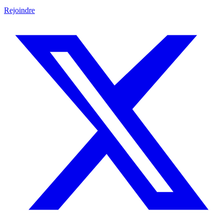
Rejoindre