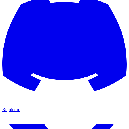
Rejoindre