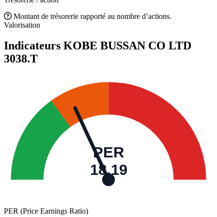
Montant de trésorerie rapporté au nombre d’actions.
Valorisation
Indicateurs KOBE BUSSAN CO LTD
3038.T
PER
18,19
PER (Price Earnings Ratio)