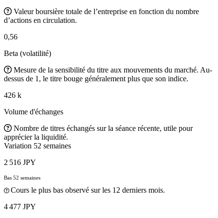
Valeur boursière totale de l’entreprise en fonction du nombre
d’actions en circulation.
0,56
Beta (volatilité)
Mesure de la sensibilité du titre aux mouvements du marché. Au-
dessus de 1, le titre bouge généralement plus que son indice.
426 k
Volume d'échanges
Nombre de titres échangés sur la séance récente, utile pour
apprécier la liquidité.
Variation 52 semaines
2 516 JPY
Bas 52 semaines
Cours le plus bas observé sur les 12 derniers mois.
4 477 JPY