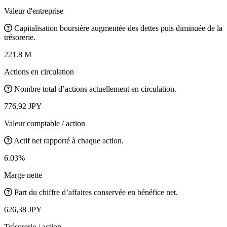
Valeur d'entreprise
Capitalisation boursière augmentée des dettes puis diminuée de la
trésorerie.
221.8 M
Actions en circulation
Nombre total d’actions actuellement en circulation.
776,92 JPY
Valeur comptable / action
Actif net rapporté à chaque action.
6.03%
Marge nette
Part du chiffre d’affaires conservée en bénéfice net.
626,38 JPY
Trésorerie / action