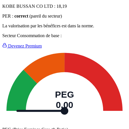
KOBE BUSSAN CO LTD :
18,19
PER :
correct
(pareil du secteur)
La valorisation par les bénéfices est dans la norme.
Secteur Consommation de base :
Devenez Premium
PEG
0,00