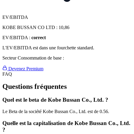
EV/EBITDA
KOBE BUSSAN CO LTD :
10,86
EV/EBITDA :
correct
L'EV/EBITDA est dans une fourchette standard.
Secteur Consommation de base :
Devenez Premium
FAQ
Questions fréquentes
Quel est le beta de Kobe Bussan Co., Ltd. ?
Le Beta de la société Kobe Bussan Co., Ltd. est de 0.56.
Quelle est la capitalisation de Kobe Bussan Co., Ltd.
?