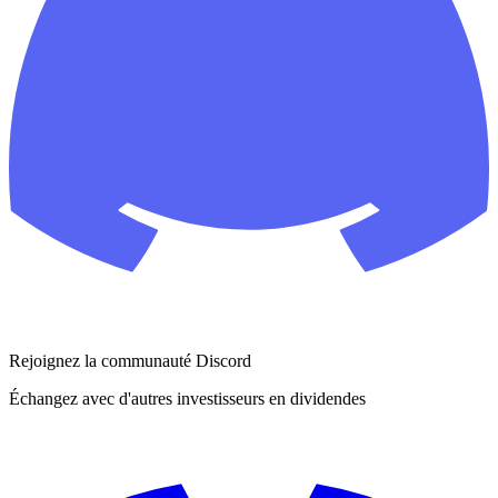
Rejoignez la communauté Discord
Échangez avec d'autres investisseurs en dividendes