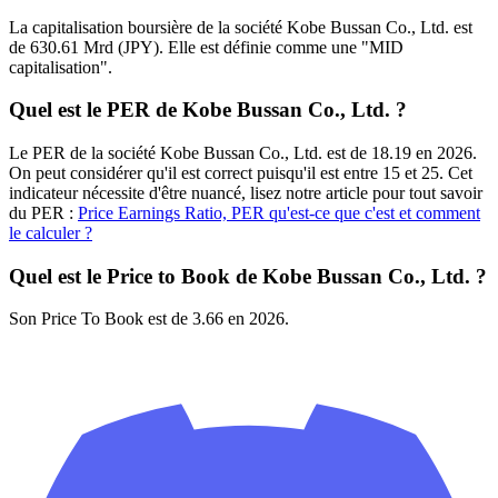
La capitalisation boursière de la société Kobe Bussan Co., Ltd. est
de 630.61 Mrd (JPY). Elle est définie comme une "MID
capitalisation".
Quel est le PER de Kobe Bussan Co., Ltd. ?
Le PER de la société Kobe Bussan Co., Ltd. est de 18.19 en 2026.
On peut considérer qu'il est correct puisqu'il est entre 15 et 25. Cet
indicateur nécessite d'être nuancé, lisez notre article pour tout savoir
du PER :
Price Earnings Ratio, PER qu'est-ce que c'est et comment
le calculer ?
Quel est le Price to Book de Kobe Bussan Co., Ltd. ?
Son Price To Book est de 3.66 en 2026.