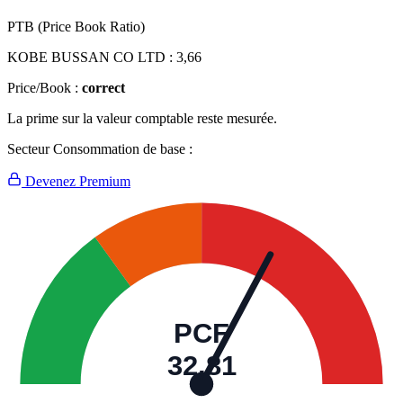
PTB (Price Book Ratio)
KOBE BUSSAN CO LTD :
3,66
Price/Book :
correct
La prime sur la valeur comptable reste mesurée.
Secteur Consommation de base :
Devenez Premium
PCF
32,81