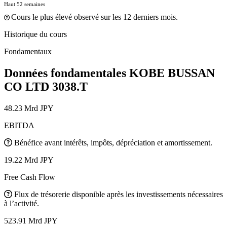
Haut 52 semaines
Cours le plus élevé observé sur les 12 derniers mois.
Historique du cours
Fondamentaux
Données fondamentales KOBE BUSSAN
CO LTD
3038.T
48.23 Mrd JPY
EBITDA
Bénéfice avant intérêts, impôts, dépréciation et amortissement.
19.22 Mrd JPY
Free Cash Flow
Flux de trésorerie disponible après les investissements nécessaires
à l’activité.
523.91 Mrd JPY