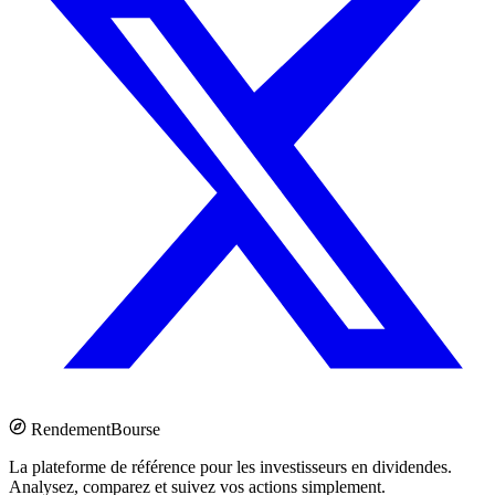
Rendement
Bourse
La plateforme de référence pour les investisseurs en dividendes.
Analysez, comparez et suivez vos actions simplement.