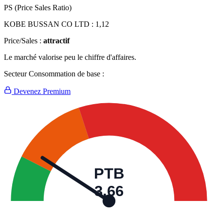
PS (Price Sales Ratio)
KOBE BUSSAN CO LTD :
1,12
Price/Sales :
attractif
Le marché valorise peu le chiffre d'affaires.
Secteur Consommation de base :
Devenez Premium
PTB
3,66