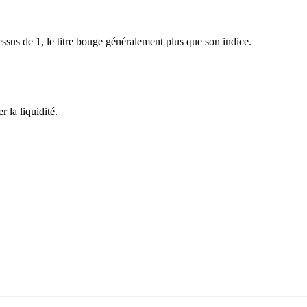
sus de 1, le titre bouge généralement plus que son indice.
 la liquidité.