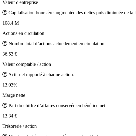
Valeur d'entreprise
Capitalisation boursière augmentée des dettes puis diminuée de la t
108.4 M
Actions en circulation
Nombre total d’actions actuellement en circulation.
36,53 €
Valeur comptable / action
Actif net rapporté à chaque action.
13.03%
Marge nette
Part du chiffre d’affaires conservée en bénéfice net.
13,34 €
Trésorerie / action