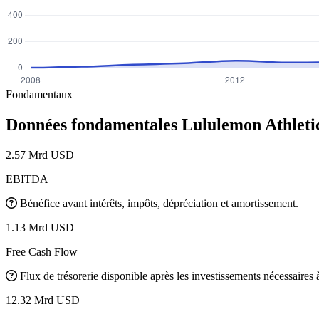
Fondamentaux
Données fondamentales Lululemon Athleti
2.57 Mrd USD
EBITDA
Bénéfice avant intérêts, impôts, dépréciation et amortissement.
1.13 Mrd USD
Free Cash Flow
Flux de trésorerie disponible après les investissements nécessaires à 
12.32 Mrd USD