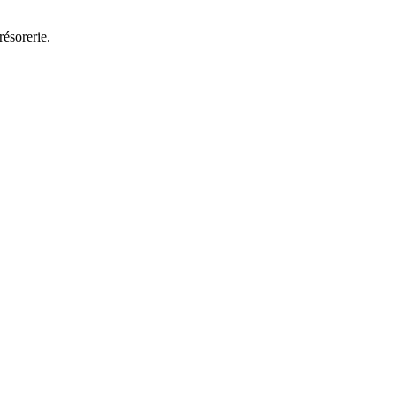
résorerie.