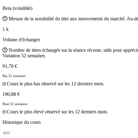
Beta (volatilité)
Mesure de la sensibilité du titre aux mouvements du marché. Au-des
1 k
Volume d'échanges
Nombre de titres échangés sur la séance récente, utile pour apprécier
Variation 52 semaines
91,70 €
Bas 52 semaines
Cours le plus bas observé sur les 12 derniers mois.
190,88 €
Haut 52 semaines
Cours le plus élevé observé sur les 12 derniers mois.
Historique du cours