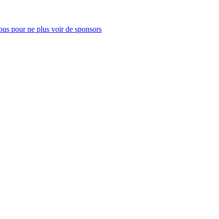
us pour ne plus voir de sponsors