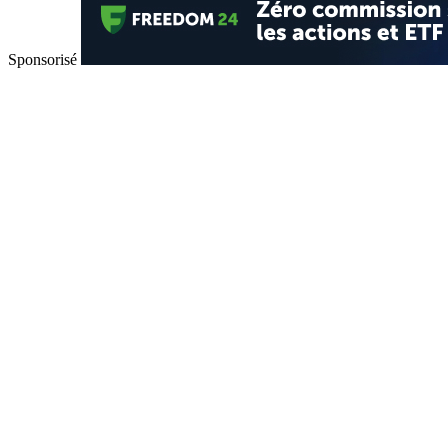
Sponsorisé