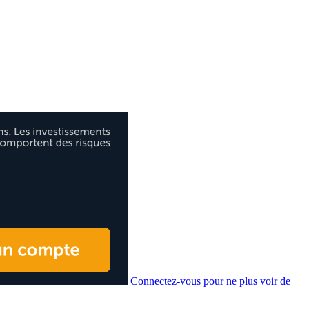
Connectez-vous pour ne plus voir de