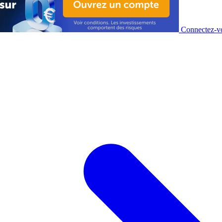
Connectez-vo