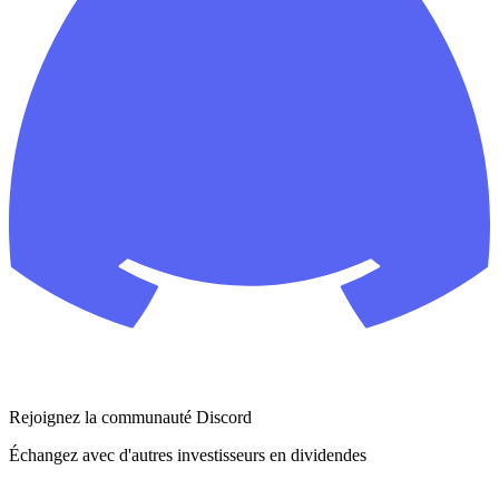
Rejoignez la communauté Discord
Échangez avec d'autres investisseurs en dividendes