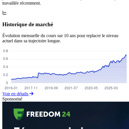
travaillée récemment.
Historique de marché
Évolution mensuelle du cours sur 10 ans pour replacer le niveau
actuel dans sa trajectoire longue.
Voir en détails
Sponsorisé