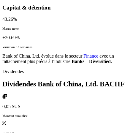
Capital & détention
43.26%
Marge nette
+20.69%
Variation 52 semaines
Bank of China, Ltd. évolue dans le secteur
Finance
avec un
rattachement plus précis à l’industrie
Banks—Diversified
.
Dividendes
Dividendes Bank of China, Ltd.
BACHF
0,05 $US
Montant annualisé