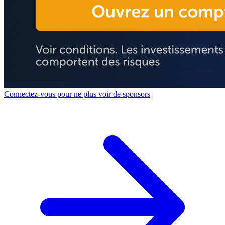
Connectez-vous pour ne plus voir de sponsors