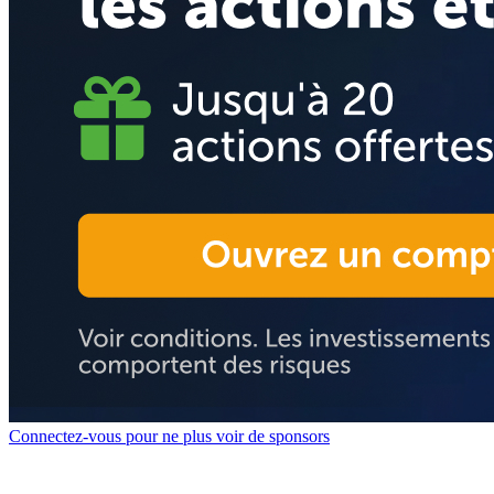
Connectez-vous pour ne plus voir de sponsors