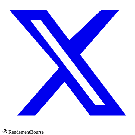
Rendement
Bourse