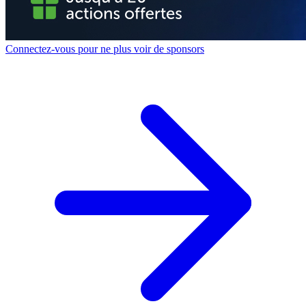
Connectez-vous pour ne plus voir de sponsors