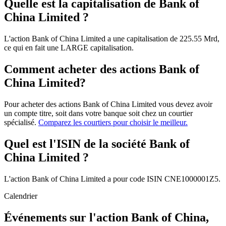
Quelle est la capitalisation de Bank of
China Limited ?
L'action Bank of China Limited a une capitalisation de 225.55 Mrd,
ce qui en fait une LARGE capitalisation.
Comment acheter des actions Bank of
China Limited?
Pour acheter des actions Bank of China Limited vous devez avoir
un compte titre, soit dans votre banque soit chez un courtier
spécialisé.
Comparez les courtiers pour choisir le meilleur.
Quel est l'ISIN de la société Bank of
China Limited ?
L'action Bank of China Limited a pour code ISIN CNE1000001Z5.
Calendrier
Événements sur l'action Bank of China,