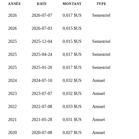
ANNÉE
DATE
MONTANT
TYPE
2026
2026-07-07
0,017 $US
Semestriel
2026
2026-07-03
0,015 $US
2025
2025-12-04
0,015 $US
Semestriel
2025
2025-04-24
0,017 $US
Semestriel
2025
2025-01-20
0,017 $US
Semestriel
2024
2024-07-10
0,032 $US
Annuel
2023
2023-07-07
0,032 $US
Annuel
2022
2022-07-08
0,033 $US
Annuel
2021
2021-05-28
0,031 $US
Annuel
2020
2020-07-08
0,027 $US
Annuel