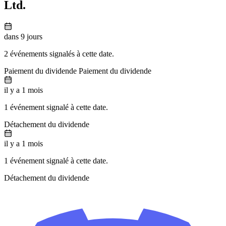
Ltd.
dans 9 jours
2 événements signalés à cette date.
Paiement du dividende
Paiement du dividende
il y a 1 mois
1 événement signalé à cette date.
Détachement du dividende
il y a 1 mois
1 événement signalé à cette date.
Détachement du dividende