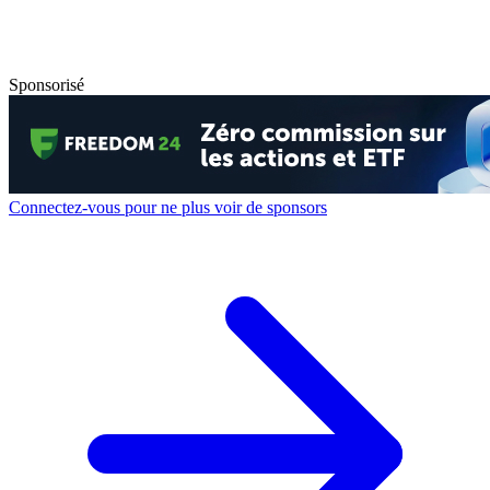
Sponsorisé
Connectez-vous pour ne plus voir de sponsors