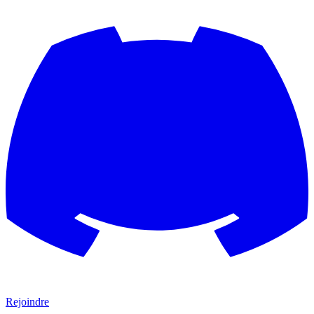
Rejoindre