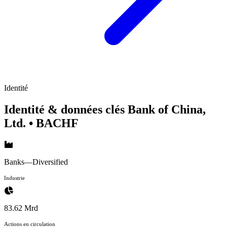
Identité
Identité & données clés Bank of China,
Ltd.
• BACHF
Banks—Diversified
Industrie
83.62 Mrd
Actions en circulation