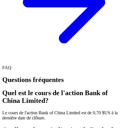
FAQ
Questions fréquentes
Quel est le cours de l'action Bank of
China Limited?
Le cours de l'action Bank of China Limited est de 0,70 $US à la
dernière date de clôture.