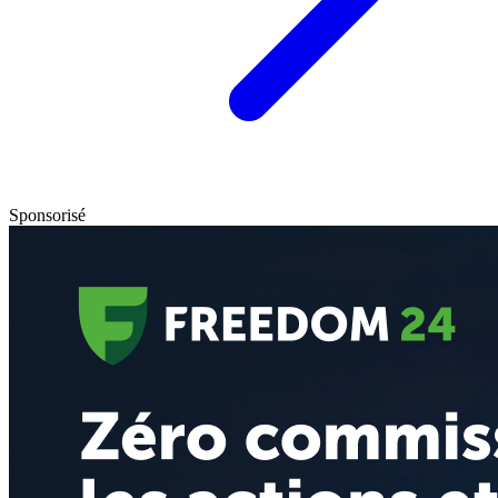
Sponsorisé