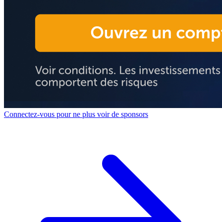
Connectez-vous pour ne plus voir de sponsors