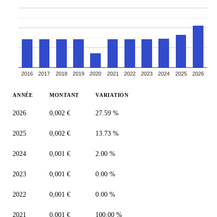
2016
2017
2018
2019
2020
2021
2022
2023
2024
2025
2026
ANNÉE
MONTANT
VARIATION
2026
0,002 €
27.59 %
2025
0,002 €
13.73 %
2024
0,001 €
2.00 %
2023
0,001 €
0.00 %
2022
0,001 €
0.00 %
2021
0,001 €
100.00 %