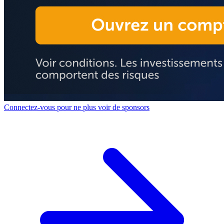
Connectez-vous pour ne plus voir de sponsors