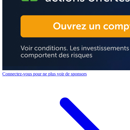
Connectez-vous pour ne plus voir de sponsors