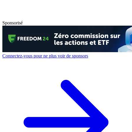
Sponsorisé
Connectez-vous pour ne plus voir de sponsors