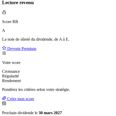
Lecture revenu
Score RB
A
La note de sûreté du dividende, de
A à E
.
Devenir Premium
Votre score
Croissance
Régularité
Rendement
Pondérez les critères selon
votre
stratégie.
Créer mon score
Prochain dividende le
30 mars 2027