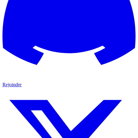
Rejoindre