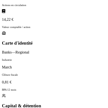
Actions en circulation
14,22 €
Valeur comptable / action
Carte d'identité
Banks—Regional
Industrie
March
Clôture fiscale
0,81 €
BPA 12 mois
Capital & détention