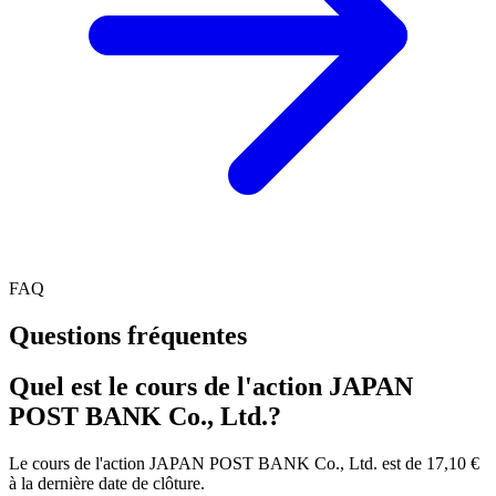
FAQ
Questions fréquentes
Quel est le cours de l'action JAPAN
POST BANK Co., Ltd.?
Le cours de l'action JAPAN POST BANK Co., Ltd. est de 17,10 €
à la dernière date de clôture.