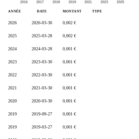
2016
2017
2018
2019
2021
2023
2025
ANNÉE
DATE
MONTANT
TYPE
2026
2026-03-30
0,002 €
2025
2025-03-28
0,002 €
2024
2024-03-28
0,001 €
2023
2023-03-30
0,001 €
2022
2022-03-30
0,001 €
2021
2021-03-30
0,001 €
2020
2020-03-30
0,001 €
2019
2019-09-27
0,001 €
2019
2019-03-27
0,001 €