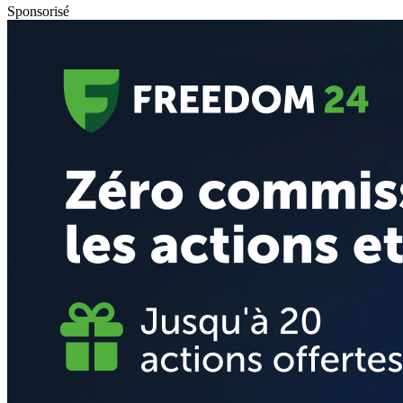
Sponsorisé