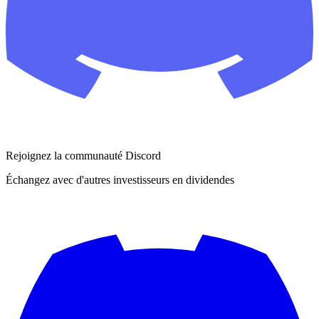
Rejoignez la communauté Discord
Échangez avec d'autres investisseurs en dividendes