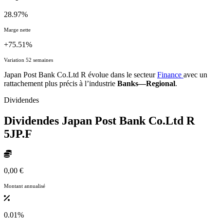
28.97%
Marge nette
+75.51%
Variation 52 semaines
Japan Post Bank Co.Ltd R évolue dans le secteur
Finance
avec un
rattachement plus précis à l’industrie
Banks—Regional
.
Dividendes
Dividendes Japan Post Bank Co.Ltd R
5JP.F
0,00 €
Montant annualisé
0.01%