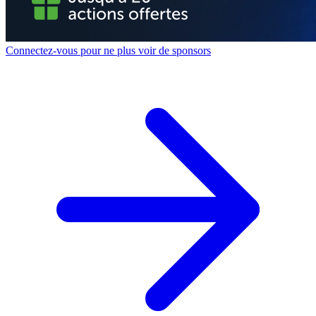
Connectez-vous pour ne plus voir de sponsors