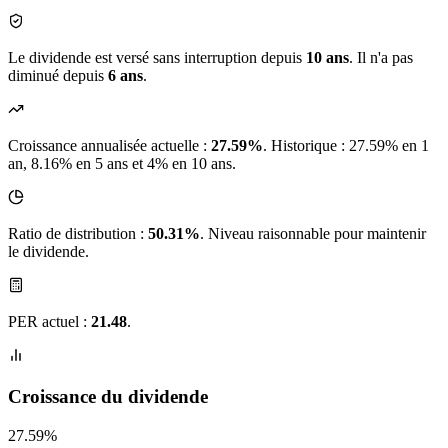
Le dividende est versé sans interruption depuis
10 ans
. Il n'a pas
diminué depuis
6 ans
.
Croissance annualisée actuelle :
27.59%
.
Historique : 27.59% en 1
an, 8.16% en 5 ans et 4% en 10 ans.
Ratio de distribution :
50.31%
. Niveau raisonnable pour maintenir
le dividende.
PER actuel :
21.48
.
Croissance du dividende
27.59%