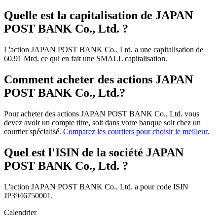
Quelle est la capitalisation de JAPAN
POST BANK Co., Ltd. ?
L'action JAPAN POST BANK Co., Ltd. a une capitalisation de
60.91 Mrd, ce qui en fait une SMALL capitalisation.
Comment acheter des actions JAPAN
POST BANK Co., Ltd.?
Pour acheter des actions JAPAN POST BANK Co., Ltd. vous
devez avoir un compte titre, soit dans votre banque soit chez un
courtier spécialisé.
Comparez les courtiers pour choisir le meilleur.
Quel est l'ISIN de la société JAPAN
POST BANK Co., Ltd. ?
L'action JAPAN POST BANK Co., Ltd. a pour code ISIN
JP3946750001.
Calendrier