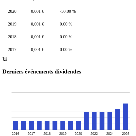
2020
0,001 €
-50.00 %
2019
0,001 €
0.00 %
2018
0,001 €
0.00 %
2017
0,001 €
0.00 %
Derniers événements dividendes
2016
2017
2018
2019
2020
2022
2024
2026