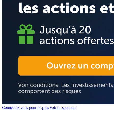
Connectez-vous pour ne plus voir de sponsors