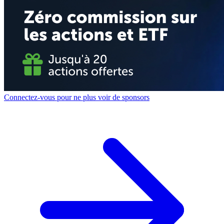
Connectez-vous pour ne plus voir de sponsors