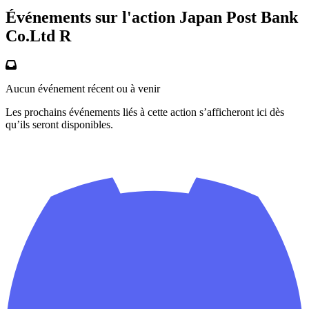
Événements sur l'action Japan Post Bank
Co.Ltd R
Aucun événement récent ou à venir
Les prochains événements liés à cette action s’afficheront ici dès
qu’ils seront disponibles.