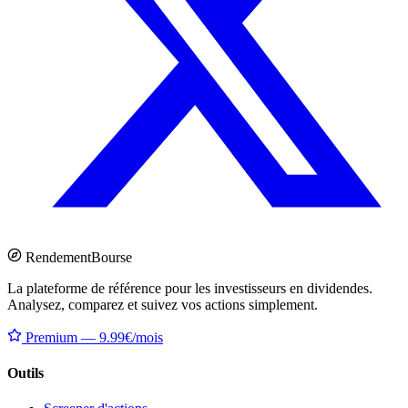
Rendement
Bourse
La plateforme de référence pour les investisseurs en dividendes.
Analysez, comparez et suivez vos actions simplement.
Premium — 9.99€/mois
Outils