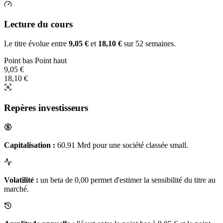
Lecture du cours
Le titre évolue entre
9,05 €
et
18,10 €
sur 52 semaines.
Point bas
Point haut
9,05 €
18,10 €
Repères investisseurs
Capitalisation :
60.91 Mrd pour une société classée small.
Volatilité :
un beta de 0,00 permet d'estimer la sensibilité du titre au
marché.