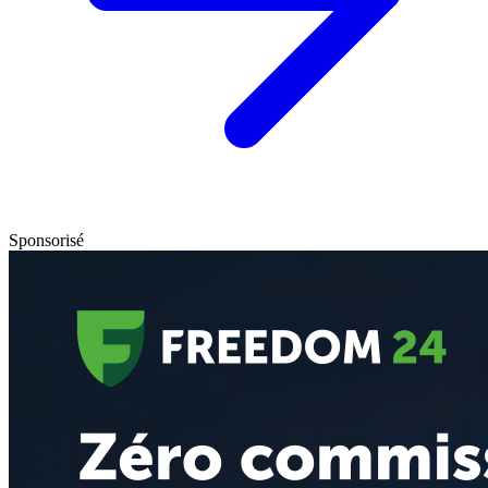
Sponsorisé