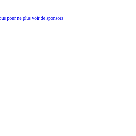
us pour ne plus voir de sponsors