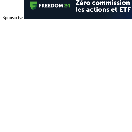
Sponsorisé