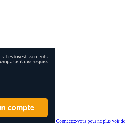
Connectez-vous pour ne plus voir de