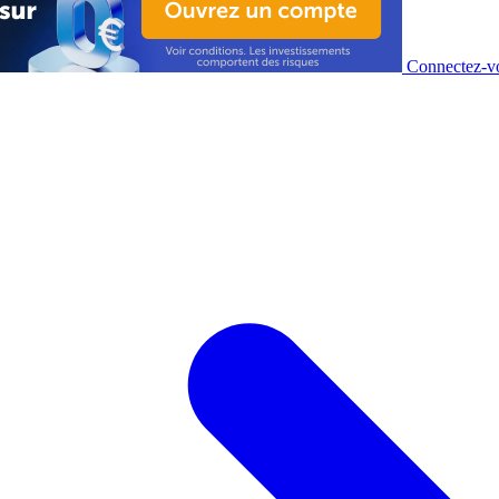
Connectez-vo