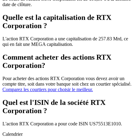
date de clôture.
Quelle est la capitalisation de RTX
Corporation ?
L'action RTX Corporation a une capitalisation de 257.83 Mrd, ce
qui en fait une MEGA capitalisation.
Comment acheter des actions RTX
Corporation?
Pour acheter des actions RTX Corporation vous devez avoir un
compte titre, soit dans votre banque soit chez un courtier spécialisé.
Comparez les courtiers pour choisir le meilleur.
Quel est l'ISIN de la société RTX
Corporation ?
L'action RTX Corporation a pour code ISIN US75513E1010.
Calendrier