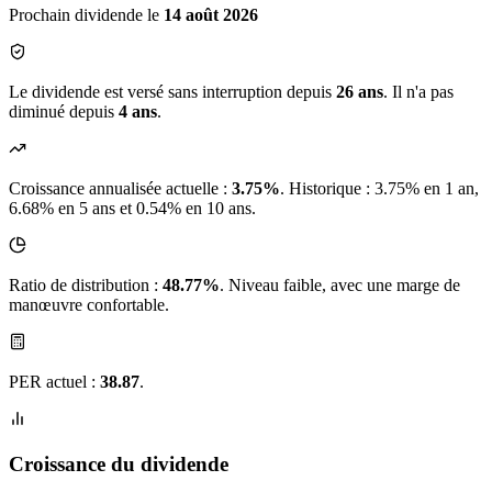
Prochain dividende le
14 août 2026
Le dividende est versé sans interruption depuis
26 ans
. Il n'a pas
diminué depuis
4 ans
.
Croissance annualisée actuelle :
3.75%
.
Historique : 3.75% en 1 an,
6.68% en 5 ans et 0.54% en 10 ans.
Ratio de distribution :
48.77%
. Niveau faible, avec une marge de
manœuvre confortable.
PER actuel :
38.87
.
Croissance du dividende