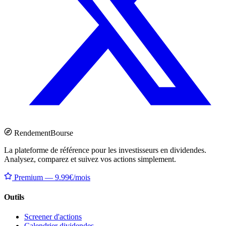
Rendement
Bourse
La plateforme de référence pour les investisseurs en dividendes.
Analysez, comparez et suivez vos actions simplement.
Premium — 9.99€/mois
Outils
Screener d'actions
Calendrier dividendes