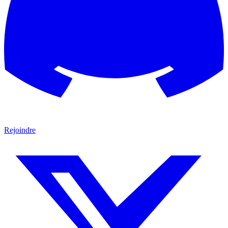
Rejoindre