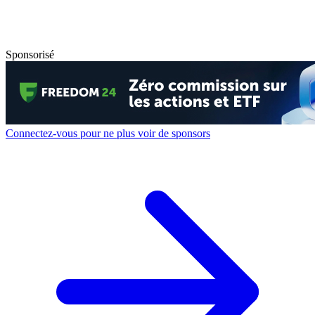
Sponsorisé
Connectez-vous pour ne plus voir de sponsors