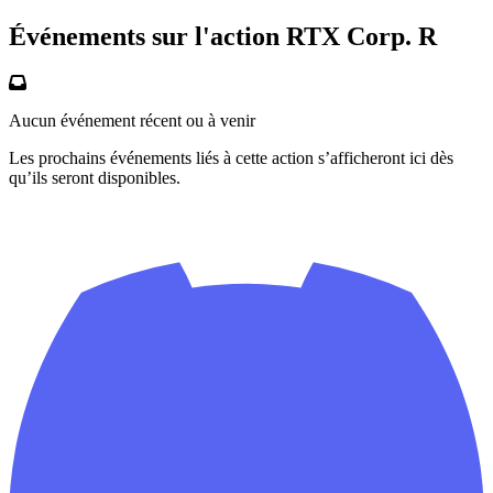
Événements sur l'action RTX Corp. R
Aucun événement récent ou à venir
Les prochains événements liés à cette action s’afficheront ici dès
qu’ils seront disponibles.