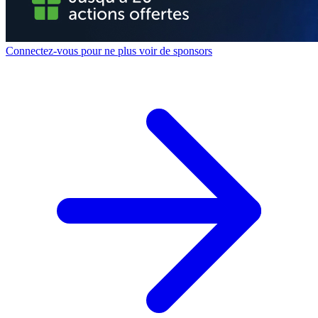
Connectez-vous pour ne plus voir de sponsors