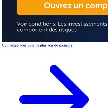
Connectez-vous pour ne plus voir de sponsors