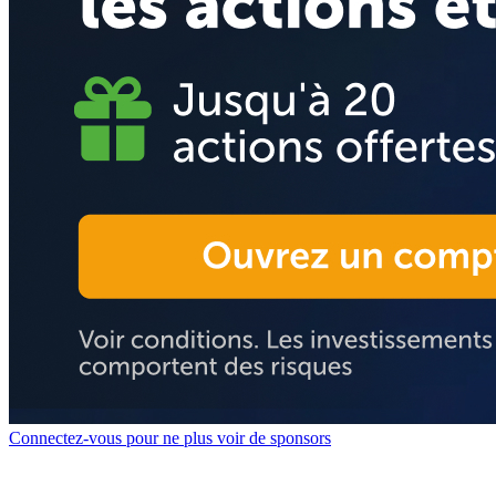
Connectez-vous pour ne plus voir de sponsors