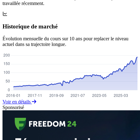
travaillée récemment.
Historique de marché
Évolution mensuelle du cours sur 10 ans pour replacer le niveau
actuel dans sa trajectoire longue.
Voir en détails
Sponsorisé