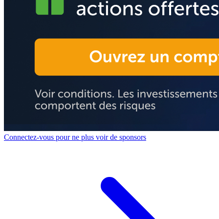
Connectez-vous pour ne plus voir de sponsors