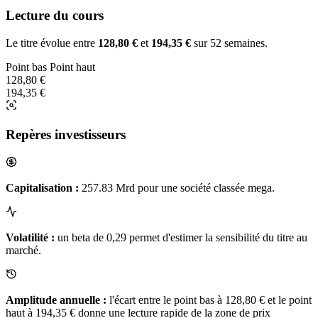
Lecture du cours
Le titre évolue entre
128,80 €
et
194,35 €
sur 52 semaines.
Point bas
Point haut
128,80 €
194,35 €
Repères investisseurs
Capitalisation :
257.83 Mrd pour une société classée mega.
Volatilité :
un beta de 0,29 permet d'estimer la sensibilité du titre au
marché.
Amplitude annuelle :
l'écart entre le point bas à 128,80 € et le point
haut à 194,35 € donne une lecture rapide de la zone de prix