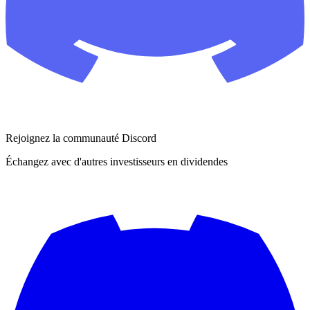
Rejoignez la communauté Discord
Échangez avec d'autres investisseurs en dividendes