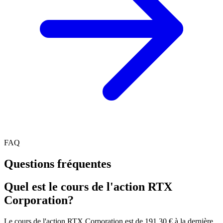
FAQ
Questions fréquentes
Quel est le cours de l'action RTX
Corporation?
Le cours de l'action RTX Corporation est de 191,30 € à la dernière