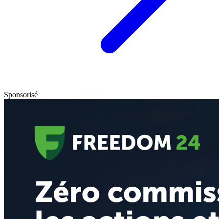
Sponsorisé