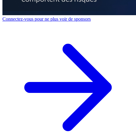
Connectez-vous pour ne plus voir de sponsors