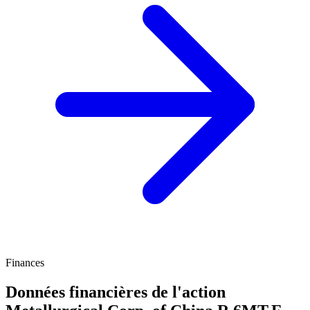
Finances
Données financières de l'action