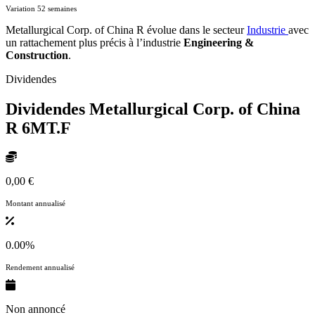
Variation 52 semaines
Metallurgical Corp. of China R évolue dans le secteur
Industrie
avec
un rattachement plus précis à l’industrie
Engineering &
Construction
.
Dividendes
Dividendes Metallurgical Corp. of China
R
6MT.F
0,00 €
Montant annualisé
0.00%
Rendement annualisé
Non annoncé