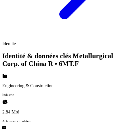
Identité
Identité & données clés Metallurgical
Corp. of China R
• 6MT.F
Engineering & Construction
Industrie
2.84 Mrd
Actions en circulation