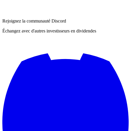
Rejoignez la communauté Discord
Échangez avec d'autres investisseurs en dividendes