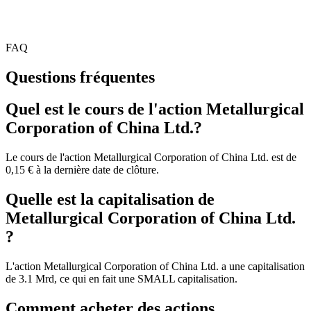
FAQ
Questions fréquentes
Quel est le cours de l'action Metallurgical
Corporation of China Ltd.?
Le cours de l'action Metallurgical Corporation of China Ltd. est de
0,15 € à la dernière date de clôture.
Quelle est la capitalisation de
Metallurgical Corporation of China Ltd.
?
L'action Metallurgical Corporation of China Ltd. a une capitalisation
de 3.1 Mrd, ce qui en fait une SMALL capitalisation.
Comment acheter des actions