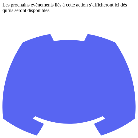
Les prochains événements liés à cette action s’afficheront ici dès
qu’ils seront disponibles.