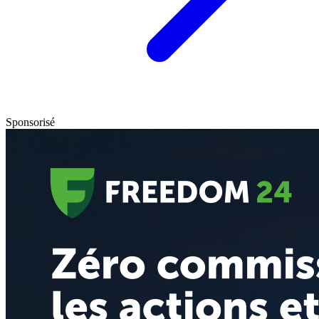
Sponsorisé