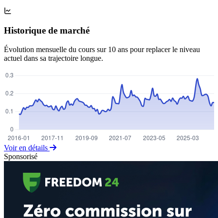
Historique de marché
Évolution mensuelle du cours sur 10 ans pour replacer le niveau
actuel dans sa trajectoire longue.
Voir en détails
Sponsorisé