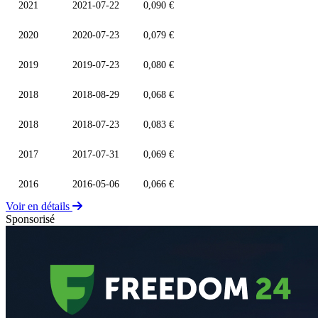
2021
2021-07-22
0,090 €
2020
2020-07-23
0,079 €
2019
2019-07-23
0,080 €
2018
2018-08-29
0,068 €
2018
2018-07-23
0,083 €
2017
2017-07-31
0,069 €
2016
2016-05-06
0,066 €
Voir en détails
Sponsorisé