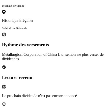
Prochain dividende
Historique irrégulier
Stabilité du dividende
Rythme des versements
Metallurgical Corporation of China Ltd. semble ne plus verser de
dividendes.
Lecture revenu
Le prochain dividende n'est pas encore annoncé.