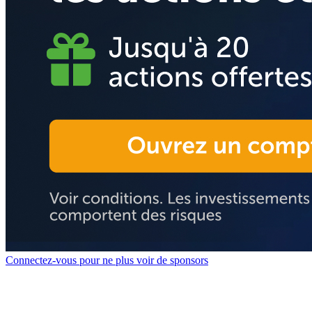
Connectez-vous pour ne plus voir de sponsors