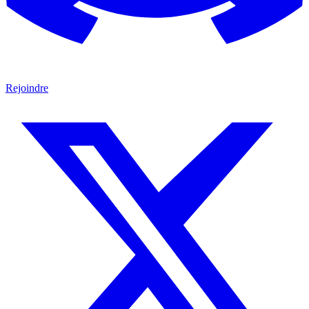
Rejoindre