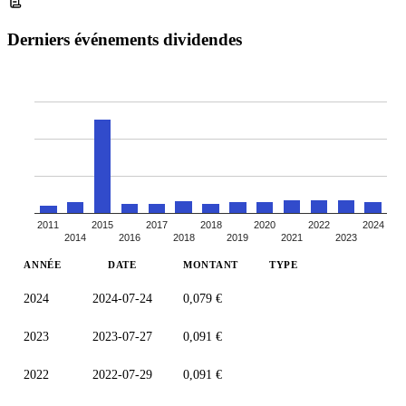
Derniers événements dividendes
2011
2015
2017
2018
2020
2022
2024
2014
2016
2018
2019
2021
2023
ANNÉE
DATE
MONTANT
TYPE
2024
2024-07-24
0,079 €
2023
2023-07-27
0,091 €
2022
2022-07-29
0,091 €