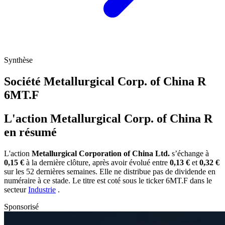
Synthèse
Société Metallurgical Corp. of China R
6MT.F
L'action Metallurgical Corp. of China R
en résumé
L'action
Metallurgical Corporation of China Ltd.
s’échange à
0,15 €
à la dernière clôture, après avoir évolué entre
0,13 €
et
0,32 €
sur les 52 dernières semaines. Elle ne distribue pas de dividende en
numéraire à ce stade. Le titre est coté sous le ticker
6MT.F
dans le
secteur
Industrie
.
Sponsorisé