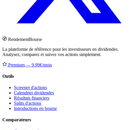
Rendement
Bourse
La plateforme de référence pour les investisseurs en dividendes.
Analysez, comparez et suivez vos actions simplement.
Premium — 9.99€/mois
Outils
Screener d'actions
Calendrier dividendes
Résultats financiers
Splits d'actions
Introductions en bourse
Comparateurs