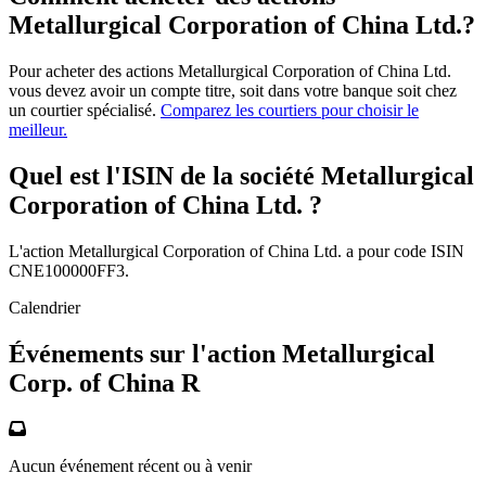
Metallurgical Corporation of China Ltd.?
Pour acheter des actions Metallurgical Corporation of China Ltd.
vous devez avoir un compte titre, soit dans votre banque soit chez
un courtier spécialisé.
Comparez les courtiers pour choisir le
meilleur.
Quel est l'ISIN de la société Metallurgical
Corporation of China Ltd. ?
L'action Metallurgical Corporation of China Ltd. a pour code ISIN
CNE100000FF3.
Calendrier
Événements sur l'action Metallurgical
Corp. of China R
Aucun événement récent ou à venir