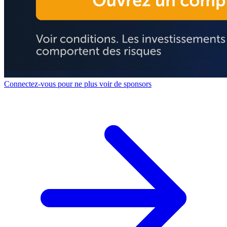
Connectez-vous pour ne plus voir de sponsors