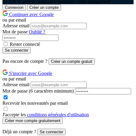
100 % gratuit · sans carte bancaire · sans engagement
Connexion
Créer un compte
Continuer avec Google
ou par email
Adresse email
Mot de passe
Oublié ?
Rester connecté
Se connecter
Pas encore de compte ?
Créer un compte gratuit
S'inscrire avec Google
ou par email
Adresse email
Mot de passe
(6 caractères minimum)
Recevoir les nouveautés par email
J'accepte les
conditions générales d'utilisation
Créer mon compte gratuitement
Déjà un compte ?
Se connecter