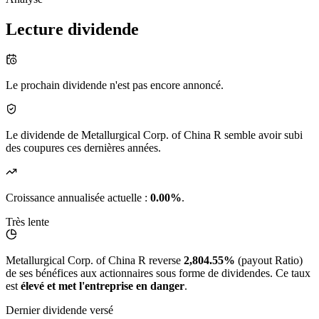
Lecture dividende
Le prochain dividende n'est pas encore annoncé.
Le dividende de Metallurgical Corp. of China R semble avoir subi
des coupures ces dernières années.
Croissance annualisée actuelle :
0.00%
.
Très lente
Metallurgical Corp. of China R reverse
2,804.55%
(payout Ratio)
de ses bénéfices aux actionnaires sous forme de dividendes. Ce taux
est
élevé et met l'entreprise en danger
.
Dernier dividende versé