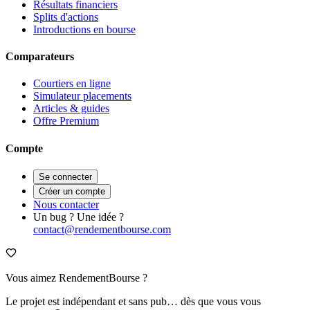
Résultats financiers
Splits d'actions
Introductions en bourse
Comparateurs
Courtiers en ligne
Simulateur placements
Articles & guides
Offre Premium
Compte
Se connecter
Créer un compte
Nous contacter
Un bug ? Une idée ?
contact@rendementbourse.com
Vous aimez RendementBourse ?
Le projet est indépendant et sans pub… dès que vous vous