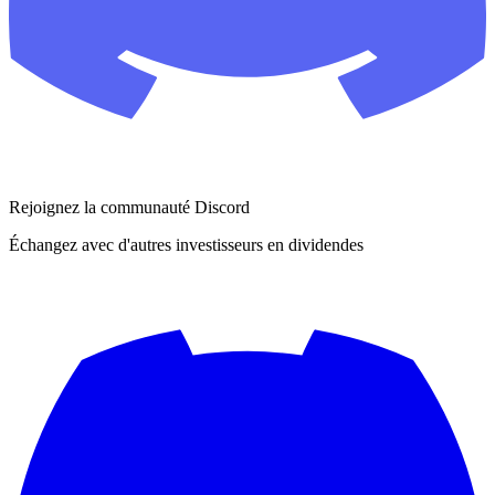
Rejoignez la communauté Discord
Échangez avec d'autres investisseurs en dividendes