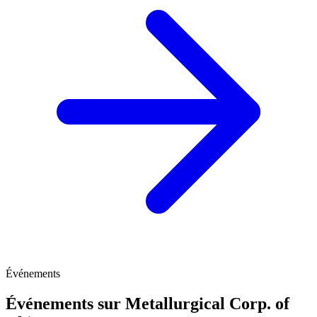
Événements
Événements sur Metallurgical Corp. of