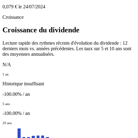
0,079 €
le 24/07/2024
Croissance
Croissance du dividende
Lecture rapide des rythmes récents d'évolution du dividende : 12
derniers mois vs. années précédentes. Les taux sur 5 et 10 ans sont
des moyennes annualisées.
N/A
1 an
Historique insuffisant
-100.00% / an
5 ans
-100.00% / an
10 ans