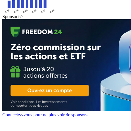
2016
2020
2024
2018
2022
2026
Sponsorisé
Connectez-vous pour ne plus voir de sponsors