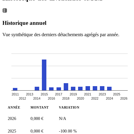
Historique annuel
Vue synthétique des derniers détachements agrégés par année.
2011
2013
2015
2017
2019
2021
2023
2025
2012
2014
2016
2018
2020
2022
2024
2026
ANNÉE
MONTANT
VARIATION
2026
0,000 €
N/A
2025
0,000 €
-100.00 %