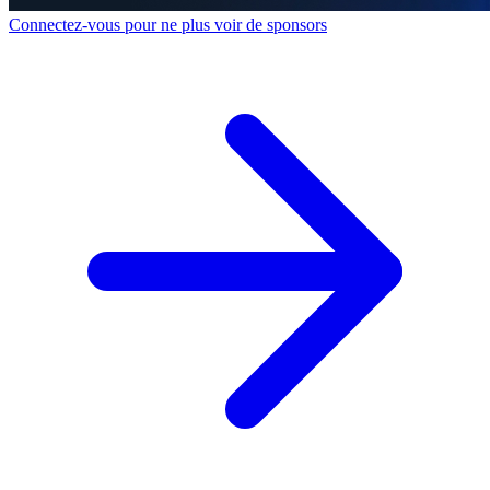
Connectez-vous pour ne plus voir de sponsors