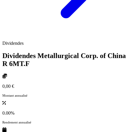
Dividendes
Dividendes Metallurgical Corp. of China
R
6MT.F
0,00 €
Montant annualisé
0.00%
Rendement annualisé