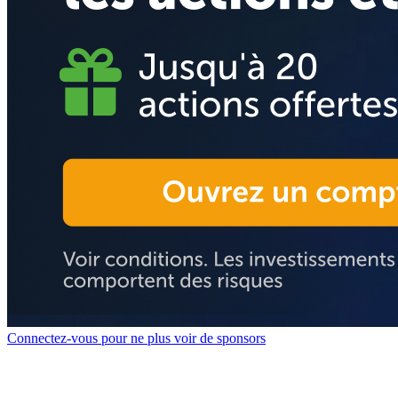
Connectez-vous pour ne plus voir de sponsors