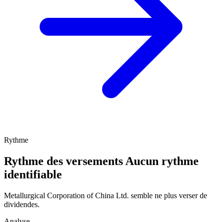
Rythme
Rythme des versements
Aucun rythme
identifiable
Metallurgical Corporation of China Ltd. semble ne plus verser de
dividendes.
Analyse