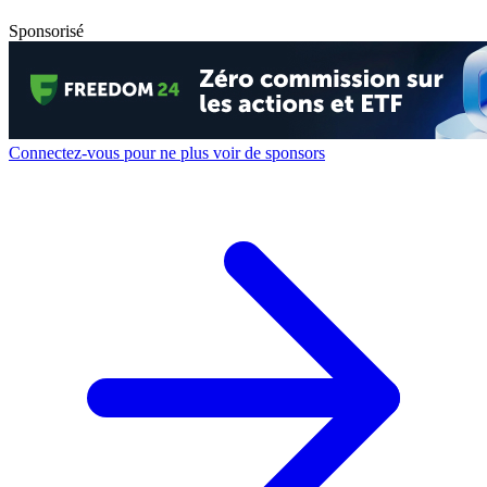
Sponsorisé
Connectez-vous pour ne plus voir de sponsors