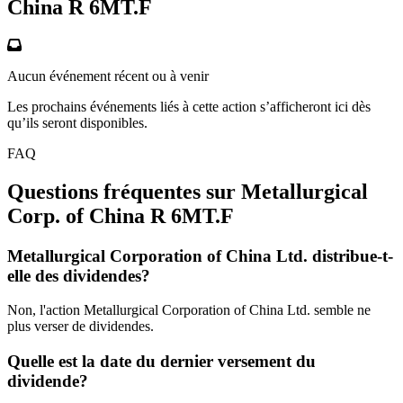
China R
6MT.F
Aucun événement récent ou à venir
Les prochains événements liés à cette action s’afficheront ici dès
qu’ils seront disponibles.
FAQ
Questions fréquentes sur Metallurgical
Corp. of China R
6MT.F
Metallurgical Corporation of China Ltd. distribue-t-
elle des dividendes?
Non, l'action Metallurgical Corporation of China Ltd. semble ne
plus verser de dividendes.
Quelle est la date du dernier versement du
dividende?