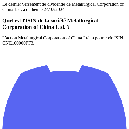
Le dernier versement de dividende de Metallurgical Corporation of
China Ltd. a eu lieu le 24/07/2024.
Quel est l'ISIN de la société Metallurgical
Corporation of China Ltd. ?
L'action Metallurgical Corporation of China Ltd. a pour code ISIN
CNE100000FF3.