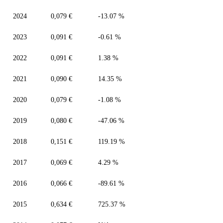
2024
0,079 €
-13.07 %
2023
0,091 €
-0.61 %
2022
0,091 €
1.38 %
2021
0,090 €
14.35 %
2020
0,079 €
-1.08 %
2019
0,080 €
-47.06 %
2018
0,151 €
119.19 %
2017
0,069 €
4.29 %
2016
0,066 €
-89.61 %
2015
0,634 €
725.37 %