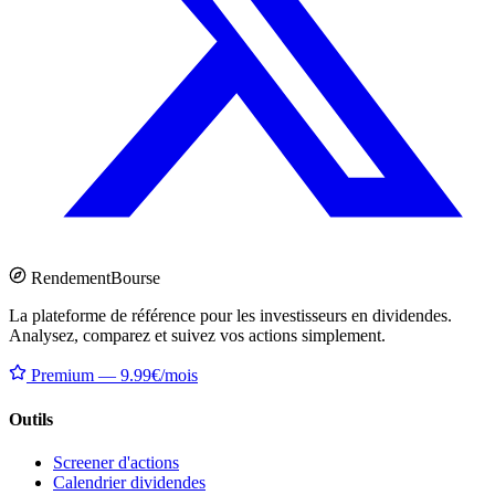
Rendement
Bourse
La plateforme de référence pour les investisseurs en dividendes.
Analysez, comparez et suivez vos actions simplement.
Premium — 9.99€/mois
Outils
Screener d'actions
Calendrier dividendes