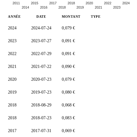
2011
2015
2017
2018
2020
2022
2024
2014
2016
2018
2019
2021
2023
ANNÉE
DATE
MONTANT
TYPE
2024
2024-07-24
0,079 €
2023
2023-07-27
0,091 €
2022
2022-07-29
0,091 €
2021
2021-07-22
0,090 €
2020
2020-07-23
0,079 €
2019
2019-07-23
0,080 €
2018
2018-08-29
0,068 €
2018
2018-07-23
0,083 €
2017
2017-07-31
0,069 €