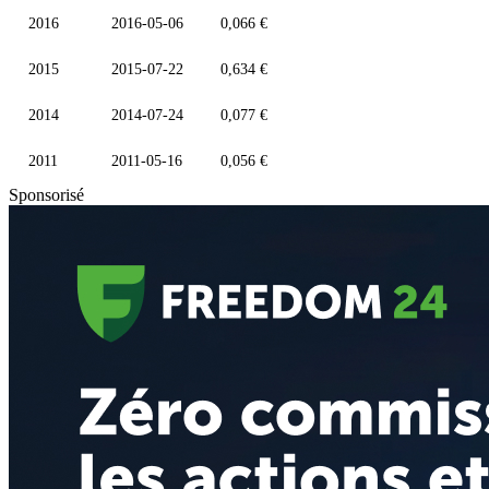
2016
2016-05-06
0,066 €
2015
2015-07-22
0,634 €
2014
2014-07-24
0,077 €
2011
2011-05-16
0,056 €
Sponsorisé