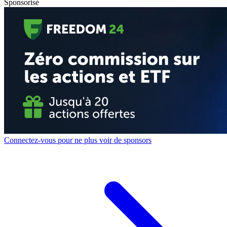
Sponsorisé
Connectez-vous pour ne plus voir de sponsors