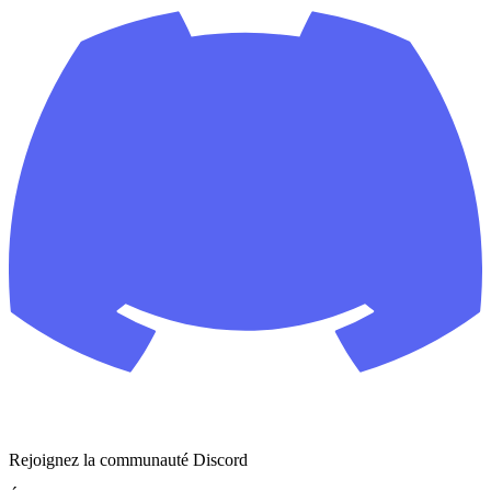
Rejoignez la communauté Discord