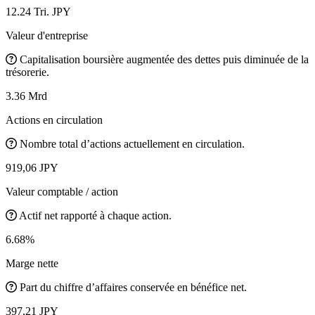
12.24 Tri. JPY
Valeur d'entreprise
Capitalisation boursière augmentée des dettes puis diminuée de la
trésorerie.
3.36 Mrd
Actions en circulation
Nombre total d’actions actuellement en circulation.
919,06 JPY
Valeur comptable / action
Actif net rapporté à chaque action.
6.68%
Marge nette
Part du chiffre d’affaires conservée en bénéfice net.
397,21 JPY