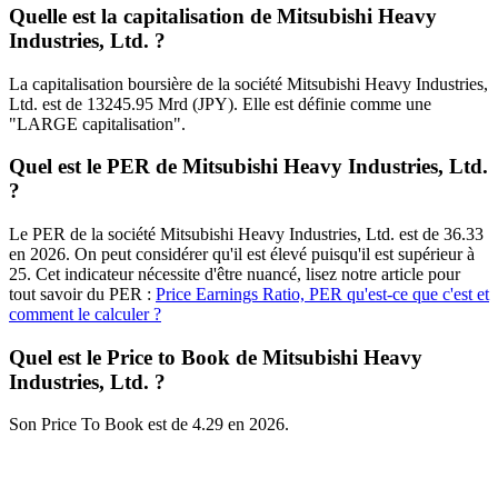
Quelle est la capitalisation de Mitsubishi Heavy
Industries, Ltd. ?
La capitalisation boursière de la société Mitsubishi Heavy Industries,
Ltd. est de 13245.95 Mrd (JPY). Elle est définie comme une
"LARGE capitalisation".
Quel est le PER de Mitsubishi Heavy Industries, Ltd.
?
Le PER de la société Mitsubishi Heavy Industries, Ltd. est de 36.33
en 2026. On peut considérer qu'il est élevé puisqu'il est supérieur à
25. Cet indicateur nécessite d'être nuancé, lisez notre article pour
tout savoir du PER :
Price Earnings Ratio, PER qu'est-ce que c'est et
comment le calculer ?
Quel est le Price to Book de Mitsubishi Heavy
Industries, Ltd. ?
Son Price To Book est de 4.29 en 2026.