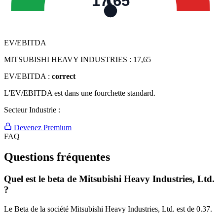
17,65
EV/EBITDA
MITSUBISHI HEAVY INDUSTRIES :
17,65
EV/EBITDA :
correct
L'EV/EBITDA est dans une fourchette standard.
Secteur Industrie :
Devenez Premium
FAQ
Questions fréquentes
Quel est le beta de Mitsubishi Heavy Industries, Ltd.
?
Le Beta de la société Mitsubishi Heavy Industries, Ltd. est de 0.37.