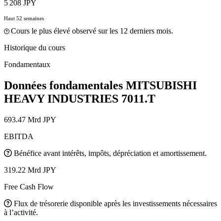
5 208 JPY
Haut 52 semaines
Cours le plus élevé observé sur les 12 derniers mois.
Historique du cours
Fondamentaux
Données fondamentales MITSUBISHI
HEAVY INDUSTRIES
7011.T
693.47 Mrd JPY
EBITDA
Bénéfice avant intérêts, impôts, dépréciation et amortissement.
319.22 Mrd JPY
Free Cash Flow
Flux de trésorerie disponible après les investissements nécessaires
à l’activité.