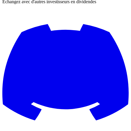
Échangez avec d'autres investisseurs en dividendes