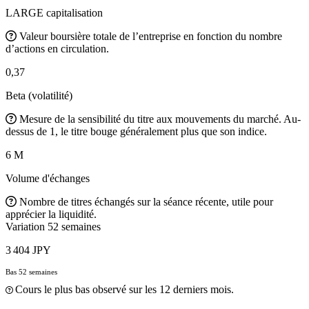
LARGE capitalisation
Valeur boursière totale de l’entreprise en fonction du nombre
d’actions en circulation.
0,37
Beta (volatilité)
Mesure de la sensibilité du titre aux mouvements du marché. Au-
dessus de 1, le titre bouge généralement plus que son indice.
6 M
Volume d'échanges
Nombre de titres échangés sur la séance récente, utile pour
apprécier la liquidité.
Variation 52 semaines
3 404 JPY
Bas 52 semaines
Cours le plus bas observé sur les 12 derniers mois.