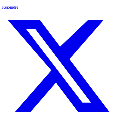
Rejoindre