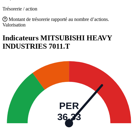
Trésorerie / action
Montant de trésorerie rapporté au nombre d’actions.
Valorisation
Indicateurs MITSUBISHI HEAVY
INDUSTRIES
7011.T
PER
36,33