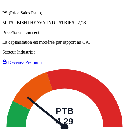
PS (Price Sales Ratio)
MITSUBISHI HEAVY INDUSTRIES :
2,58
Price/Sales :
correct
La capitalisation est modérée par rapport au CA.
Secteur Industrie :
Devenez Premium
PTB
4,29