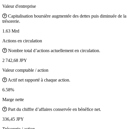
Valeur d'entreprise
Capitalisation boursière augmentée des dettes puis diminuée de la
trésorerie.
1.63 Mrd
Actions en circulation
Nombre total d’actions actuellement en circulation.
2 742,68 JPY
Valeur comptable / action
Actif net rapporté à chaque action.
6.58%
Marge nette
Part du chiffre d’affaires conservée en bénéfice net.
336,45 JPY
Trésorerie / action