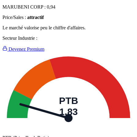
MARUBENI CORP :
0,94
Price/Sales :
attractif
Le marché valorise peu le chiffre d'affaires.
Secteur Industrie :
Devenez Premium
PTB
1,83