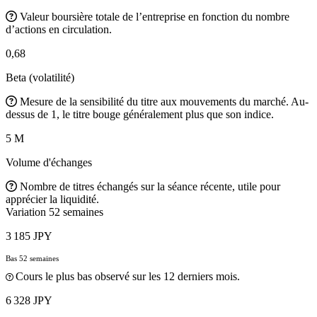
Valeur boursière totale de l’entreprise en fonction du nombre
d’actions en circulation.
0,68
Beta (volatilité)
Mesure de la sensibilité du titre aux mouvements du marché. Au-
dessus de 1, le titre bouge généralement plus que son indice.
5 M
Volume d'échanges
Nombre de titres échangés sur la séance récente, utile pour
apprécier la liquidité.
Variation 52 semaines
3 185 JPY
Bas 52 semaines
Cours le plus bas observé sur les 12 derniers mois.
6 328 JPY