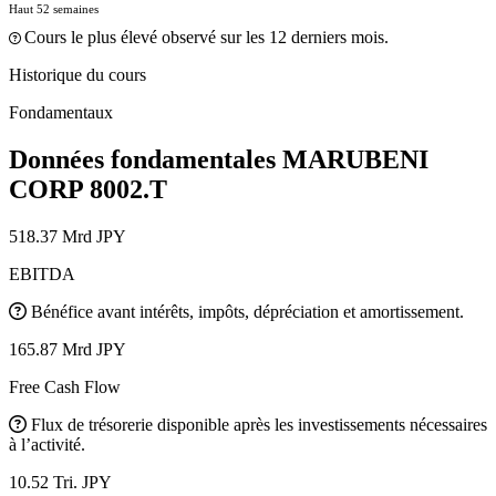
Haut 52 semaines
Cours le plus élevé observé sur les 12 derniers mois.
Historique du cours
Fondamentaux
Données fondamentales MARUBENI
CORP
8002.T
518.37 Mrd JPY
EBITDA
Bénéfice avant intérêts, impôts, dépréciation et amortissement.
165.87 Mrd JPY
Free Cash Flow
Flux de trésorerie disponible après les investissements nécessaires
à l’activité.
10.52 Tri. JPY