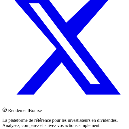
Rendement
Bourse
La plateforme de référence pour les investisseurs en dividendes.
Analysez, comparez et suivez vos actions simplement.