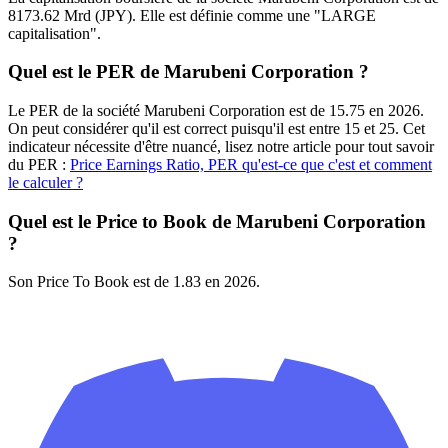
8173.62 Mrd (JPY). Elle est définie comme une "LARGE
capitalisation".
Quel est le PER de Marubeni Corporation ?
Le PER de la société Marubeni Corporation est de 15.75 en 2026.
On peut considérer qu'il est correct puisqu'il est entre 15 et 25. Cet
indicateur nécessite d'être nuancé, lisez notre article pour tout savoir
du PER :
Price Earnings Ratio, PER qu'est-ce que c'est et comment
le calculer ?
Quel est le Price to Book de Marubeni Corporation
?
Son Price To Book est de 1.83 en 2026.