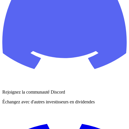
Rejoignez la communauté Discord
Échangez avec d'autres investisseurs en dividendes