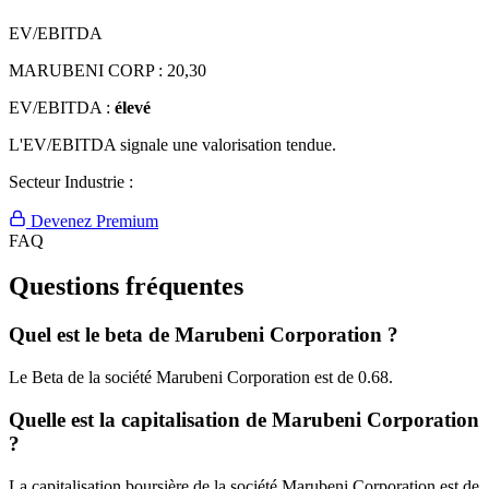
EV/EBITDA
MARUBENI CORP :
20,30
EV/EBITDA :
élevé
L'EV/EBITDA signale une valorisation tendue.
Secteur Industrie :
Devenez Premium
FAQ
Questions fréquentes
Quel est le beta de Marubeni Corporation ?
Le Beta de la société Marubeni Corporation est de 0.68.
Quelle est la capitalisation de Marubeni Corporation
?
La capitalisation boursière de la société Marubeni Corporation est de