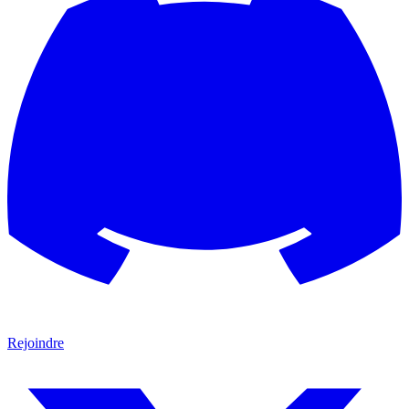
Rejoindre