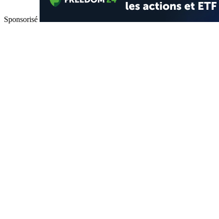
Sponsorisé