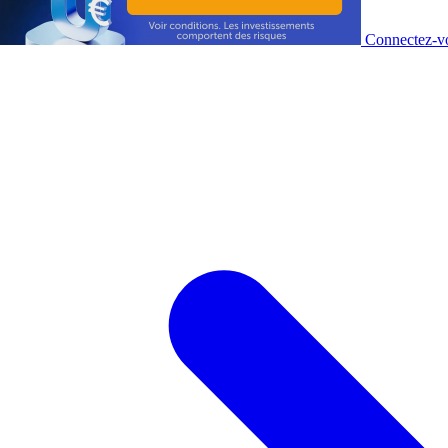
Connectez-vo