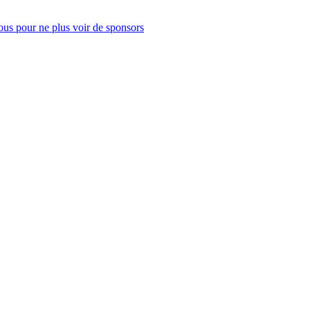
us pour ne plus voir de sponsors