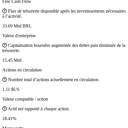
Free Cash Flow
Flux de trésorerie disponible après les investissements nécessaires
à l’activité.
33.69 Mrd BRL
Valeur d'entreprise
Capitalisation boursière augmentée des dettes puis diminuée de la
trésorerie.
15.45 Mrd
Actions en circulation
Nombre total d’actions actuellement en circulation.
1,11 $US
Valeur comptable / action
Actif net rapporté à chaque action.
18.41%