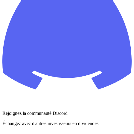
Rejoignez la communauté Discord
Échangez avec d'autres investisseurs en dividendes