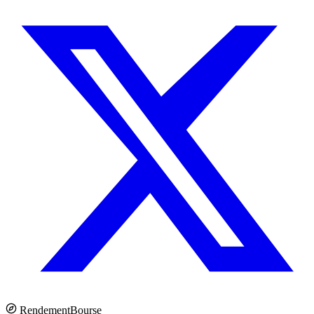
Rendement
Bourse