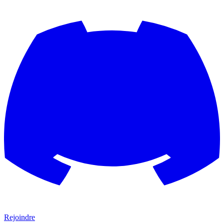
Rejoindre