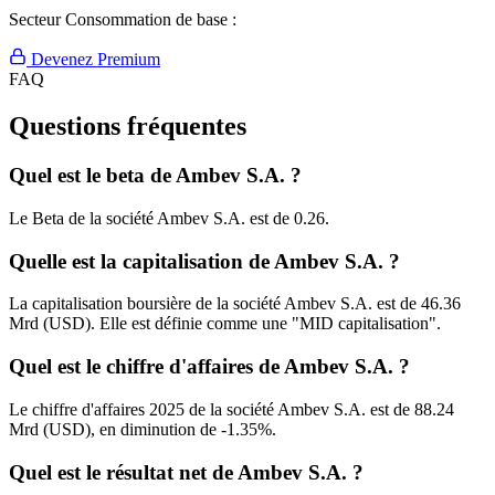
Secteur Consommation de base :
Devenez Premium
FAQ
Questions fréquentes
Quel est le beta de Ambev S.A. ?
Le Beta de la société Ambev S.A. est de 0.26.
Quelle est la capitalisation de Ambev S.A. ?
La capitalisation boursière de la société Ambev S.A. est de 46.36
Mrd (USD). Elle est définie comme une "MID capitalisation".
Quel est le chiffre d'affaires de Ambev S.A. ?
Le chiffre d'affaires 2025 de la société Ambev S.A. est de 88.24
Mrd (USD), en diminution de -1.35%.
Quel est le résultat net de Ambev S.A. ?