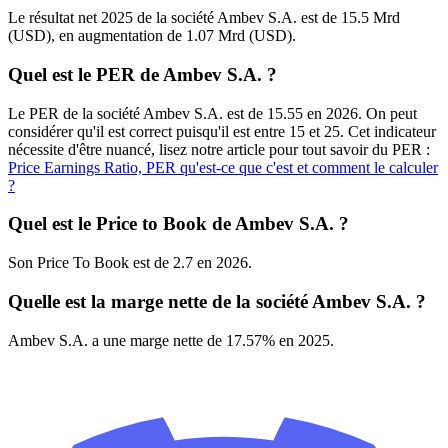
Le résultat net 2025 de la société Ambev S.A. est de 15.5 Mrd
(USD), en augmentation de 1.07 Mrd (USD).
Quel est le PER de Ambev S.A. ?
Le PER de la société Ambev S.A. est de 15.55 en 2026. On peut
considérer qu'il est correct puisqu'il est entre 15 et 25. Cet indicateur
nécessite d'être nuancé, lisez notre article pour tout savoir du PER :
Price Earnings Ratio, PER qu'est-ce que c'est et comment le calculer
?
Quel est le Price to Book de Ambev S.A. ?
Son Price To Book est de 2.7 en 2026.
Quelle est la marge nette de la société Ambev S.A. ?
Ambev S.A. a une marge nette de 17.57% en 2025.