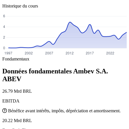
Historique du cours
Fondamentaux
Données fondamentales Ambev S.A.
ABEV
26.79 Mrd BRL
EBITDA
Bénéfice avant intérêts, impôts, dépréciation et amortissement.
20.22 Mrd BRL