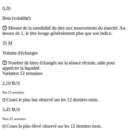
0,26
Beta (volatilité)
Mesure de la sensibilité du titre aux mouvements du marché. Au-
dessus de 1, le titre bouge généralement plus que son indice.
35 M
Volume d'échanges
Nombre de titres échangés sur la séance récente, utile pour
apprécier la liquidité.
Variation 52 semaines
2,10 $US
Bas 52 semaines
Cours le plus bas observé sur les 12 derniers mois.
3,45 $US
Haut 52 semaines
Cours le plus élevé observé sur les 12 derniers mois.