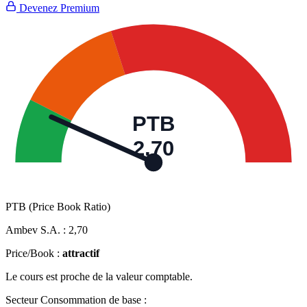
Devenez Premium
PTB
2,70
PTB (Price Book Ratio)
Ambev S.A. :
2,70
Price/Book :
attractif
Le cours est proche de la valeur comptable.
Secteur Consommation de base :