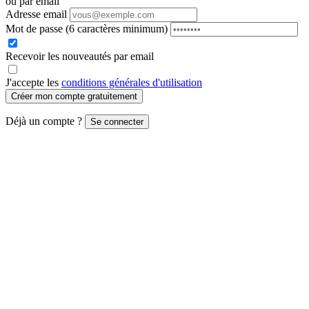
ou par email
Adresse email
Mot de passe
(6 caractères minimum)
Recevoir les nouveautés par email
J'accepte les
conditions générales d'utilisation
Créer mon compte gratuitement
Déjà un compte ?
Se connecter