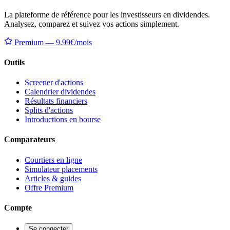
La plateforme de référence pour les investisseurs en dividendes.
Analysez, comparez et suivez vos actions simplement.
Premium — 9.99€/mois
Outils
Screener d'actions
Calendrier dividendes
Résultats financiers
Splits d'actions
Introductions en bourse
Comparateurs
Courtiers en ligne
Simulateur placements
Articles & guides
Offre Premium
Compte
Se connecter