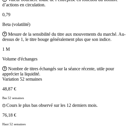
d’actions en circulation.
0,79
Beta (volatilité)
Mesure de la sensibilité du titre aux mouvements du marché. Au-
dessus de 1, le titre bouge généralement plus que son indice.
1 M
Volume d'échanges
Nombre de titres échangés sur la séance récente, utile pour
apprécier la liquidité.
Variation 52 semaines
48,87 €
Bas 52 semaines
Cours le plus bas observé sur les 12 derniers mois.
76,18 €
Haut 52 semaines