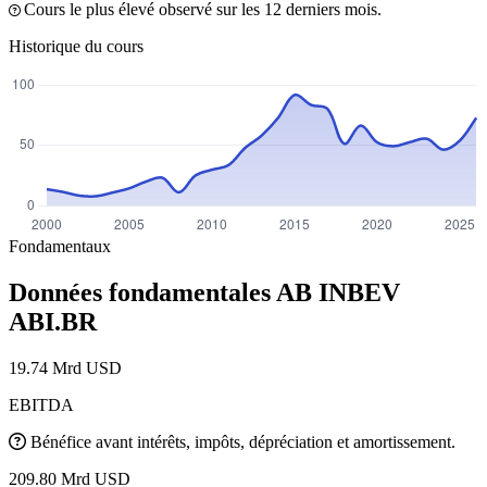
Cours le plus élevé observé sur les 12 derniers mois.
Historique du cours
Fondamentaux
Données fondamentales AB INBEV
ABI.BR
19.74 Mrd USD
EBITDA
Bénéfice avant intérêts, impôts, dépréciation et amortissement.
209.80 Mrd USD