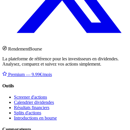
Rendement
Bourse
La plateforme de référence pour les investisseurs en dividendes.
Analysez, comparez et suivez vos actions simplement.
Premium — 9.99€/mois
Outils
Screener d'actions
Calendrier dividendes
Résultats financiers
Splits d'actions
Introductions en bourse
Comparateurs