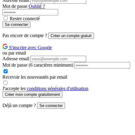
Adresse email
Mot de passe
Oublié ?
Rester connecté
Se connecter
Pas encore de compte ?
Créer un compte gratuit
S'inscrire avec Google
ou par email
Adresse email
Mot de passe
(6 caractères minimum)
Recevoir les nouveautés par email
J'accepte les
conditions générales d'utilisation
Créer mon compte gratuitement
Déjà un compte ?
Se connecter