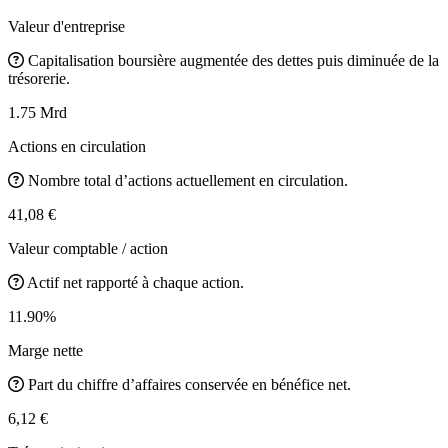
Valeur d'entreprise
Capitalisation boursière augmentée des dettes puis diminuée de la
trésorerie.
1.75 Mrd
Actions en circulation
Nombre total d’actions actuellement en circulation.
41,08 €
Valeur comptable / action
Actif net rapporté à chaque action.
11.90%
Marge nette
Part du chiffre d’affaires conservée en bénéfice net.
6,12 €