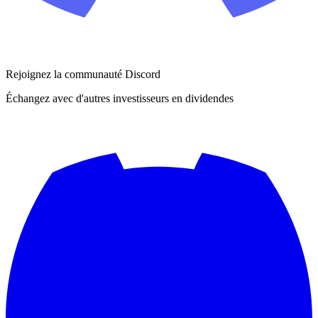
Rejoignez la communauté Discord
Échangez avec d'autres investisseurs en dividendes