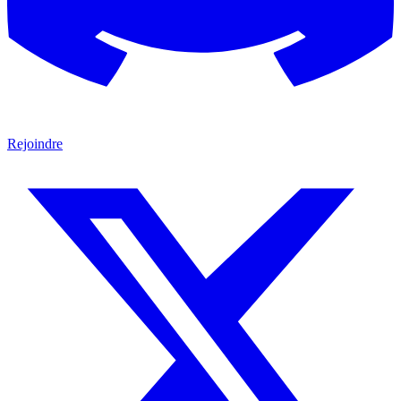
Rejoindre