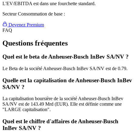
L'EV/EBITDA est dans une fourchette standard.
Secteur Consommation de base :
Devenez Premium
FAQ
Questions fréquentes
Quel est le beta de Anheuser-Busch InBev SA/NV ?
Le Beta de la société Anheuser-Busch InBev SA/NV est de 0.79.
Quelle est la capitalisation de Anheuser-Busch InBev
SA/NV ?
La capitalisation boursière de la société Anheuser-Busch InBev
SA/NV est de 143.49 Mrd (EUR). Elle est définie comme une
"LARGE capitalisation".
Quel est le chiffre d'affaires de Anheuser-Busch
InBev SA/NV ?