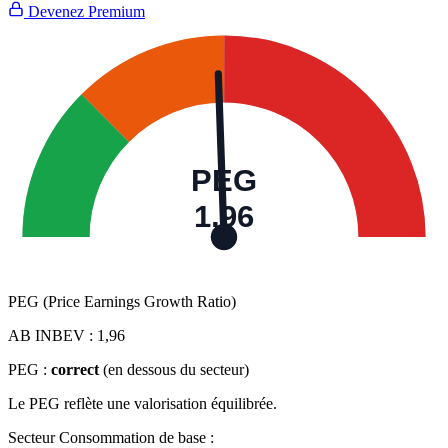
Devenez Premium
PEG
1,96
PEG (Price Earnings Growth Ratio)
AB INBEV :
1,96
PEG :
correct
(en dessous du secteur)
Le PEG reflète une valorisation équilibrée.
Secteur Consommation de base :