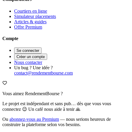
Courtiers en ligne
Simulateur placements
Articles & guides
Offre Premium
Compte
Se connecter
Créer un compte
Nous contacter
Un bug ? Une idée ?
contact@rendementbourse.com
Vous aimez RendementBourse ?
Le projet est indépendant et sans pub… dès que vous vous
connectez 😉 Un café nous aide à tenir 🙏
Ou
abonnez-vous au Premium
— nous serions heureux de
construire la plateforme selon vos besoins.