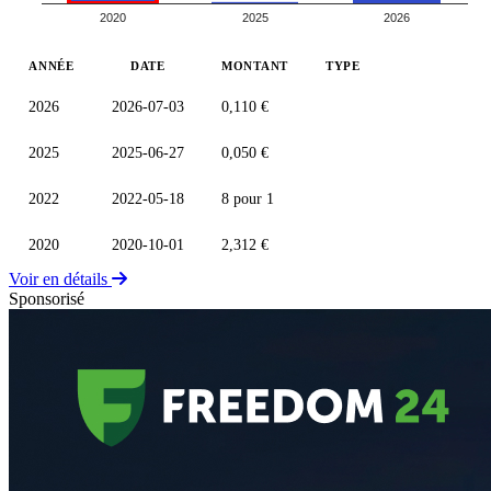
Split 8:1
2020
2025
2026
ANNÉE
DATE
MONTANT
TYPE
2026
2026-07-03
0,110 €
2025
2025-06-27
0,050 €
2022
2022-05-18
8 pour 1
2020
2020-10-01
2,312 €
Voir en détails
Sponsorisé