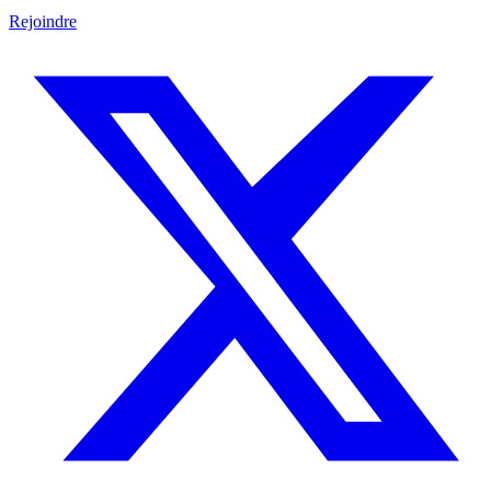
Rejoindre