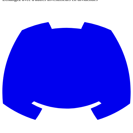
Rejoignez la communauté Discord
Échangez avec d'autres investisseurs en dividendes