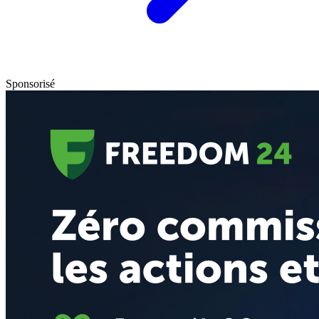
Sponsorisé