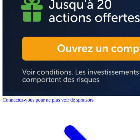
Connectez-vous pour ne plus voir de sponsors