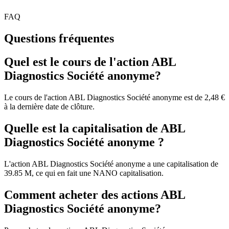
FAQ
Questions fréquentes
Quel est le cours de l'action ABL
Diagnostics Société anonyme?
Le cours de l'action ABL Diagnostics Société anonyme est de 2,48 €
à la dernière date de clôture.
Quelle est la capitalisation de ABL
Diagnostics Société anonyme ?