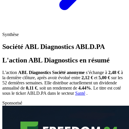
Synthèse
Société ABL Diagnostics
ABLD.PA
L'action ABL Diagnostics en résumé
L'action
ABL Diagnostics Société anonyme
s’échange à
2,48 €
à
la dernière clôture, après avoir évolué entre
2,12 €
et
5,00 €
sur les
52 dernières semaines. Elle distribue actuellement un dividende
annualisé de
0,11 €
, soit un rendement de
4.44%
. Le titre est coté
sous le ticker
ABLD.PA
dans le secteur
Santé
.
Sponsorisé