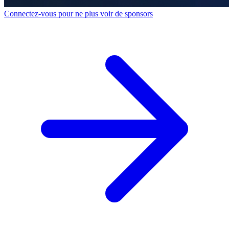
Connectez-vous pour ne plus voir de sponsors