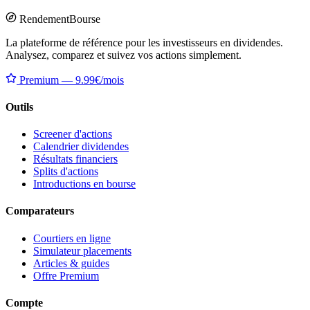
Rendement
Bourse
La plateforme de référence pour les investisseurs en dividendes.
Analysez, comparez et suivez vos actions simplement.
Premium — 9.99€/mois
Outils
Screener d'actions
Calendrier dividendes
Résultats financiers
Splits d'actions
Introductions en bourse