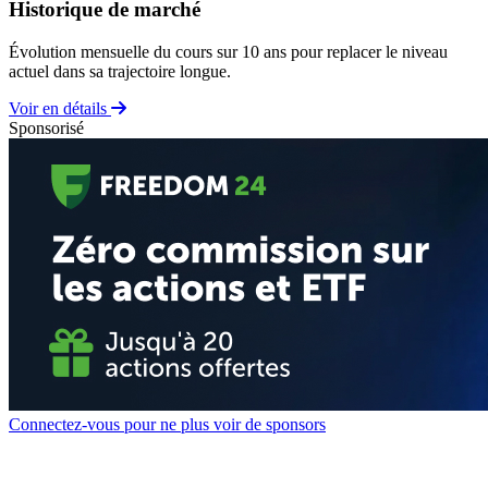
Historique de marché
Évolution mensuelle du cours sur 10 ans pour replacer le niveau
actuel dans sa trajectoire longue.
Voir en détails
Sponsorisé