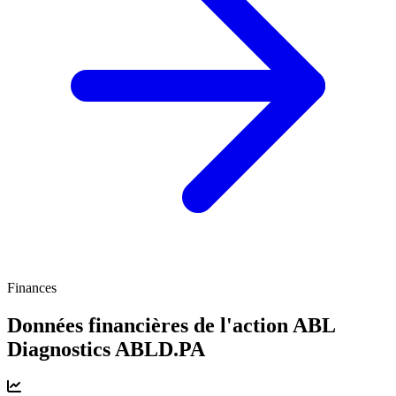
Finances
Données financières de l'action ABL
Diagnostics
ABLD.PA