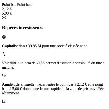
Point bas
Point haut
2,12 €
5,00 €
Repères investisseurs
Capitalisation :
39.85 M pour une société classée nano.
Volatilité :
un beta de -0,56 permet d'estimer la sensibilité du titre au
marché.
Amplitude annuelle :
l'écart entre le point bas à 2,12 € et le point
haut à 5,00 € donne une lecture rapide de la zone de prix travaillée
récemment.