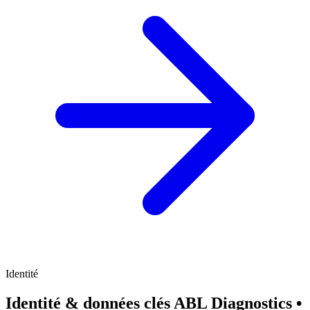
Connectez-vous pour ne plus voir de sponsors