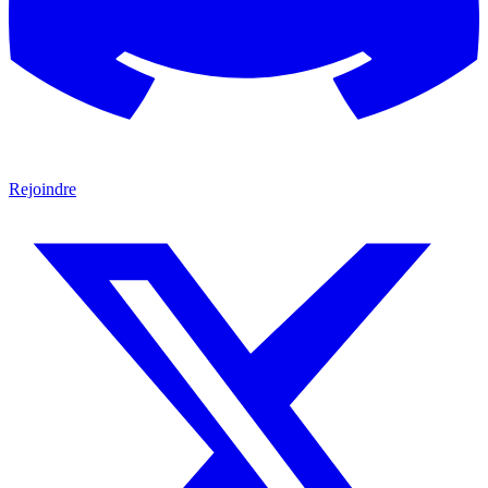
Rejoindre