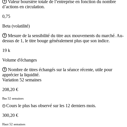
Valeur boursière totale de l’entreprise en fonction du nombre
d’actions en circulation.
0,75
Beta (volatilité)
Mesure de la sensibilité du titre aux mouvements du marché. Au-
dessus de 1, le titre bouge généralement plus que son indice.
19 k
Volume d'échanges
Nombre de titres échangés sur la séance récente, utile pour
apprécier la liquidité.
Variation 52 semaines
208,20 €
Bas 52 semaines
Cours le plus bas observé sur les 12 derniers mois.
300,20 €
Haut 52 semaines