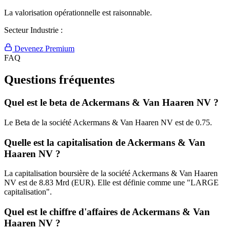
La valorisation opérationnelle est raisonnable.
Secteur Industrie :
Devenez Premium
FAQ
Questions fréquentes
Quel est le beta de Ackermans & Van Haaren NV ?
Le Beta de la société Ackermans & Van Haaren NV est de 0.75.
Quelle est la capitalisation de Ackermans & Van
Haaren NV ?
La capitalisation boursière de la société Ackermans & Van Haaren
NV est de 8.83 Mrd (EUR). Elle est définie comme une "LARGE
capitalisation".
Quel est le chiffre d'affaires de Ackermans & Van
Haaren NV ?