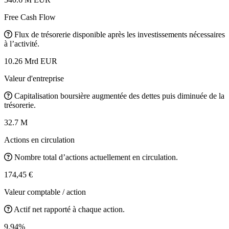
Free Cash Flow
Flux de trésorerie disponible après les investissements nécessaires
à l’activité.
10.26 Mrd EUR
Valeur d'entreprise
Capitalisation boursière augmentée des dettes puis diminuée de la
trésorerie.
32.7 M
Actions en circulation
Nombre total d’actions actuellement en circulation.
174,45 €
Valeur comptable / action
Actif net rapporté à chaque action.
9.94%