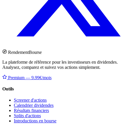
Rendement
Bourse
La plateforme de référence pour les investisseurs en dividendes.
Analysez, comparez et suivez vos actions simplement.
Premium — 9.99€/mois
Outils
Screener d'actions
Calendrier dividendes
Résultats financiers
Splits d'actions
Introductions en bourse