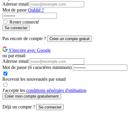
Adresse email
Mot de passe
Oublié ?
Rester connecté
Se connecter
Pas encore de compte ?
Créer un compte gratuit
S'inscrire avec Google
ou par email
Adresse email
Mot de passe
(6 caractères minimum)
Recevoir les nouveautés par email
J'accepte les
conditions générales d'utilisation
Créer mon compte gratuitement
Déjà un compte ?
Se connecter