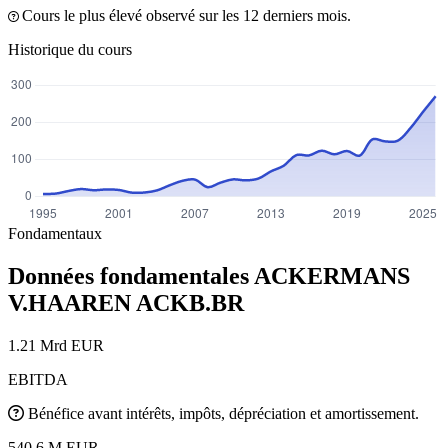
Cours le plus élevé observé sur les 12 derniers mois.
Historique du cours
Fondamentaux
Données fondamentales ACKERMANS
V.HAAREN
ACKB.BR
1.21 Mrd EUR
EBITDA
Bénéfice avant intérêts, impôts, dépréciation et amortissement.
540.6 M EUR