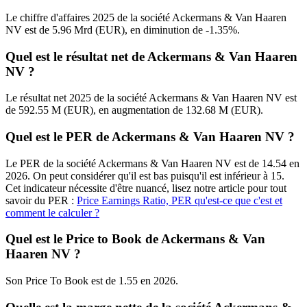
Le chiffre d'affaires 2025 de la société Ackermans & Van Haaren
NV est de 5.96 Mrd (EUR), en diminution de -1.35%.
Quel est le résultat net de Ackermans & Van Haaren
NV ?
Le résultat net 2025 de la société Ackermans & Van Haaren NV est
de 592.55 M (EUR), en augmentation de 132.68 M (EUR).
Quel est le PER de Ackermans & Van Haaren NV ?
Le PER de la société Ackermans & Van Haaren NV est de 14.54 en
2026. On peut considérer qu'il est bas puisqu'il est inférieur à 15.
Cet indicateur nécessite d'être nuancé, lisez notre article pour tout
savoir du PER :
Price Earnings Ratio, PER qu'est-ce que c'est et
comment le calculer ?
Quel est le Price to Book de Ackermans & Van
Haaren NV ?
Son Price To Book est de 1.55 en 2026.