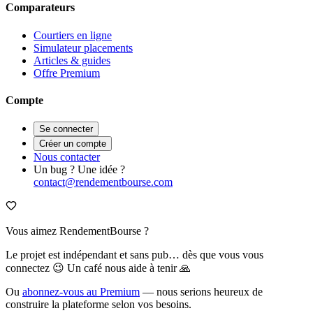
Comparateurs
Courtiers en ligne
Simulateur placements
Articles & guides
Offre Premium
Compte
Se connecter
Créer un compte
Nous contacter
Un bug ? Une idée ?
contact@rendementbourse.com
Vous aimez RendementBourse ?
Le projet est indépendant et sans pub… dès que vous vous
connectez 😉 Un café nous aide à tenir 🙏
Ou
abonnez-vous au Premium
— nous serions heureux de
construire la plateforme selon vos besoins.