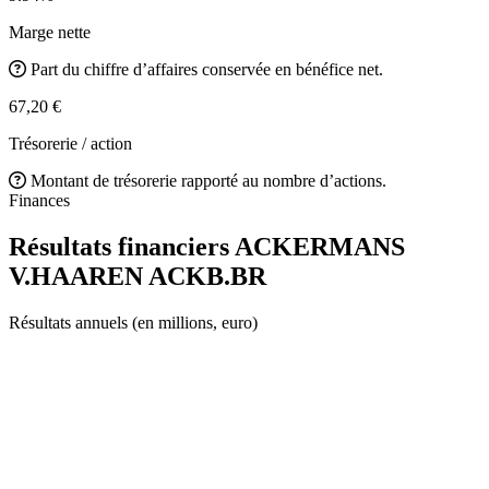
Marge nette
Part du chiffre d’affaires conservée en bénéfice net.
67,20 €
Trésorerie / action
Montant de trésorerie rapporté au nombre d’actions.
Finances
Résultats financiers ACKERMANS
V.HAAREN
ACKB.BR
Résultats annuels (en millions, euro)