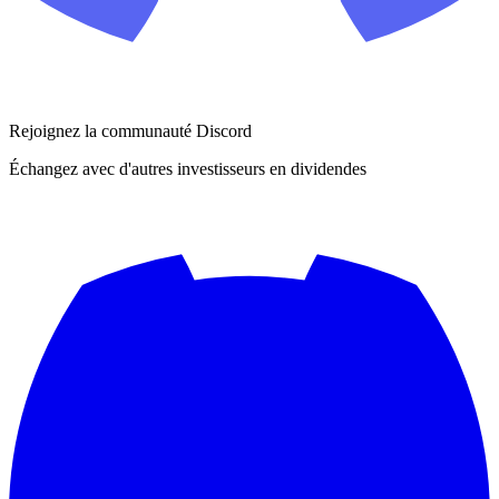
Rejoignez la communauté Discord
Échangez avec d'autres investisseurs en dividendes