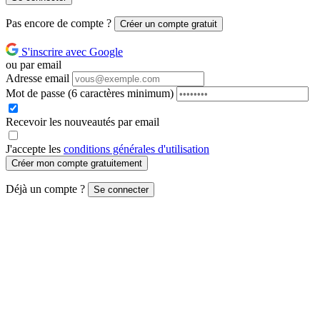
Pas encore de compte ?
Créer un compte gratuit
S'inscrire avec Google
ou par email
Adresse email
Mot de passe
(6 caractères minimum)
Recevoir les nouveautés par email
J'accepte les
conditions générales d'utilisation
Créer mon compte gratuitement
Déjà un compte ?
Se connecter