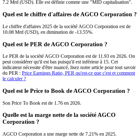
7.2 Mrd (USD). Elle est définie comme une "MID capitalisation".
Quel est le chiffre d'affaires de AGCO Corporation ?
Le chiffre d'affaires 2025 de la société AGCO Corporation est de
10.08 Mrd (USD), en diminution de -13.55%.
Quel est le PER de AGCO Corporation ?
Le PER de la société AGCO Corporation est de 11.93 en 2026. On
peut considérer qu'il est bas puisqu'il est inférieur à 15. Cet
indicateur nécessite d'être nuancé, lisez notre article pour tout savoir
du PER :
Price Earnings Ratio, PER qu'est-ce que c'est et comment
le calculer ?
Quel est le Price to Book de AGCO Corporation ?
Son Price To Book est de 1.76 en 2026.
Quelle est la marge nette de la société AGCO
Corporation ?
AGCO Corporation a une marge nette de 7.21% en 2025.