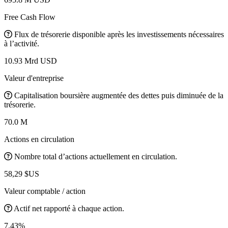
Free Cash Flow
Flux de trésorerie disponible après les investissements nécessaires
à l’activité.
10.93 Mrd USD
Valeur d'entreprise
Capitalisation boursière augmentée des dettes puis diminuée de la
trésorerie.
70.0 M
Actions en circulation
Nombre total d’actions actuellement en circulation.
58,29 $US
Valeur comptable / action
Actif net rapporté à chaque action.
7.43%