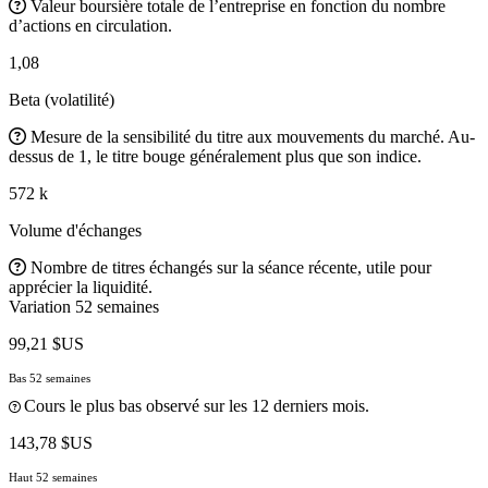
Valeur boursière totale de l’entreprise en fonction du nombre
d’actions en circulation.
1,08
Beta (volatilité)
Mesure de la sensibilité du titre aux mouvements du marché. Au-
dessus de 1, le titre bouge généralement plus que son indice.
572 k
Volume d'échanges
Nombre de titres échangés sur la séance récente, utile pour
apprécier la liquidité.
Variation 52 semaines
99,21 $US
Bas 52 semaines
Cours le plus bas observé sur les 12 derniers mois.
143,78 $US
Haut 52 semaines