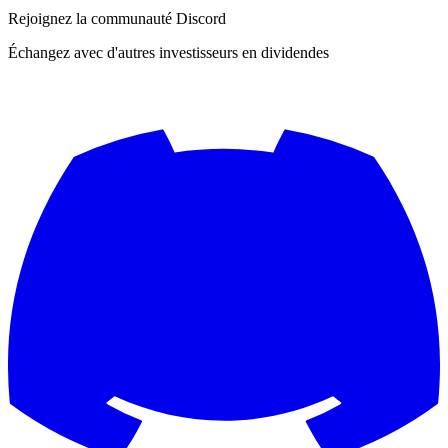
Rejoignez la communauté Discord
Échangez avec d'autres investisseurs en dividendes