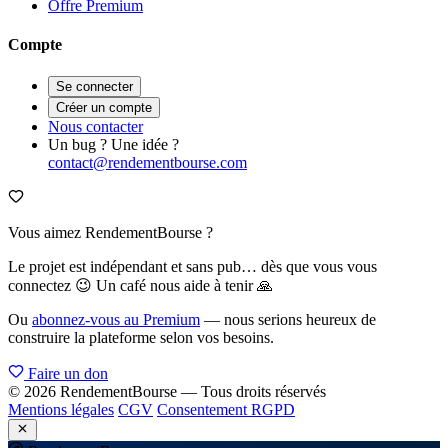
Offre Premium
Compte
Se connecter
Créer un compte
Nous contacter
Un bug ? Une idée ?
contact@rendementbourse.com
Vous aimez RendementBourse ?
Le projet est indépendant et sans pub… dès que vous vous
connectez 😉 Un café nous aide à tenir 🙏
Ou
abonnez-vous au Premium
— nous serions heureux de
construire la plateforme selon vos besoins.
Faire un don
© 2026 RendementBourse — Tous droits réservés
Mentions légales
CGV
Consentement RGPD