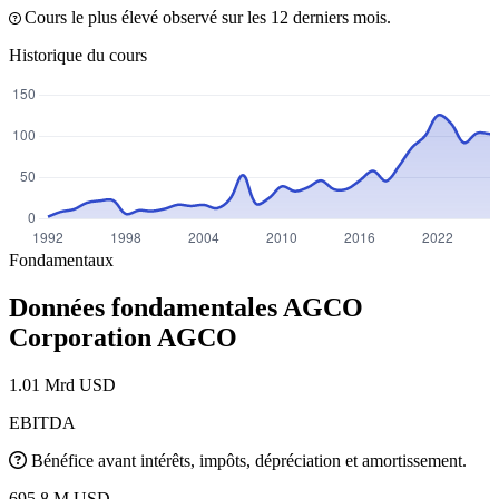
Cours le plus élevé observé sur les 12 derniers mois.
Historique du cours
Fondamentaux
Données fondamentales AGCO
Corporation
AGCO
1.01 Mrd USD
EBITDA
Bénéfice avant intérêts, impôts, dépréciation et amortissement.
695.8 M USD