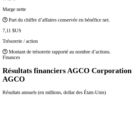
Marge nette
Part du chiffre d’affaires conservée en bénéfice net.
7,11 $US
Trésorerie / action
Montant de trésorerie rapporté au nombre d’actions.
Finances
Résultats financiers AGCO Corporation
AGCO
Résultats annuels (en millions, dollar des États-Unis)