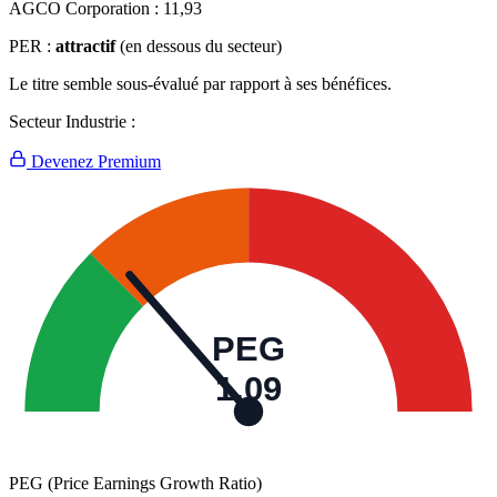
AGCO Corporation :
11,93
PER :
attractif
(en dessous du secteur)
Le titre semble sous-évalué par rapport à ses bénéfices.
Secteur Industrie :
Devenez Premium
PEG
1,09
PEG (Price Earnings Growth Ratio)