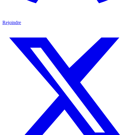
Rejoindre