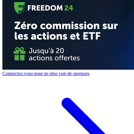
Connectez-vous pour ne plus voir de sponsors