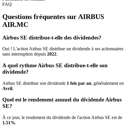
FAQ
Questions fréquentes sur AIRBUS
AIR.MC
Airbus SE distribue-t-elle des dividendes?
Oui ! L'action Airbus SE distribue un dividende à ses actionnaires
sans interruption depuis
2022
.
A quel rythme Airbus SE distribue-t-elle son
dividende?
Airbus SE distribue son dividende
1 fois par an
, généralement en
Avril
.
Quel est le rendement annuel du dividende Airbus
SE?
À ce jour, le rendement du dividende de l'action Airbus SE est de
1.51%
.