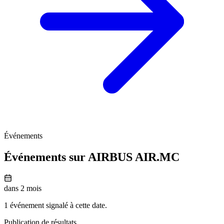
Événements
Événements sur AIRBUS
AIR.MC
dans 2 mois
1 événement signalé à cette date.
Publication de résultats