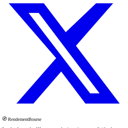
Rendement
Bourse