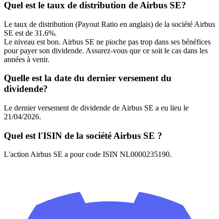
Quel est le taux de distribution de Airbus SE?
Le taux de distribution (Payout Ratio en anglais) de la société Airbus
SE est de 31.6%.
Le niveau est bon. Airbus SE ne pioche pas trop dans ses bénéfices
pour payer son dividende. Assurez-vous que ce soit le cas dans les
années à venir.
Quelle est la date du dernier versement du
dividende?
Le dernier versement de dividende de Airbus SE a eu lieu le
21/04/2026.
Quel est l'ISIN de la société Airbus SE ?
L'action Airbus SE a pour code ISIN NL0000235190.