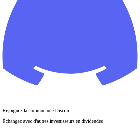
Rejoignez la communauté Discord
Échangez avec d'autres investisseurs en dividendes