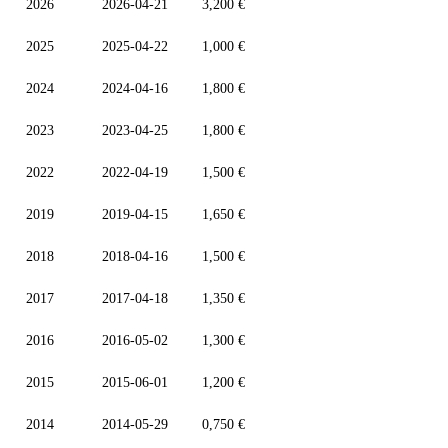
2026
2026-04-21
3,200 €
2025
2025-04-22
1,000 €
2024
2024-04-16
1,800 €
2023
2023-04-25
1,800 €
2022
2022-04-19
1,500 €
2019
2019-04-15
1,650 €
2018
2018-04-16
1,500 €
2017
2017-04-18
1,350 €
2016
2016-05-02
1,300 €
2015
2015-06-01
1,200 €
2014
2014-05-29
0,750 €