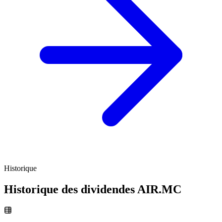
Historique
Historique des dividendes
AIR.MC