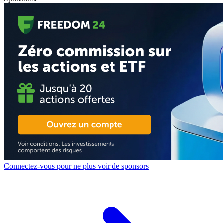
Connectez-vous pour ne plus voir de sponsors