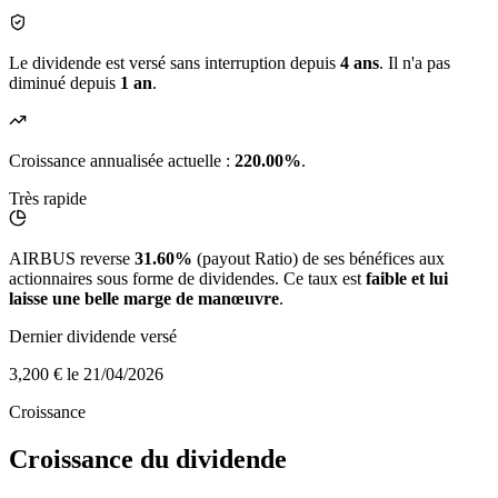
Le dividende est versé sans interruption depuis
4 ans
. Il n'a pas
diminué depuis
1 an
.
Croissance annualisée actuelle :
220.00%
.
Très rapide
AIRBUS reverse
31.60%
(payout Ratio) de ses bénéfices aux
actionnaires sous forme de dividendes. Ce taux est
faible et lui
laisse une belle marge de manœuvre
.
Dernier dividende versé
3,200 €
le 21/04/2026
Croissance
Croissance du dividende