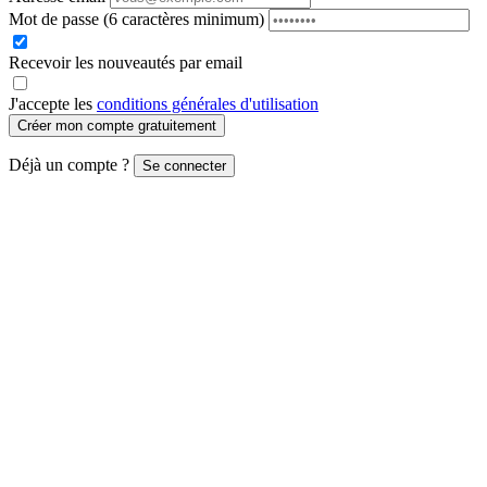
Mot de passe
(6 caractères minimum)
Recevoir les nouveautés par email
J'accepte les
conditions générales d'utilisation
Créer mon compte gratuitement
Déjà un compte ?
Se connecter