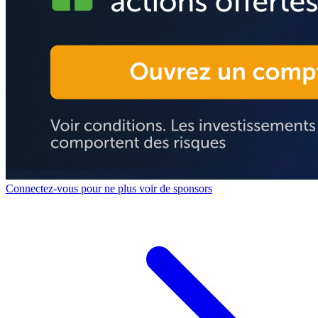
Connectez-vous pour ne plus voir de sponsors