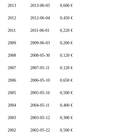
2013
2013-06-05
0,600 €
2012
2012-06-04
0,450 €
2011
2011-06-01
0,220 €
2009
2009-06-03
0,200 €
2008
2008-05-30
0,120 €
2007
2007-05-11
0,120 €
2006
2006-05-10
0,650 €
2005
2005-05-16
0,500 €
2004
2004-05-11
0,400 €
2003
2003-05-12
0,300 €
2002
2002-05-22
0,500 €