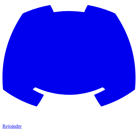
Rejoindre