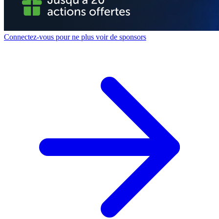
Connectez-vous pour ne plus voir de sponsors