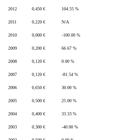
2012
0,450 €
104.55 %
2011
0,220 €
N/A
2010
0,000 €
-100.00 %
2009
0,200 €
66.67 %
2008
0,120 €
0.00 %
2007
0,120 €
-81.54 %
2006
0,650 €
30.00 %
2005
0,500 €
25.00 %
2004
0,400 €
33.33 %
2003
0,300 €
-40.00 %