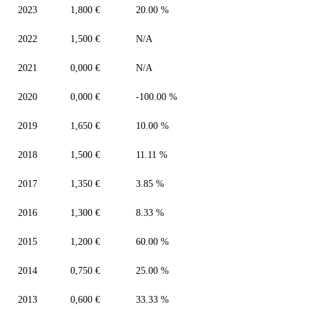
2023
1,800 €
20.00 %
2022
1,500 €
N/A
2021
0,000 €
N/A
2020
0,000 €
-100.00 %
2019
1,650 €
10.00 %
2018
1,500 €
11.11 %
2017
1,350 €
3.85 %
2016
1,300 €
8.33 %
2015
1,200 €
60.00 %
2014
0,750 €
25.00 %
2013
0,600 €
33.33 %