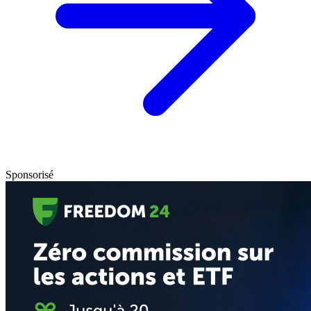
Sponsorisé