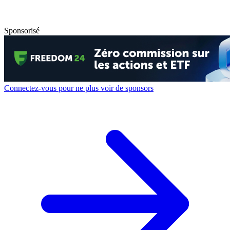
Sponsorisé
Connectez-vous pour ne plus voir de sponsors