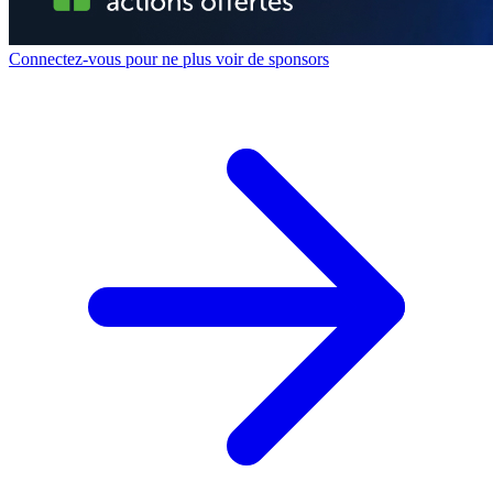
Connectez-vous pour ne plus voir de sponsors