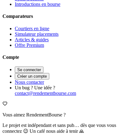
Introductions en bourse
Comparateurs
Courtiers en ligne
Simulateur placements
Articles & guides
Offre Premium
Compte
Se connecter
Créer un compte
Nous contacter
Un bug ? Une idée ?
contact@rendementbourse.com
Vous aimez RendementBourse ?
Le projet est indépendant et sans pub… dès que vous vous
connectez 😉 Un café nous aide à tenir 🙏