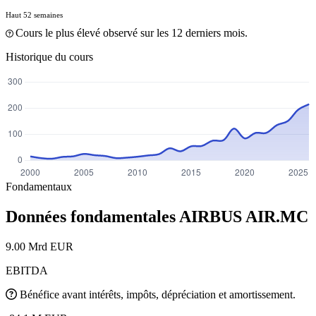
Haut 52 semaines
Cours le plus élevé observé sur les 12 derniers mois.
Historique du cours
Fondamentaux
Données fondamentales AIRBUS
AIR.MC
9.00 Mrd EUR
EBITDA
Bénéfice avant intérêts, impôts, dépréciation et amortissement.