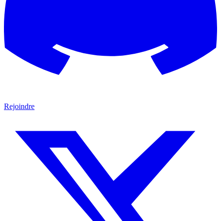
Rejoindre