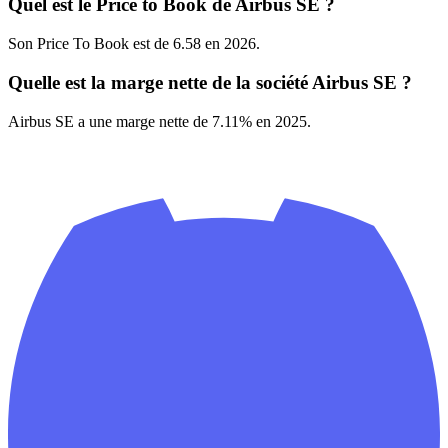
Quel est le Price to Book de Airbus SE ?
Son Price To Book est de 6.58 en 2026.
Quelle est la marge nette de la société Airbus SE ?
Airbus SE a une marge nette de 7.11% en 2025.