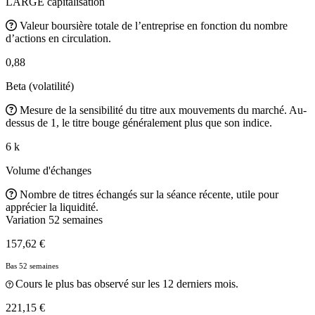
LARGE capitalisation
Valeur boursière totale de l’entreprise en fonction du nombre
d’actions en circulation.
0,88
Beta (volatilité)
Mesure de la sensibilité du titre aux mouvements du marché. Au-
dessus de 1, le titre bouge généralement plus que son indice.
6 k
Volume d'échanges
Nombre de titres échangés sur la séance récente, utile pour
apprécier la liquidité.
Variation 52 semaines
157,62 €
Bas 52 semaines
Cours le plus bas observé sur les 12 derniers mois.
221,15 €