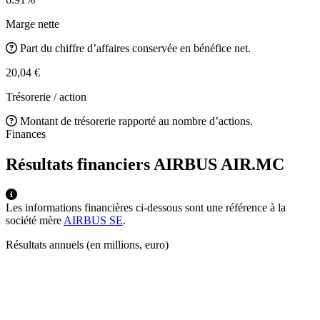
Marge nette
Part du chiffre d’affaires conservée en bénéfice net.
20,04 €
Trésorerie / action
Montant de trésorerie rapporté au nombre d’actions.
Finances
Résultats financiers AIRBUS
AIR.MC
Les informations financières ci-dessous sont une référence à la
société mère
AIRBUS SE
.
Résultats annuels (en millions, euro)