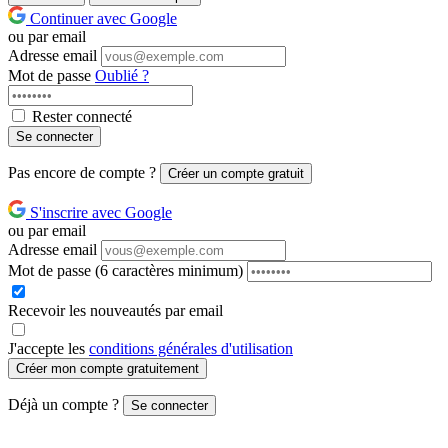
Continuer avec Google
ou par email
Adresse email
Mot de passe
Oublié ?
Rester connecté
Se connecter
Pas encore de compte ?
Créer un compte gratuit
S'inscrire avec Google
ou par email
Adresse email
Mot de passe
(6 caractères minimum)
Recevoir les nouveautés par email
J'accepte les
conditions générales d'utilisation
Créer mon compte gratuitement
Déjà un compte ?
Se connecter