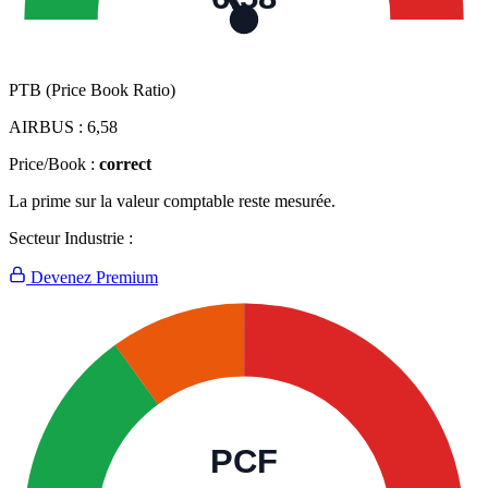
PTB (Price Book Ratio)
AIRBUS :
6,58
Price/Book :
correct
La prime sur la valeur comptable reste mesurée.
Secteur Industrie :
Devenez Premium
PCF