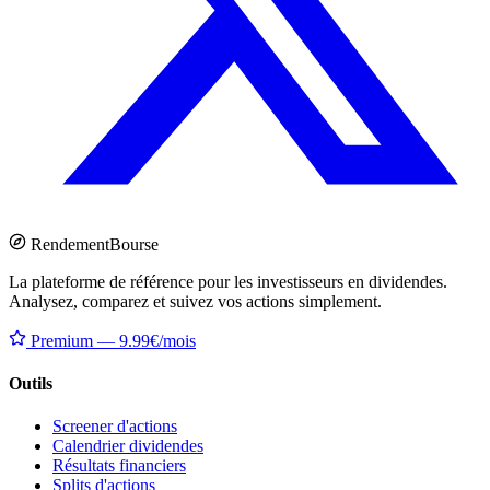
Rendement
Bourse
La plateforme de référence pour les investisseurs en dividendes.
Analysez, comparez et suivez vos actions simplement.
Premium — 9.99€/mois
Outils
Screener d'actions
Calendrier dividendes
Résultats financiers
Splits d'actions