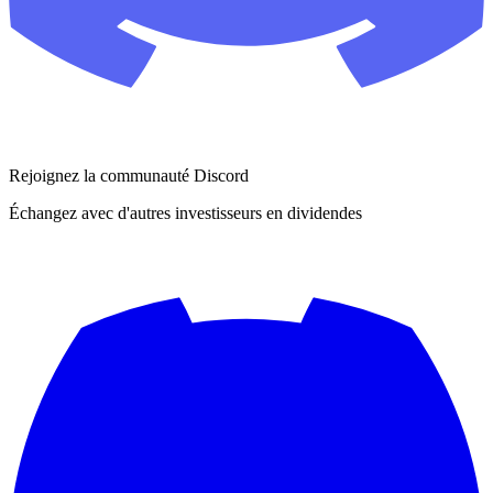
Rejoignez la communauté Discord
Échangez avec d'autres investisseurs en dividendes