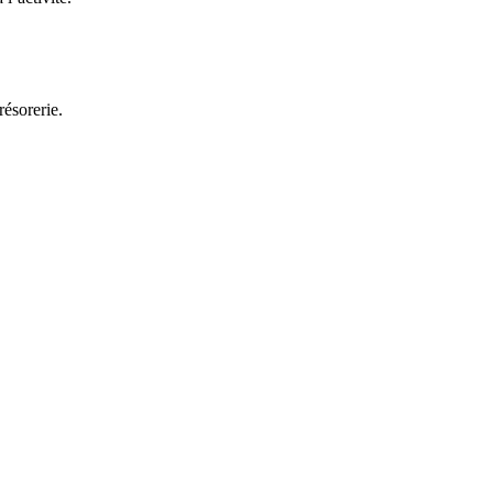
résorerie.