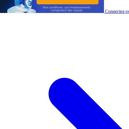
Connectez-vo