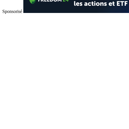
Sponsorisé