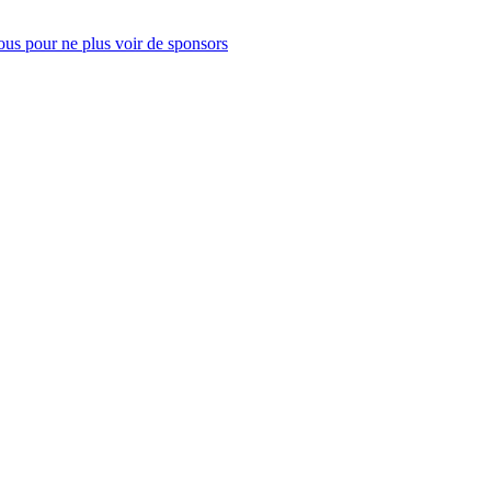
us pour ne plus voir de sponsors