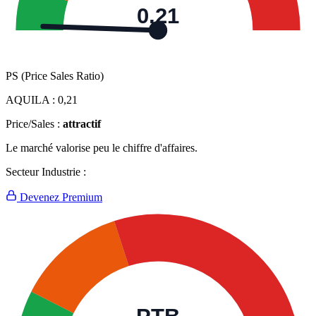
0,21
PS (Price Sales Ratio)
AQUILA :
0,21
Price/Sales :
attractif
Le marché valorise peu le chiffre d'affaires.
Secteur Industrie :
Devenez Premium