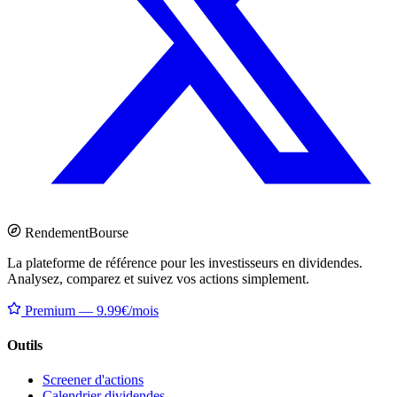
Rendement
Bourse
La plateforme de référence pour les investisseurs en dividendes.
Analysez, comparez et suivez vos actions simplement.
Premium — 9.99€/mois
Outils
Screener d'actions
Calendrier dividendes