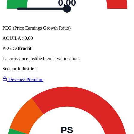
0,00
PEG (Price Earnings Growth Ratio)
AQUILA :
0,00
PEG :
attractif
La croissance justifie bien la valorisation.
Secteur Industrie :
Devenez Premium
PS