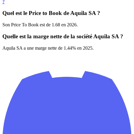
?
Quel est le Price to Book de Aquila SA ?
Son Price To Book est de 1.68 en 2026.
Quelle est la marge nette de la société Aquila SA ?
Aquila SA a une marge nette de 1.44% en 2025.