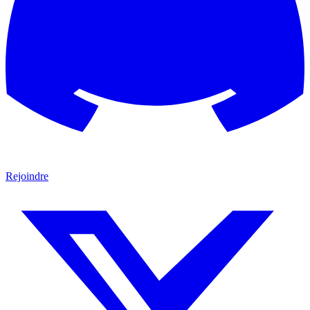
Rejoindre