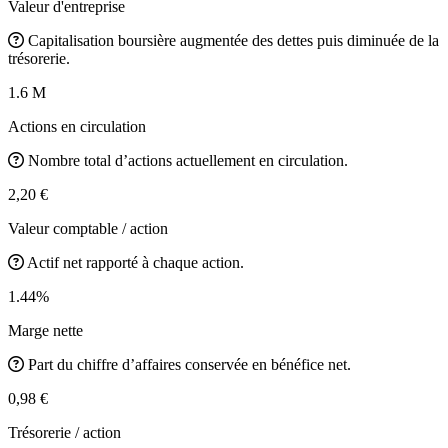
Valeur d'entreprise
Capitalisation boursière augmentée des dettes puis diminuée de la
trésorerie.
1.6 M
Actions en circulation
Nombre total d’actions actuellement en circulation.
2,20 €
Valeur comptable / action
Actif net rapporté à chaque action.
1.44%
Marge nette
Part du chiffre d’affaires conservée en bénéfice net.
0,98 €
Trésorerie / action