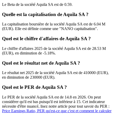
Le Beta de la société Aquila SA est de 0.59.
Quelle est la capitalisation de Aquila SA ?
La capitalisation boursière de la société Aquila SA est de 6.04 M
(EUR). Elle est définie comme une "NANO capitalisation".
Quel est le chiffre d'affaires de Aquila SA ?
Le chiffre d'affaires 2025 de la société Aquila SA est de 28.53 M
(EUR), en diminution de -5.18%.
Quel est le résultat net de Aquila SA ?
Le résultat net 2025 de la société Aquila SA est de 410000 (EUR),
en diminution de 230000 (EUR).
Quel est le PER de Aquila SA ?
Le PER de la société Aquila SA est de 14.8 en 2026. On peut
considérer qu'il est bas puisqu'il est inférieur à 15. Cet indicateur
nécessite d'être nuancé, lisez notre article pour tout savoir du PER :
Price Earnings Ratio, PER qu'est-ce que c'est et comment le calculer