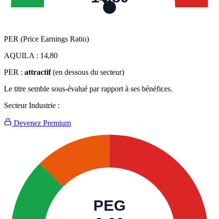
PER (Price Earnings Ratio)
AQUILA :
14,80
PER :
attractif
(en dessous du secteur)
Le titre semble sous-évalué par rapport à ses bénéfices.
Secteur Industrie :
Devenez Premium
PEG