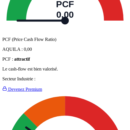
PCF
0,00
PCF (Price Cash Flow Ratio)
AQUILA :
0,00
PCF :
attractif
Le cash-flow est bien valorisé.
Secteur Industrie :
Devenez Premium