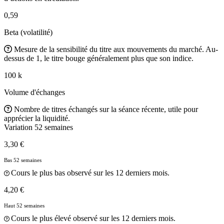
0,59
Beta (volatilité)
Mesure de la sensibilité du titre aux mouvements du marché. Au-
dessus de 1, le titre bouge généralement plus que son indice.
100 k
Volume d'échanges
Nombre de titres échangés sur la séance récente, utile pour
apprécier la liquidité.
Variation 52 semaines
3,30 €
Bas 52 semaines
Cours le plus bas observé sur les 12 derniers mois.
4,20 €
Haut 52 semaines
Cours le plus élevé observé sur les 12 derniers mois.