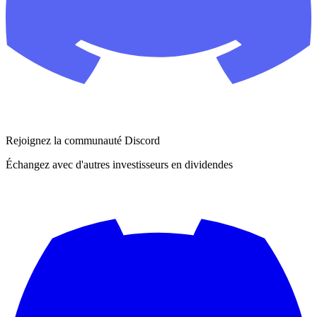
Rejoignez la communauté Discord
Échangez avec d'autres investisseurs en dividendes