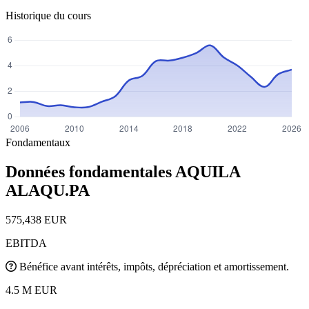
Historique du cours
Fondamentaux
Données fondamentales AQUILA
ALAQU.PA
575,438 EUR
EBITDA
Bénéfice avant intérêts, impôts, dépréciation et amortissement.
4.5 M EUR