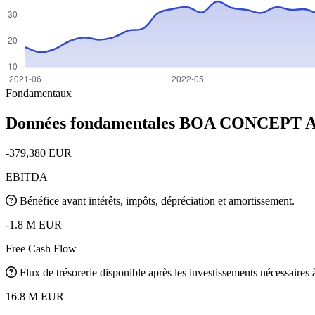
Fondamentaux
Données fondamentales BOA CONCEPT
-379,380 EUR
EBITDA
Bénéfice avant intérêts, impôts, dépréciation et amortissement.
-1.8 M EUR
Free Cash Flow
Flux de trésorerie disponible après les investissements nécessaires à 
16.8 M EUR