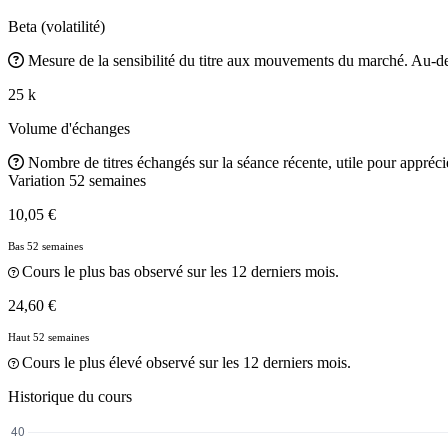
Beta (volatilité)
Mesure de la sensibilité du titre aux mouvements du marché. Au-des
25 k
Volume d'échanges
Nombre de titres échangés sur la séance récente, utile pour apprécier
Variation 52 semaines
10,05 €
Bas 52 semaines
Cours le plus bas observé sur les 12 derniers mois.
24,60 €
Haut 52 semaines
Cours le plus élevé observé sur les 12 derniers mois.
Historique du cours