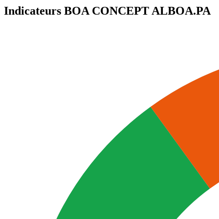
Indicateurs BOA CONCEPT
ALBOA.PA