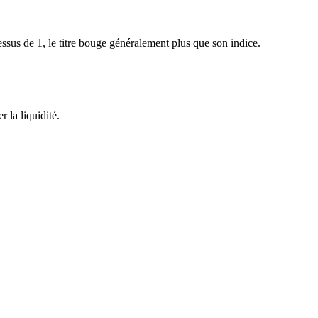
sus de 1, le titre bouge généralement plus que son indice.
 la liquidité.