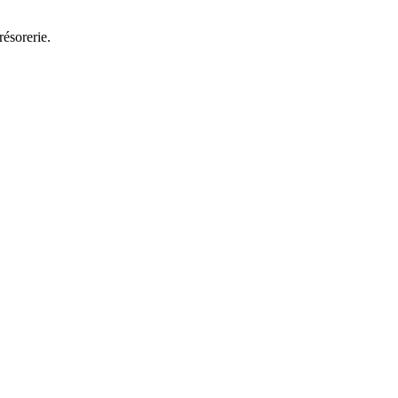
résorerie.