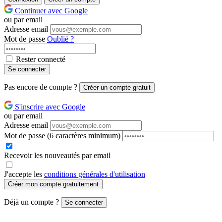
Continuer avec Google
ou par email
Adresse email
Mot de passe
Oublié ?
Rester connecté
Se connecter
Pas encore de compte ?
Créer un compte gratuit
S'inscrire avec Google
ou par email
Adresse email
Mot de passe
(6 caractères minimum)
Recevoir les nouveautés par email
J'accepte les
conditions générales d'utilisation
Créer mon compte gratuitement
Déjà un compte ?
Se connecter