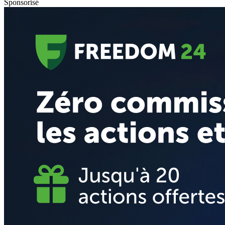
Sponsorisé