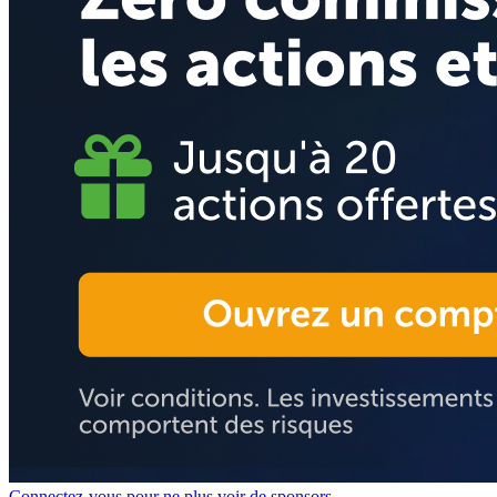
Connectez-vous pour ne plus voir de sponsors