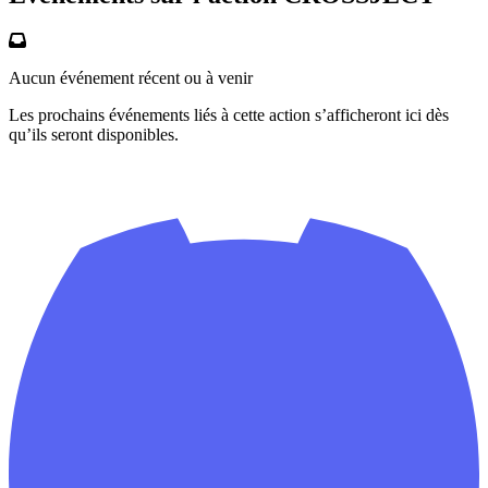
Aucun événement récent ou à venir
Les prochains événements liés à cette action s’afficheront ici dès
qu’ils seront disponibles.