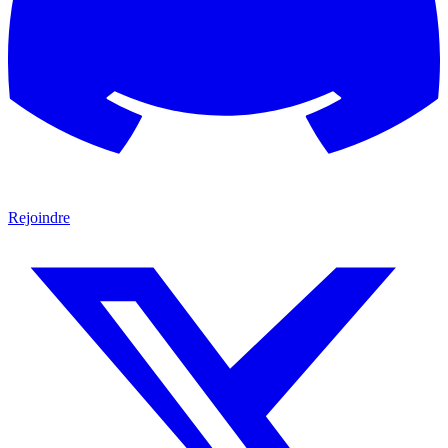
Rejoindre