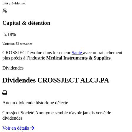
BPA prévisionnel
Capital & détention
-5.18%
Variation 52 semaines
CROSSJECT évolue dans le secteur
Santé
avec un rattachement
plus précis à l’industrie
Medical Instruments & Supplies
.
Dividendes
Dividendes CROSSJECT
ALCJ.PA
Aucun dividende historique détecté
Crossject Société Anonyme semble n'avoir jamais versé de
dividendes.
Voir en détails