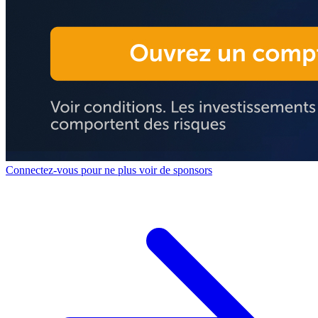
Connectez-vous pour ne plus voir de sponsors