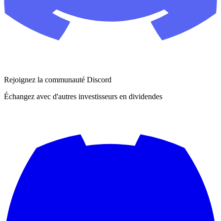
Rejoignez la communauté Discord
Échangez avec d'autres investisseurs en dividendes