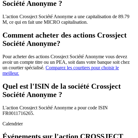
Société Anonyme ?
L'action Crossject Société Anonyme a une capitalisation de 89.79
M, ce qui en fait une MICRO capitalisation.
Comment acheter des actions Crossject
Société Anonyme?
Pour acheter des actions Crossject Société Anonyme vous devez
avoir un compte titre ou un PEA, soit dans votre banque soit chez
un courtier spécialisé.
Comparez les courtiers pour choisir le
meilleur.
Quel est l'ISIN de la société Crossject
Société Anonyme ?
L'action Crossject Société Anonyme a pour code ISIN
FR0011716265.
Calendrier
Événements sur l'action CROSSJECT