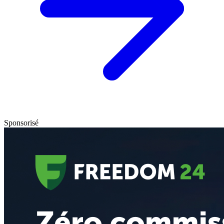
Sponsorisé