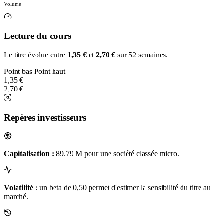
Volume
Lecture du cours
Le titre évolue entre
1,35 €
et
2,70 €
sur 52 semaines.
Point bas
Point haut
1,35 €
2,70 €
Repères investisseurs
Capitalisation :
89.79 M pour une société classée micro.
Volatilité :
un beta de 0,50 permet d'estimer la sensibilité du titre au
marché.