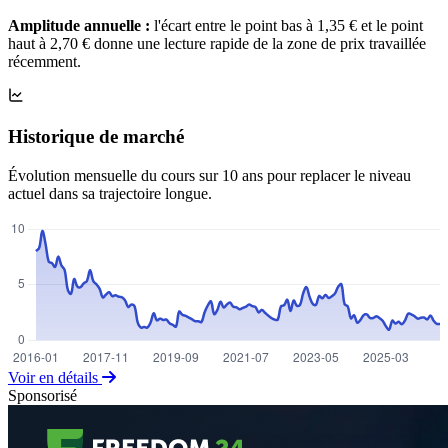
Amplitude annuelle :
l'écart entre le point bas à 1,35 € et le point
haut à 2,70 € donne une lecture rapide de la zone de prix travaillée
récemment.
Historique de marché
Évolution mensuelle du cours sur 10 ans pour replacer le niveau
actuel dans sa trajectoire longue.
Voir en détails
Sponsorisé