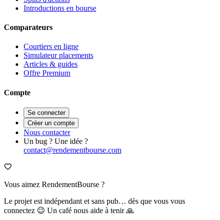
Introductions en bourse
Comparateurs
Courtiers en ligne
Simulateur placements
Articles & guides
Offre Premium
Compte
Se connecter
Créer un compte
Nous contacter
Un bug ? Une idée ?
contact@rendementbourse.com
Vous aimez RendementBourse ?
Le projet est indépendant et sans pub… dès que vous vous
connectez 😉 Un café nous aide à tenir 🙏