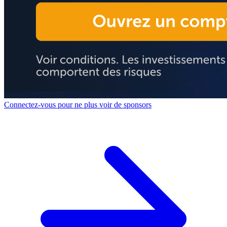
Connectez-vous pour ne plus voir de sponsors