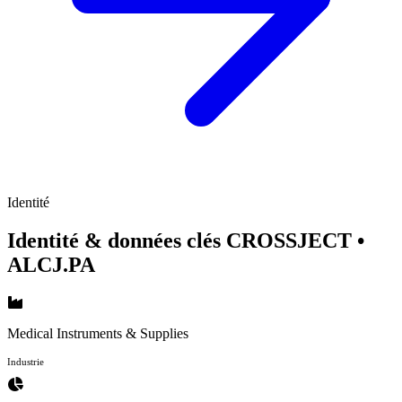
Identité
Identité & données clés CROSSJECT
•
ALCJ.PA
Medical Instruments & Supplies
Industrie