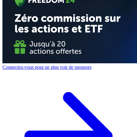
Connectez-vous pour ne plus voir de sponsors