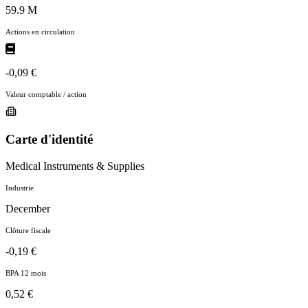
59.9 M
Actions en circulation
-0,09 €
Valeur comptable / action
Carte d'identité
Medical Instruments & Supplies
Industrie
December
Clôture fiscale
-0,19 €
BPA 12 mois
0,52 €