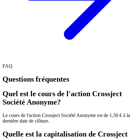
FAQ
Questions fréquentes
Quel est le cours de l'action Crossject
Société Anonyme?
Le cours de l'action Crossject Société Anonyme est de 1,50 € à la
dernière date de clôture.
Quelle est la capitalisation de Crossject