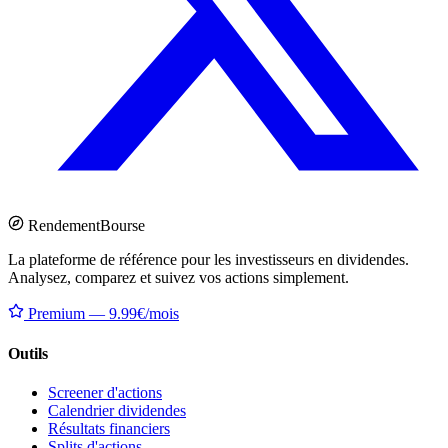
Rendement
Bourse
La plateforme de référence pour les investisseurs en dividendes.
Analysez, comparez et suivez vos actions simplement.
Premium — 9.99€/mois
Outils
Screener d'actions
Calendrier dividendes
Résultats financiers
Splits d'actions