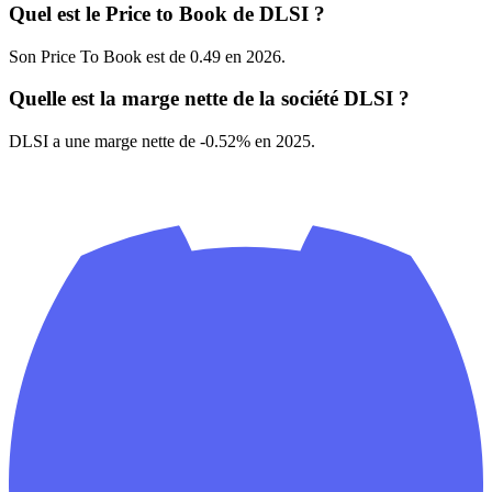
Quel est le Price to Book de DLSI ?
Son Price To Book est de 0.49 en 2026.
Quelle est la marge nette de la société DLSI ?
DLSI a une marge nette de -0.52% en 2025.