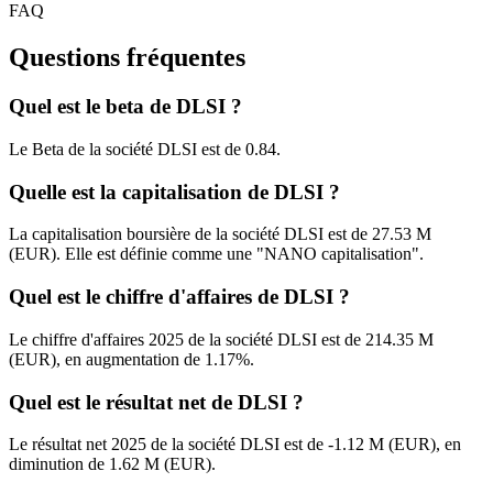
FAQ
Questions fréquentes
Quel est le beta de DLSI ?
Le Beta de la société DLSI est de 0.84.
Quelle est la capitalisation de DLSI ?
La capitalisation boursière de la société DLSI est de 27.53 M
(EUR). Elle est définie comme une "NANO capitalisation".
Quel est le chiffre d'affaires de DLSI ?
Le chiffre d'affaires 2025 de la société DLSI est de 214.35 M
(EUR), en augmentation de 1.17%.
Quel est le résultat net de DLSI ?
Le résultat net 2025 de la société DLSI est de -1.12 M (EUR), en
diminution de 1.62 M (EUR).