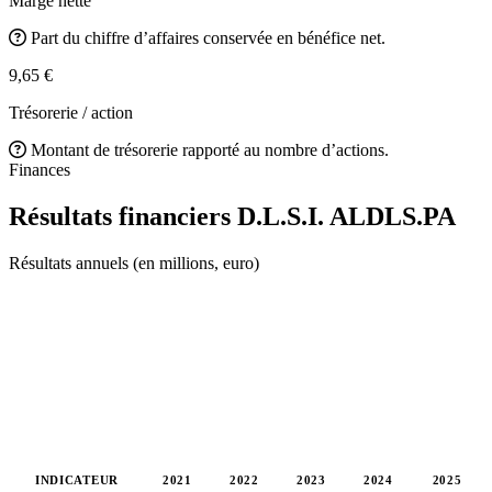
Marge nette
Part du chiffre d’affaires conservée en bénéfice net.
9,65 €
Trésorerie / action
Montant de trésorerie rapporté au nombre d’actions.
Finances
Résultats financiers D.L.S.I.
ALDLS.PA
Résultats annuels (en millions, euro)
INDICATEUR
2021
2022
2023
2024
2025