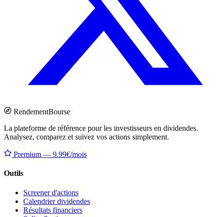
Rendement
Bourse
La plateforme de référence pour les investisseurs en dividendes.
Analysez, comparez et suivez vos actions simplement.
Premium — 9.99€/mois
Outils
Screener d'actions
Calendrier dividendes
Résultats financiers