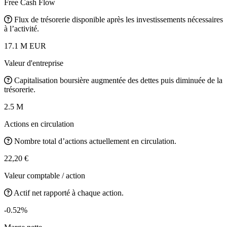
Free Cash Flow
Flux de trésorerie disponible après les investissements nécessaires
à l’activité.
17.1 M EUR
Valeur d'entreprise
Capitalisation boursière augmentée des dettes puis diminuée de la
trésorerie.
2.5 M
Actions en circulation
Nombre total d’actions actuellement en circulation.
22,20 €
Valeur comptable / action
Actif net rapporté à chaque action.
-0.52%