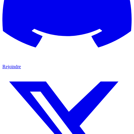
Rejoindre