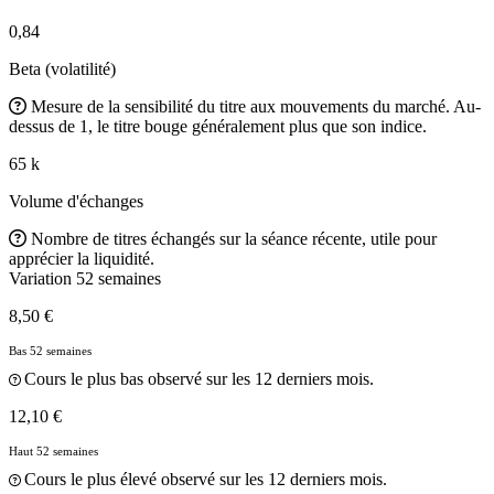
0,84
Beta (volatilité)
Mesure de la sensibilité du titre aux mouvements du marché. Au-
dessus de 1, le titre bouge généralement plus que son indice.
65 k
Volume d'échanges
Nombre de titres échangés sur la séance récente, utile pour
apprécier la liquidité.
Variation 52 semaines
8,50 €
Bas 52 semaines
Cours le plus bas observé sur les 12 derniers mois.
12,10 €
Haut 52 semaines
Cours le plus élevé observé sur les 12 derniers mois.