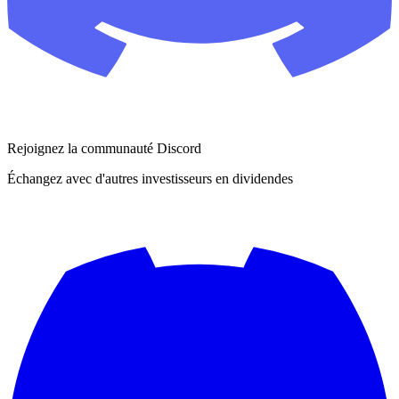
Rejoignez la communauté Discord
Échangez avec d'autres investisseurs en dividendes