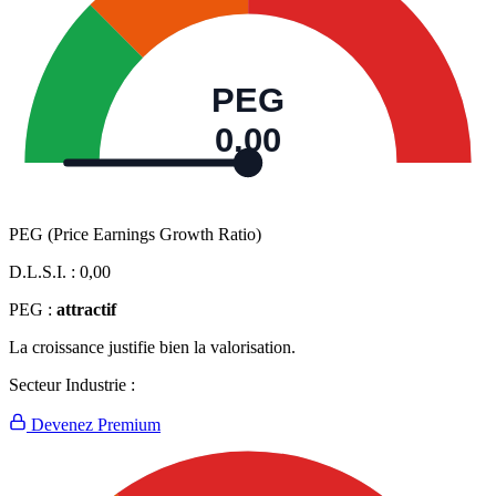
PEG
0,00
PEG (Price Earnings Growth Ratio)
D.L.S.I. :
0,00
PEG :
attractif
La croissance justifie bien la valorisation.
Secteur Industrie :
Devenez Premium