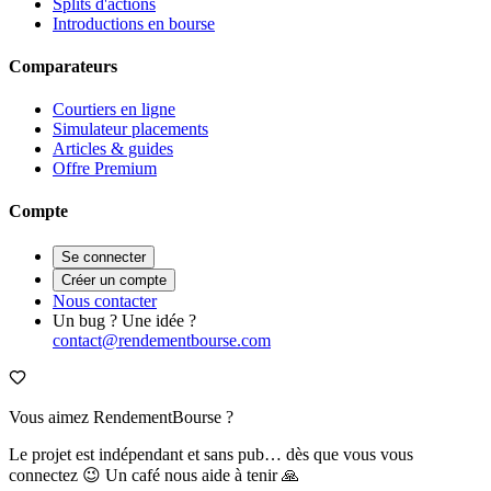
Splits d'actions
Introductions en bourse
Comparateurs
Courtiers en ligne
Simulateur placements
Articles & guides
Offre Premium
Compte
Se connecter
Créer un compte
Nous contacter
Un bug ? Une idée ?
contact@rendementbourse.com
Vous aimez RendementBourse ?
Le projet est indépendant et sans pub… dès que vous vous
connectez 😉 Un café nous aide à tenir 🙏