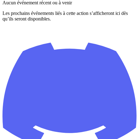
Aucun événement récent ou à venir
Les prochains événements liés à cette action s’afficheront ici dès
qu’ils seront disponibles.