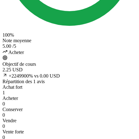
100%
Note moyenne
5.00
/5
Acheter
Objectif de cours
2.25
USD
+2249900% vs 0.00 USD
Répartition des 1 avis
Achat fort
1
Acheter
0
Conserver
0
Vendre
0
Vente forte
0