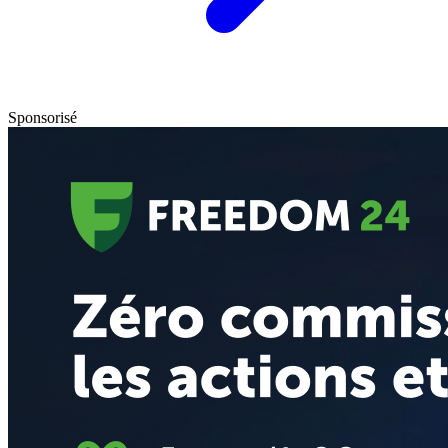
Sponsorisé