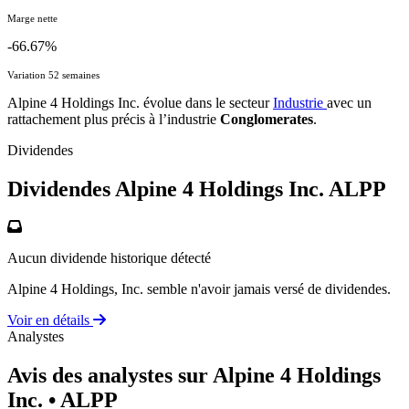
Marge nette
-66.67%
Variation 52 semaines
Alpine 4 Holdings Inc. évolue dans le secteur
Industrie
avec un
rattachement plus précis à l’industrie
Conglomerates
.
Dividendes
Dividendes Alpine 4 Holdings Inc.
ALPP
Aucun dividende historique détecté
Alpine 4 Holdings, Inc. semble n'avoir jamais versé de dividendes.
Voir en détails
Analystes
Avis des analystes sur Alpine 4 Holdings
Inc.
• ALPP