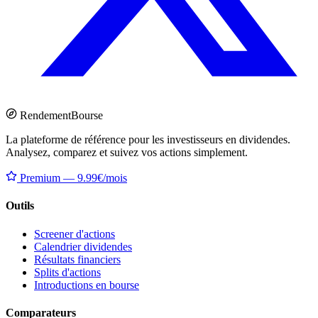
Rendement
Bourse
La plateforme de référence pour les investisseurs en dividendes.
Analysez, comparez et suivez vos actions simplement.
Premium — 9.99€/mois
Outils
Screener d'actions
Calendrier dividendes
Résultats financiers
Splits d'actions
Introductions en bourse
Comparateurs