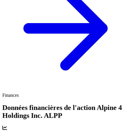
Finances
Données financières de l'action Alpine 4
Holdings Inc.
ALPP