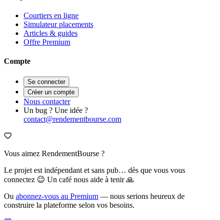
Courtiers en ligne
Simulateur placements
Articles & guides
Offre Premium
Compte
Se connecter
Créer un compte
Nous contacter
Un bug ? Une idée ?
contact@rendementbourse.com
Vous aimez RendementBourse ?
Le projet est indépendant et sans pub… dès que vous vous
connectez 😉 Un café nous aide à tenir 🙏
Ou
abonnez-vous au Premium
— nous serions heureux de
construire la plateforme selon vos besoins.