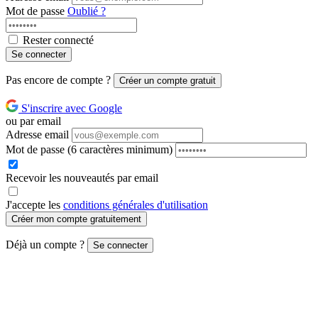
Mot de passe
Oublié ?
Rester connecté
Se connecter
Pas encore de compte ?
Créer un compte gratuit
S'inscrire avec Google
ou par email
Adresse email
Mot de passe
(6 caractères minimum)
Recevoir les nouveautés par email
J'accepte les
conditions générales d'utilisation
Créer mon compte gratuitement
Déjà un compte ?
Se connecter