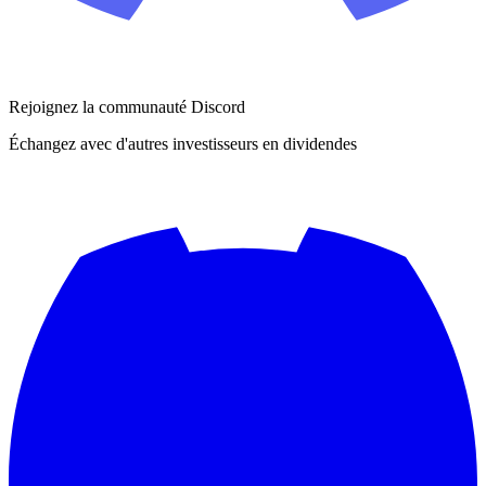
Rejoignez la communauté Discord
Échangez avec d'autres investisseurs en dividendes