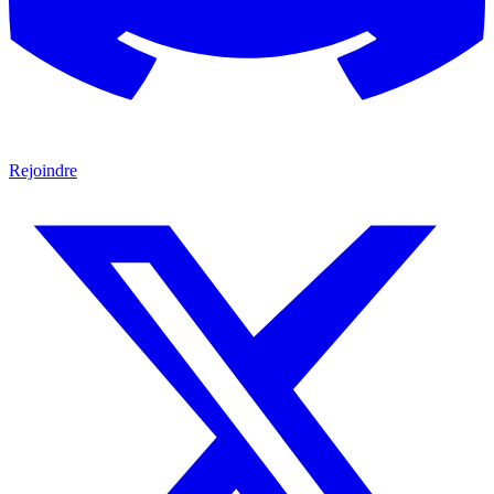
Rejoindre