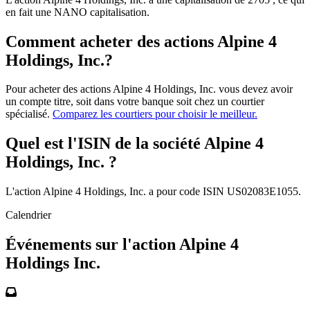
en fait une NANO capitalisation.
Comment acheter des actions Alpine 4
Holdings, Inc.?
Pour acheter des actions Alpine 4 Holdings, Inc. vous devez avoir
un compte titre, soit dans votre banque soit chez un courtier
spécialisé.
Comparez les courtiers pour choisir le meilleur.
Quel est l'ISIN de la société Alpine 4
Holdings, Inc. ?
L'action Alpine 4 Holdings, Inc. a pour code ISIN US02083E1055.
Calendrier
Événements sur l'action Alpine 4
Holdings Inc.