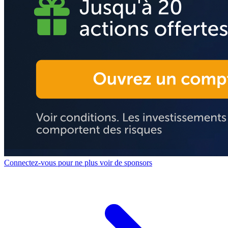
Connectez-vous pour ne plus voir de sponsors