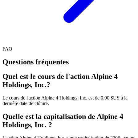
FAQ
Questions fréquentes
Quel est le cours de l'action Alpine 4
Holdings, Inc.?
Le cours de l'action Alpine 4 Holdings, Inc. est de 0,00 $US à la
dernière date de clôture.
Quelle est la capitalisation de Alpine 4
Holdings, Inc. ?
L'action Alpine 4 Holdings, Inc. a une capitalisation de 2705 , ce qui