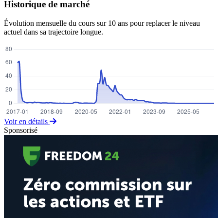
Historique de marché
Évolution mensuelle du cours sur 10 ans pour replacer le niveau
actuel dans sa trajectoire longue.
Voir en détails
Sponsorisé