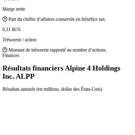
Marge nette
Part du chiffre d’affaires conservée en bénéfice net.
0,11 $US
Trésorerie / action
Montant de trésorerie rapporté au nombre d’actions.
Finances
Résultats financiers Alpine 4 Holdings
Inc.
ALPP
Résultats annuels (en millions, dollar des États-Unis)