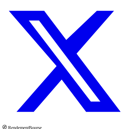
Rendement
Bourse