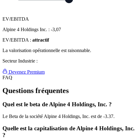
EV/EBITDA
Alpine 4 Holdings Inc. :
-3,07
EV/EBITDA :
attractif
La valorisation opérationnelle est raisonnable.
Secteur Industrie :
Devenez Premium
FAQ
Questions fréquentes
Quel est le beta de Alpine 4 Holdings, Inc. ?
Le Beta de la société Alpine 4 Holdings, Inc. est de -3.37.
Quelle est la capitalisation de Alpine 4 Holdings, Inc.
?