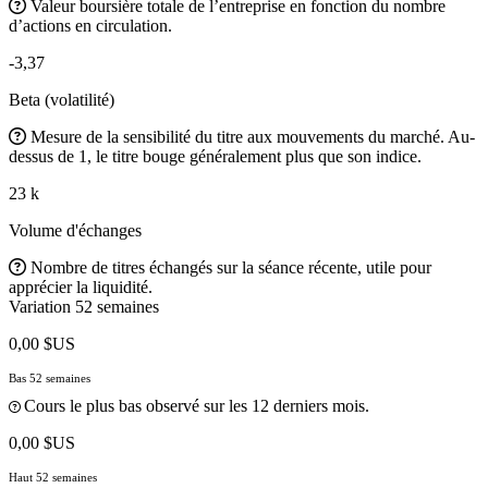
Valeur boursière totale de l’entreprise en fonction du nombre
d’actions en circulation.
-3,37
Beta (volatilité)
Mesure de la sensibilité du titre aux mouvements du marché. Au-
dessus de 1, le titre bouge généralement plus que son indice.
23 k
Volume d'échanges
Nombre de titres échangés sur la séance récente, utile pour
apprécier la liquidité.
Variation 52 semaines
0,00 $US
Bas 52 semaines
Cours le plus bas observé sur les 12 derniers mois.
0,00 $US
Haut 52 semaines