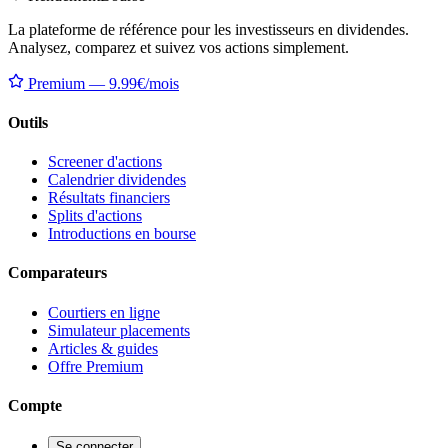
La plateforme de référence pour les investisseurs en dividendes.
Analysez, comparez et suivez vos actions simplement.
Premium — 9.99€/mois
Outils
Screener d'actions
Calendrier dividendes
Résultats financiers
Splits d'actions
Introductions en bourse
Comparateurs
Courtiers en ligne
Simulateur placements
Articles & guides
Offre Premium
Compte
Se connecter