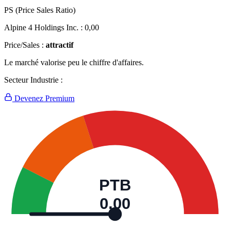
PS (Price Sales Ratio)
Alpine 4 Holdings Inc. :
0,00
Price/Sales :
attractif
Le marché valorise peu le chiffre d'affaires.
Secteur Industrie :
Devenez Premium
PTB
0,00