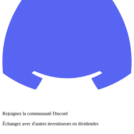
Rejoignez la communauté Discord
Échangez avec d'autres investisseurs en dividendes