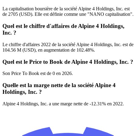
La capitalisation boursière de la société Alpine 4 Holdings, Inc. est
de 2705 (USD). Elle est définie comme une "NANO capitalisation".
Quel est le chiffre d'affaires de Alpine 4 Holdings,
Inc. ?
Le chiffre d'affaires 2022 de la société Alpine 4 Holdings, Inc. est de
104.56 M (USD), en augmentation de 102.48%.
Quel est le Price to Book de Alpine 4 Holdings, Inc. ?
Son Price To Book est de 0 en 2026.
Quelle est la marge nette de la société Alpine 4
Holdings, Inc. ?
Alpine 4 Holdings, Inc. a une marge nette de -12.31% en 2022.