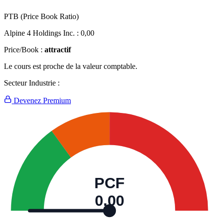
PTB (Price Book Ratio)
Alpine 4 Holdings Inc. :
0,00
Price/Book :
attractif
Le cours est proche de la valeur comptable.
Secteur Industrie :
Devenez Premium
PCF
0,00