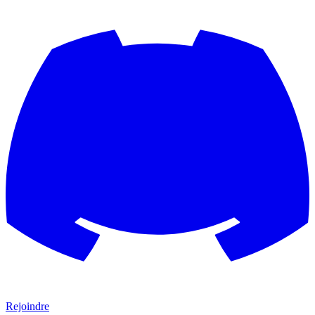
Rejoindre