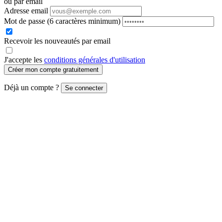
ou par email
Adresse email
Mot de passe
(6 caractères minimum)
Recevoir les nouveautés par email
J'accepte les
conditions générales d'utilisation
Créer mon compte gratuitement
Déjà un compte ?
Se connecter