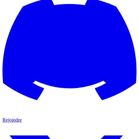
Rejoindre