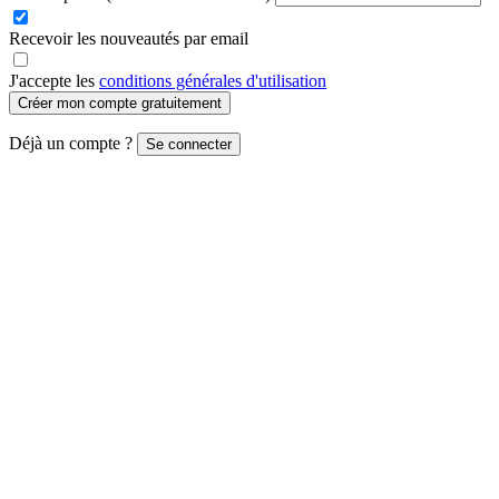
Recevoir les nouveautés par email
J'accepte les
conditions générales d'utilisation
Créer mon compte gratuitement
Déjà un compte ?
Se connecter