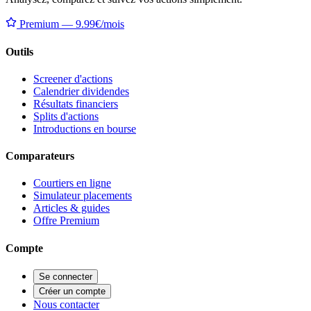
Premium — 9.99€/mois
Outils
Screener d'actions
Calendrier dividendes
Résultats financiers
Splits d'actions
Introductions en bourse
Comparateurs
Courtiers en ligne
Simulateur placements
Articles & guides
Offre Premium
Compte
Se connecter
Créer un compte
Nous contacter