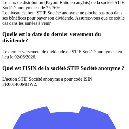
Le taux de distribution (Payout Ratio en anglais) de la société STIF
Société anonyme est de 25.76%.
Le niveau est bon. STIF Société anonyme ne pioche pas trop dans
ses bénéfices pour payer son dividende. Assurez-vous que ce soit le
cas dans les années à venir.
Quelle est la date du dernier versement du
dividende?
Le dernier versement de dividende de STIF Société anonyme a eu
lieu le 02/06/2026.
Quel est l'ISIN de la société STIF Société anonyme ?
L'action STIF Société anonyme a pour code ISIN
FR001400MDW2.