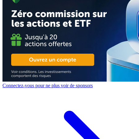
Connectez-vous pour ne plus voir de sponsors