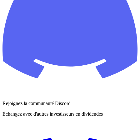
Rejoignez la communauté Discord
Échangez avec d'autres investisseurs en dividendes