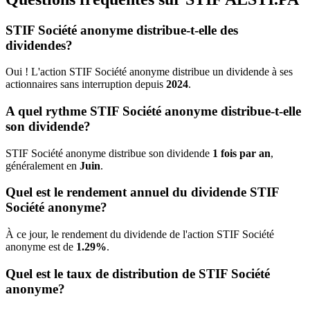
STIF Société anonyme distribue-t-elle des
dividendes?
Oui ! L'action STIF Société anonyme distribue un dividende à ses
actionnaires sans interruption depuis
2024
.
A quel rythme STIF Société anonyme distribue-t-elle
son dividende?
STIF Société anonyme distribue son dividende
1 fois par an
,
généralement en
Juin
.
Quel est le rendement annuel du dividende STIF
Société anonyme?
À ce jour, le rendement du dividende de l'action STIF Société
anonyme est de
1.29%
.
Quel est le taux de distribution de STIF Société
anonyme?