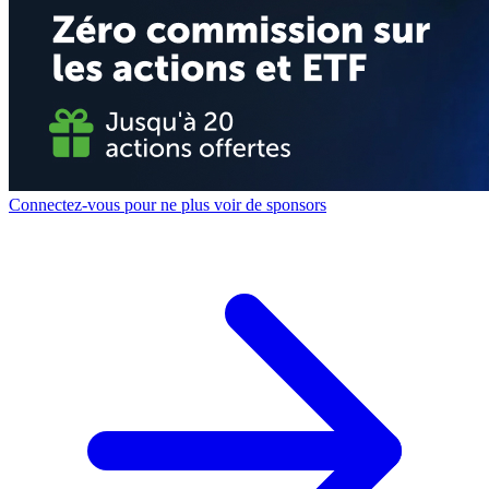
Connectez-vous pour ne plus voir de sponsors