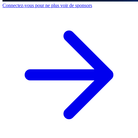
Connectez-vous pour ne plus voir de sponsors