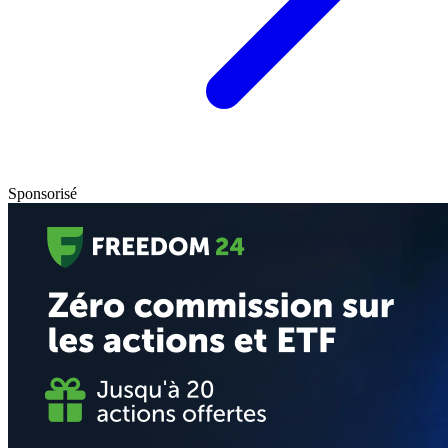
Sponsorisé