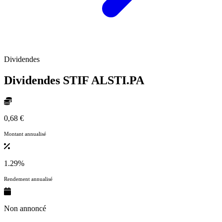
Dividendes
Dividendes STIF
ALSTI.PA
0,68 €
Montant annualisé
1.29%
Rendement annualisé
Non annoncé