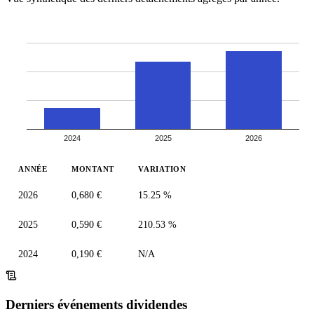
2024
2025
2026
ANNÉE
MONTANT
VARIATION
2026
0,680 €
15.25 %
2025
0,590 €
210.53 %
2024
0,190 €
N/A
Derniers événements dividendes