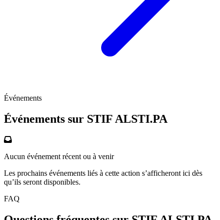
Événements
Événements sur STIF
ALSTI.PA
Aucun événement récent ou à venir
Les prochains événements liés à cette action s’afficheront ici dès
qu’ils seront disponibles.
FAQ
Questions fréquentes sur STIF
ALSTI.PA