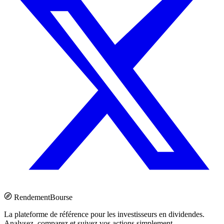
Rendement
Bourse
La plateforme de référence pour les investisseurs en dividendes.
Analysez, comparez et suivez vos actions simplement.