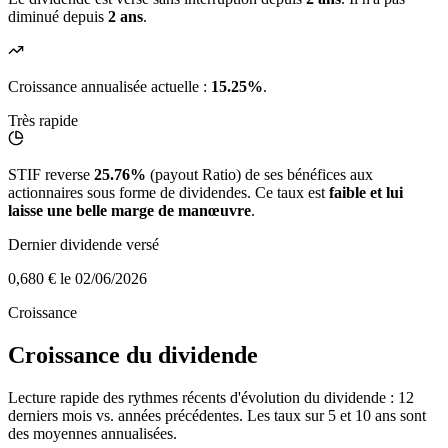
diminué depuis
2 ans
.
Croissance annualisée actuelle :
15.25%
.
Très rapide
STIF reverse
25.76%
(payout Ratio) de ses bénéfices aux
actionnaires sous forme de dividendes. Ce taux est
faible et lui
laisse une belle marge de manœuvre
.
Dernier dividende versé
0,680 €
le 02/06/2026
Croissance
Croissance du dividende
Lecture rapide des rythmes récents d'évolution du dividende : 12
derniers mois vs. années précédentes. Les taux sur 5 et 10 ans sont
des moyennes annualisées.