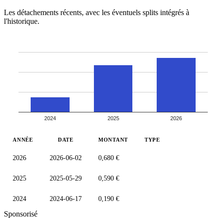
Les détachements récents, avec les éventuels splits intégrés à
l'historique.
2024
2025
2026
ANNÉE
DATE
MONTANT
TYPE
2026
2026-06-02
0,680 €
2025
2025-05-29
0,590 €
2024
2024-06-17
0,190 €
Sponsorisé