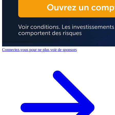
Connectez-vous pour ne plus voir de sponsors