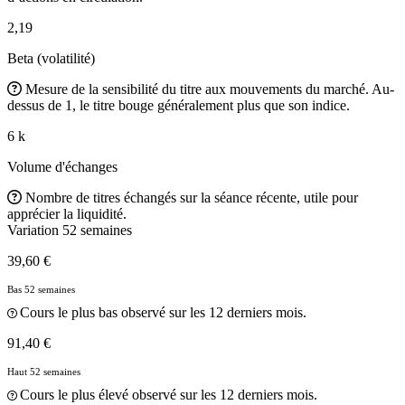
2,19
Beta (volatilité)
Mesure de la sensibilité du titre aux mouvements du marché. Au-
dessus de 1, le titre bouge généralement plus que son indice.
6 k
Volume d'échanges
Nombre de titres échangés sur la séance récente, utile pour
apprécier la liquidité.
Variation 52 semaines
39,60 €
Bas 52 semaines
Cours le plus bas observé sur les 12 derniers mois.
91,40 €
Haut 52 semaines
Cours le plus élevé observé sur les 12 derniers mois.