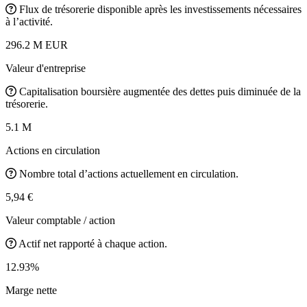
Flux de trésorerie disponible après les investissements nécessaires
à l’activité.
296.2 M EUR
Valeur d'entreprise
Capitalisation boursière augmentée des dettes puis diminuée de la
trésorerie.
5.1 M
Actions en circulation
Nombre total d’actions actuellement en circulation.
5,94 €
Valeur comptable / action
Actif net rapporté à chaque action.
12.93%
Marge nette