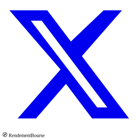
Rendement
Bourse