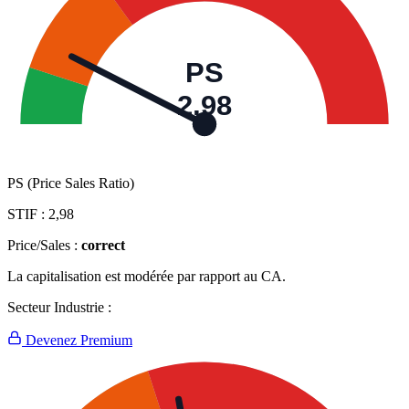
PS
2,98
PS (Price Sales Ratio)
STIF :
2,98
Price/Sales :
correct
La capitalisation est modérée par rapport au CA.
Secteur Industrie :
Devenez Premium