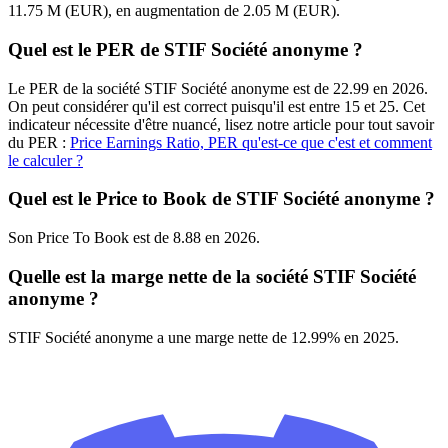
11.75 M (EUR), en augmentation de 2.05 M (EUR).
Quel est le PER de STIF Société anonyme ?
Le PER de la société STIF Société anonyme est de 22.99 en 2026.
On peut considérer qu'il est correct puisqu'il est entre 15 et 25. Cet
indicateur nécessite d'être nuancé, lisez notre article pour tout savoir
du PER :
Price Earnings Ratio, PER qu'est-ce que c'est et comment
le calculer ?
Quel est le Price to Book de STIF Société anonyme ?
Son Price To Book est de 8.88 en 2026.
Quelle est la marge nette de la société STIF Société
anonyme ?
STIF Société anonyme a une marge nette de 12.99% en 2025.