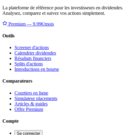
La plateforme de référence pour les investisseurs en dividendes.
Analysez, comparez et suivez vos actions simplement.
Premium — 9.99€/mois
Outils
Screener d'actions
Calendrier dividendes
Résultats financiers
Splits d'actions
Introductions en bourse
Comparateurs
Courtiers en ligne
Simulateur placements
Articles & guides
Offre Premium
Compte
Se connecter