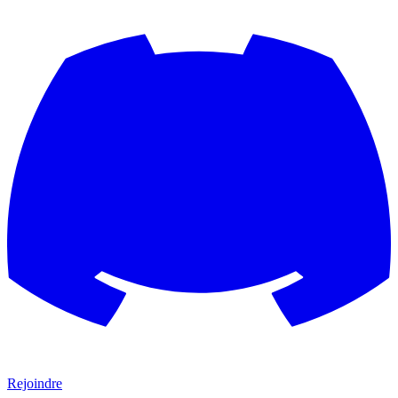
Rejoindre