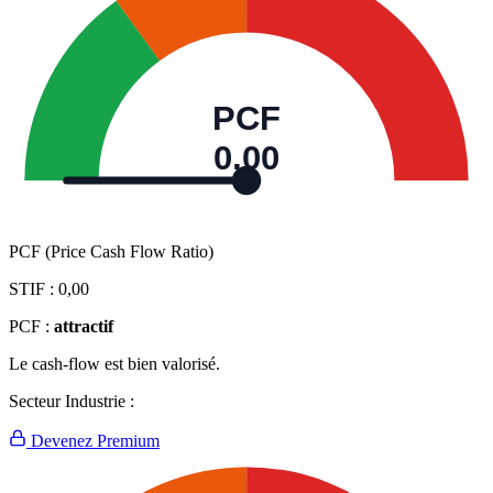
PCF
0,00
PCF (Price Cash Flow Ratio)
STIF :
0,00
PCF :
attractif
Le cash-flow est bien valorisé.
Secteur Industrie :
Devenez Premium