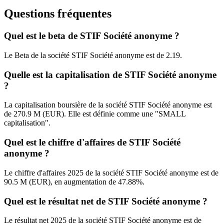
Questions fréquentes
Quel est le beta de STIF Société anonyme ?
Le Beta de la société STIF Société anonyme est de 2.19.
Quelle est la capitalisation de STIF Société anonyme
?
La capitalisation boursière de la société STIF Société anonyme est
de 270.9 M (EUR). Elle est définie comme une "SMALL
capitalisation".
Quel est le chiffre d'affaires de STIF Société
anonyme ?
Le chiffre d'affaires 2025 de la société STIF Société anonyme est de
90.5 M (EUR), en augmentation de 47.88%.
Quel est le résultat net de STIF Société anonyme ?
Le résultat net 2025 de la société STIF Société anonyme est de