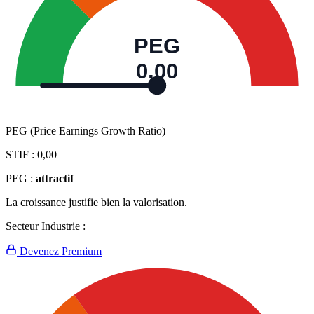
PEG
0,00
PEG (Price Earnings Growth Ratio)
STIF :
0,00
PEG :
attractif
La croissance justifie bien la valorisation.
Secteur Industrie :
Devenez Premium