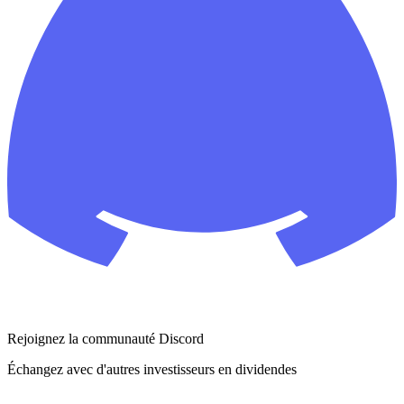
Rejoignez la communauté Discord
Échangez avec d'autres investisseurs en dividendes