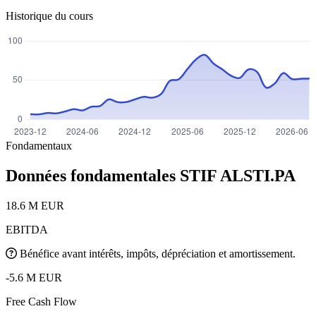
Historique du cours
Fondamentaux
Données fondamentales STIF
ALSTI.PA
18.6 M EUR
EBITDA
Bénéfice avant intérêts, impôts, dépréciation et amortissement.
-5.6 M EUR
Free Cash Flow