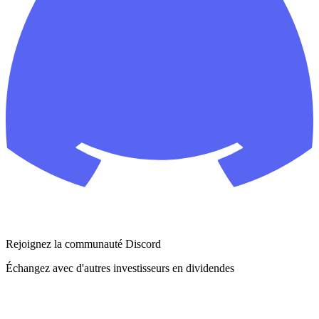
Rejoignez la communauté Discord
Échangez avec d'autres investisseurs en dividendes