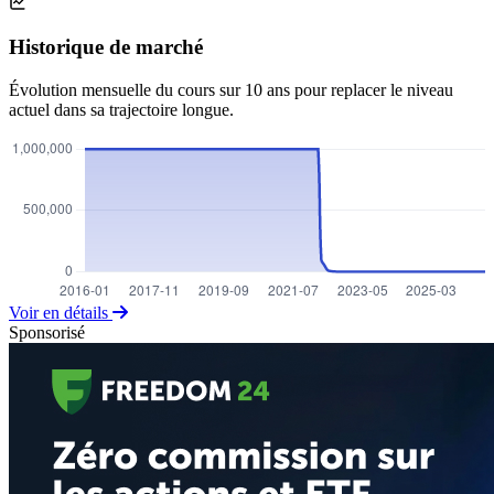
Historique de marché
Évolution mensuelle du cours sur 10 ans pour replacer le niveau
actuel dans sa trajectoire longue.
Voir en détails
Sponsorisé