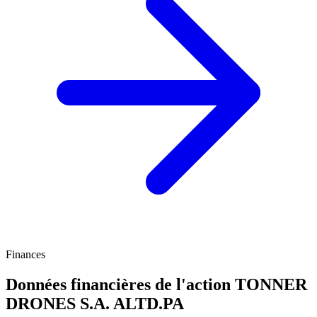
Finances
Données financières de l'action TONNER
DRONES S.A.
ALTD.PA