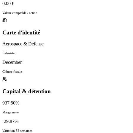
0,00 €
Valeur comptable / action
Carte d'identité
Aerospace & Defense
Industrie
December
Clôture fiscale
Capital & détention
937.50%
Marge nette
-29.87%
Variation 52 semaines