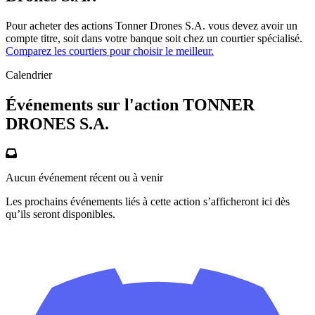
Pour acheter des actions Tonner Drones S.A. vous devez avoir un
compte titre, soit dans votre banque soit chez un courtier spécialisé.
Comparez les courtiers pour choisir le meilleur.
Calendrier
Événements sur l'action TONNER
DRONES S.A.
Aucun événement récent ou à venir
Les prochains événements liés à cette action s’afficheront ici dès
qu’ils seront disponibles.