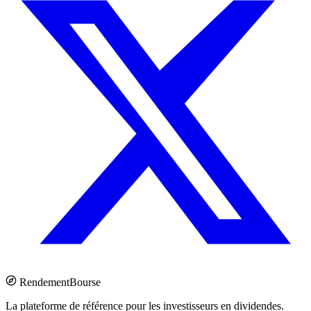
Rendement
Bourse
La plateforme de référence pour les investisseurs en dividendes.