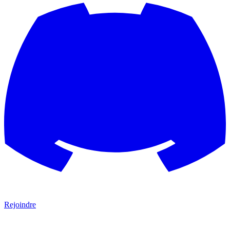
Rejoindre