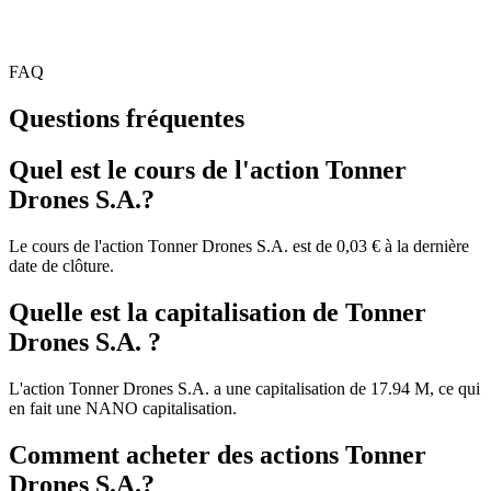
FAQ
Questions fréquentes
Quel est le cours de l'action Tonner
Drones S.A.?
Le cours de l'action Tonner Drones S.A. est de 0,03 € à la dernière
date de clôture.
Quelle est la capitalisation de Tonner
Drones S.A. ?
L'action Tonner Drones S.A. a une capitalisation de 17.94 M, ce qui
en fait une NANO capitalisation.
Comment acheter des actions Tonner
Drones S.A.?