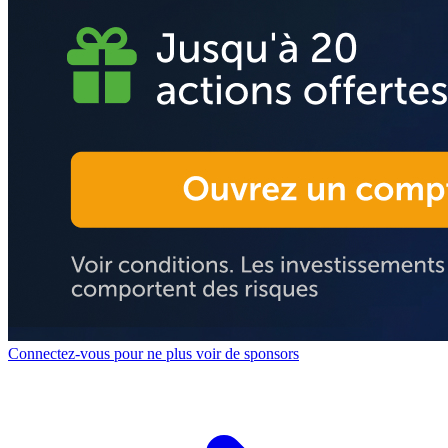
Connectez-vous pour ne plus voir de sponsors