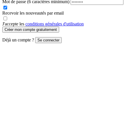
Mot de passe
(6 caractères minimum)
Recevoir les nouveautés par email
J'accepte les
conditions générales d'utilisation
Créer mon compte gratuitement
Déjà un compte ?
Se connecter