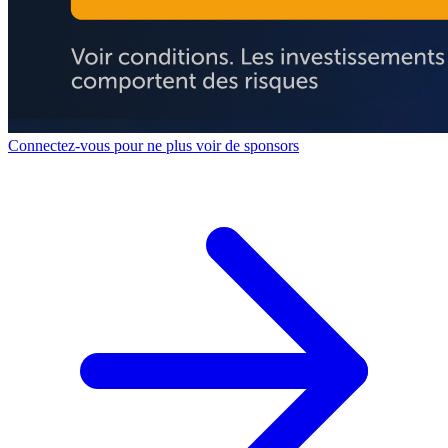
Connectez-vous pour ne plus voir de sponsors