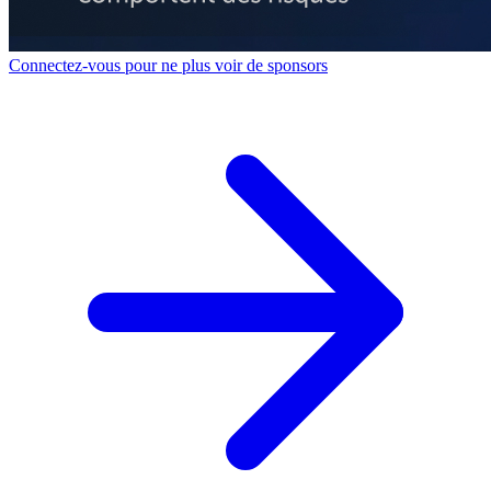
Connectez-vous pour ne plus voir de sponsors