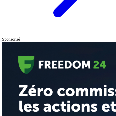
Sponsorisé