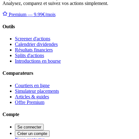
Analysez, comparez et suivez vos actions simplement.
Premium — 9.99€/mois
Outils
Screener d'actions
Calendrier dividendes
Résultats financiers
Splits d'actions
Introductions en bourse
Comparateurs
Courtiers en ligne
Simulateur placements
Articles & guides
Offre Premium
Compte
Se connecter
Créer un compte