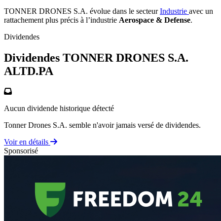
TONNER DRONES S.A. évolue dans le secteur
Industrie
avec un
rattachement plus précis à l’industrie
Aerospace & Defense
.
Dividendes
Dividendes TONNER DRONES S.A.
ALTD.PA
Aucun dividende historique détecté
Tonner Drones S.A. semble n'avoir jamais versé de dividendes.
Voir en détails
Sponsorisé